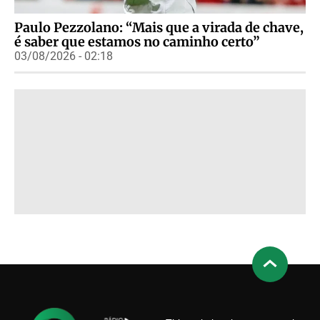
Paulo Pezzolano: “Mais que a virada de chave,
é saber que estamos no caminho certo”
03/08/2026 - 02:18