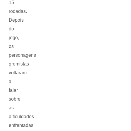
15
rodadas.
Depois
do
jogo,
os
personagens
gremistas
voltaram
a
falar
sobre
as
dificuldades
enfrentadas