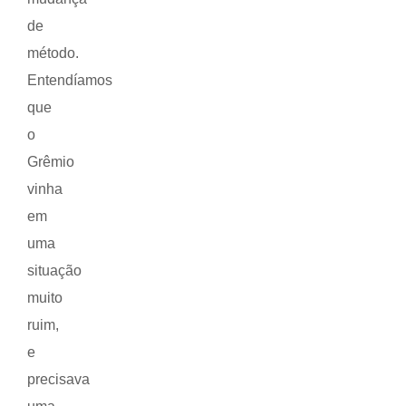
de
método.
Entendíamos
que
o
Grêmio
vinha
em
uma
situação
muito
ruim,
e
precisava