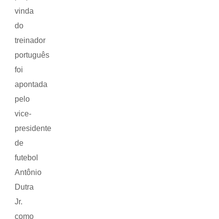
vinda
do
treinador
português
foi
apontada
pelo
vice-
presidente
de
futebol
Antônio
Dutra
Jr.
como