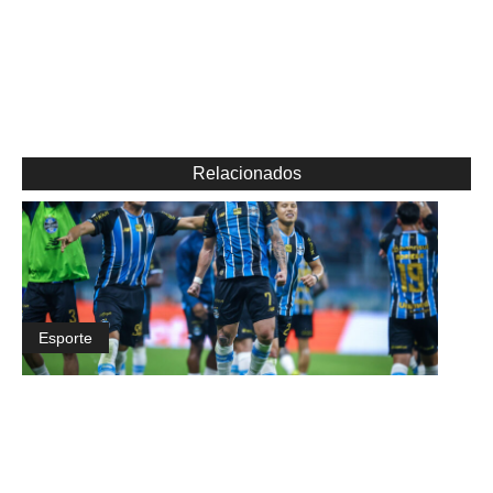
Relacionados
Esporte