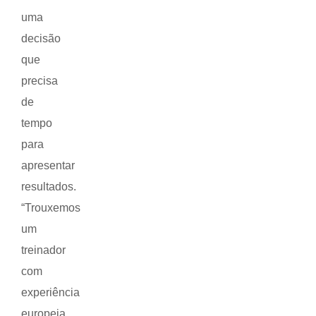
uma
decisão
que
precisa
de
tempo
para
apresentar
resultados.
“Trouxemos
um
treinador
com
experiência
europeia,