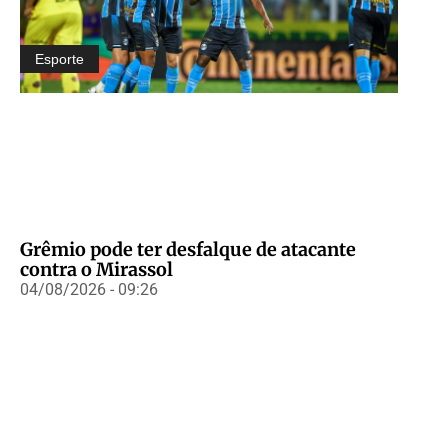
Esporte
Grêmio pode ter desfalque de atacante
contra o Mirassol
04/08/2026 - 09:26