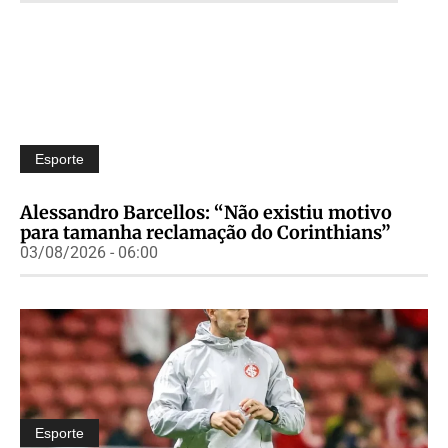
Esporte
Alessandro Barcellos: “Não existiu motivo
para tamanha reclamação do Corinthians”
03/08/2026 - 06:00
Esporte