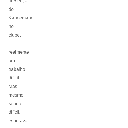
presença
do
Kannemann
no
clube.
É
realmente
um
trabalho
difícil.
Mas
mesmo
sendo
difícil,
esperava