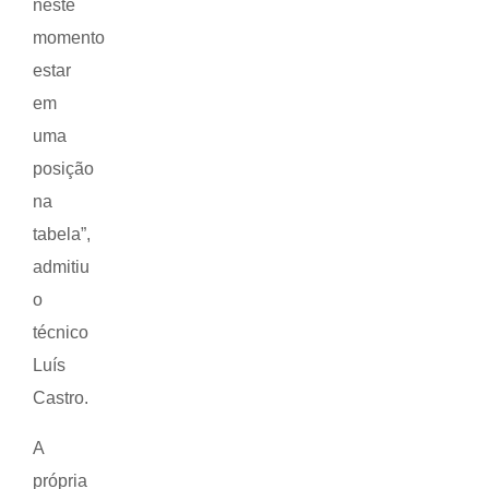
neste
momento
estar
em
uma
posição
na
tabela”,
admitiu
o
técnico
Luís
Castro.
A
própria