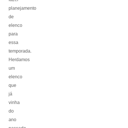
planejamento
de
elenco
para
essa
temporada.
Herdamos
um
elenco
que
já
vinha
do
ano