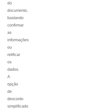
do
documento,
bastando
confirmar
as
informações
ou
retificar
os
dados.
A
opção
de
desconto
simplificado