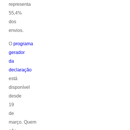
representa
55,4%
dos
envios.
O
programa
gerador
da
declaração
está
disponível
desde
19
de
março. Quem