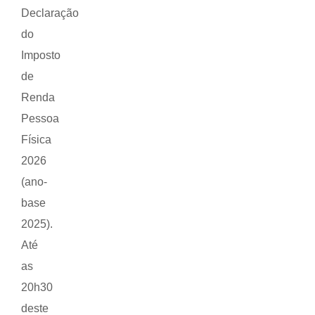
Declaração
do
Imposto
de
Renda
Pessoa
Física
2026
(ano-
base
2025).
Até
as
20h30
deste