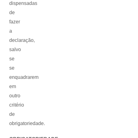
dispensadas
de
fazer
a
declaração,
salvo
se
se
enquadrarem
em
outro
critério
de
obrigatoriedade.