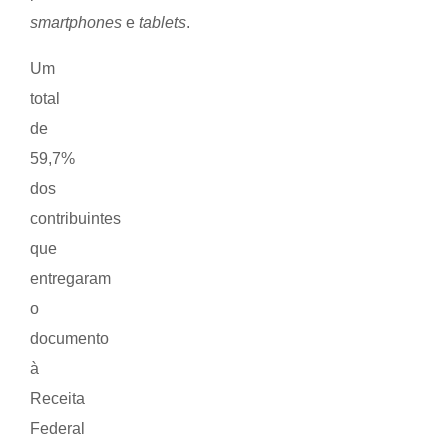
smartphones
e
tablets
.
Um
total
de
59,7%
dos
contribuintes
que
entregaram
o
documento
à
Receita
Federal