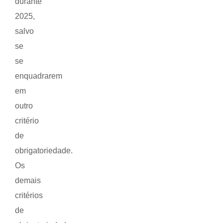
durante
2025,
salvo
se
se
enquadrarem
em
outro
critério
de
obrigatoriedade.
Os
demais
critérios
de