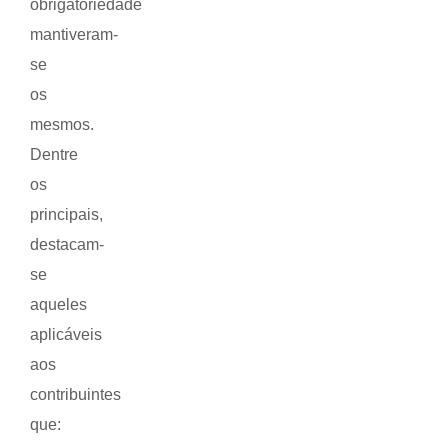
obrigatoriedade
mantiveram-
se
os
mesmos.
Dentre
os
principais,
destacam-
se
aqueles
aplicáveis
aos
contribuintes
que: