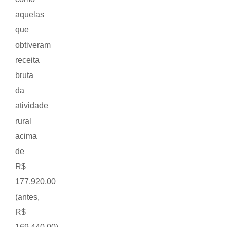
aquelas
que
obtiveram
receita
bruta
da
atividade
rural
acima
de
R$
177.920,00
(antes,
R$