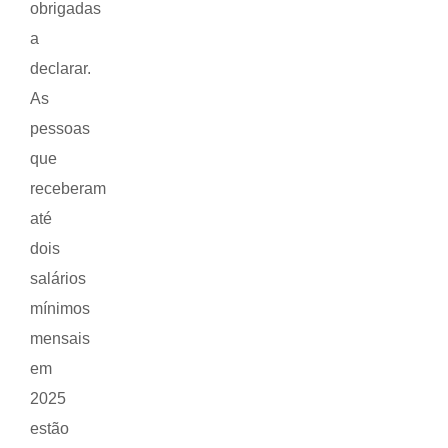
obrigadas
a
declarar.
As
pessoas
que
receberam
até
dois
salários
mínimos
mensais
em
2025
estão