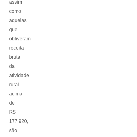
assim
como
aquelas
que
obtiveram
receita
bruta
da
atividade
rural
acima
de
R$
177.920,
são