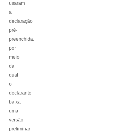
usaram
a
declaração
pré-
preenchida,
por
meio
da
qual
o
declarante
baixa
uma
versão
preliminar