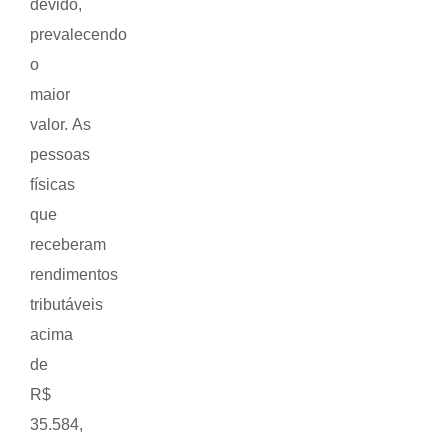
devido,
prevalecendo
o
maior
valor. As
pessoas
físicas
que
receberam
rendimentos
tributáveis
acima
de
R$
35.584,