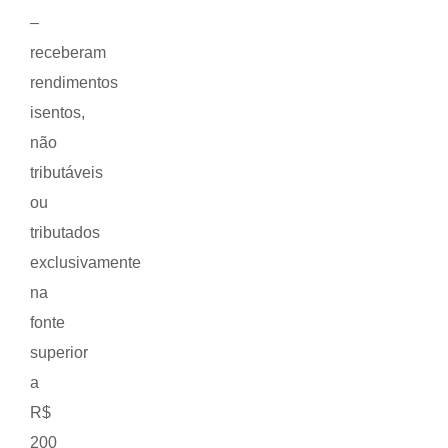
–
receberam
rendimentos
isentos,
não
tributáveis
ou
tributados
exclusivamente
na
fonte
superior
a
R$
200