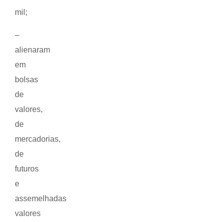
mil;
–
alienaram
em
bolsas
de
valores,
de
mercadorias,
de
futuros
e
assemelhadas
valores