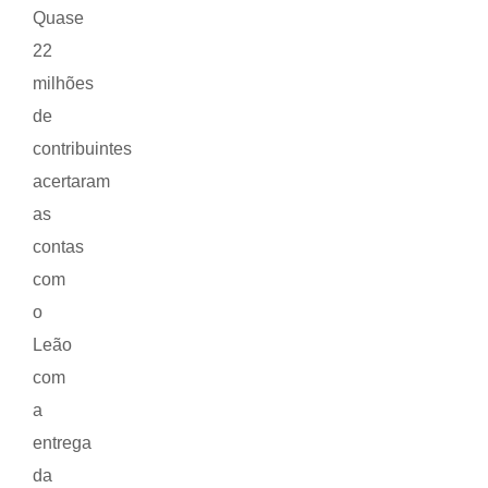
Quase
22
milhões
de
contribuintes
acertaram
as
contas
com
o
Leão
com
a
entrega
da