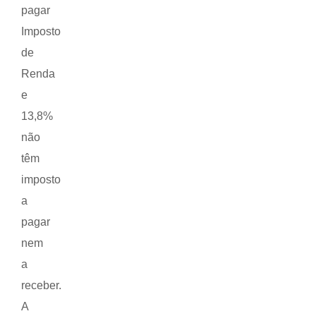
pagar
Imposto
de
Renda
e
13,8%
não
têm
imposto
a
pagar
nem
a
receber.
A