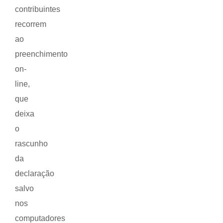
contribuintes
recorrem
ao
preenchimento
on-
line,
que
deixa
o
rascunho
da
declaração
salvo
nos
computadores