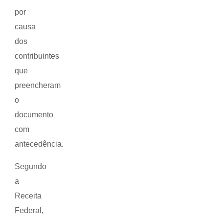
por
causa
dos
contribuintes
que
preencheram
o
documento
com
antecedência.
Segundo
a
Receita
Federal,