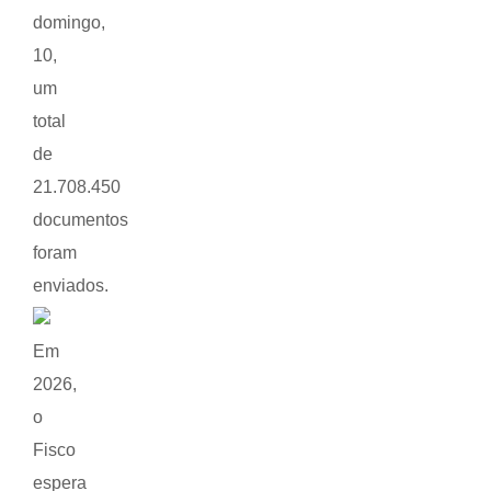
domingo,
10,
um
total
de
21.708.450
documentos
foram
enviados.
Em
2026,
o
Fisco
espera