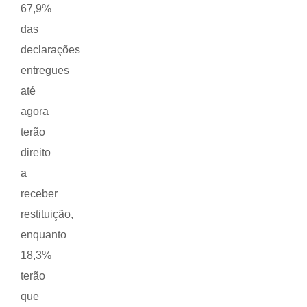
67,9%
das
declarações
entregues
até
agora
terão
direito
a
receber
restituição,
enquanto
18,3%
terão
que