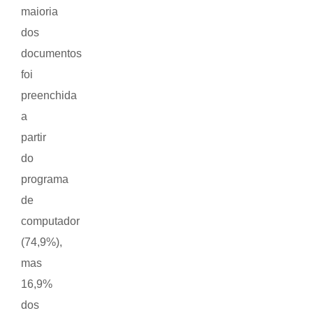
maioria
dos
documentos
foi
preenchida
a
partir
do
programa
de
computador
(74,9%),
mas
16,9%
dos