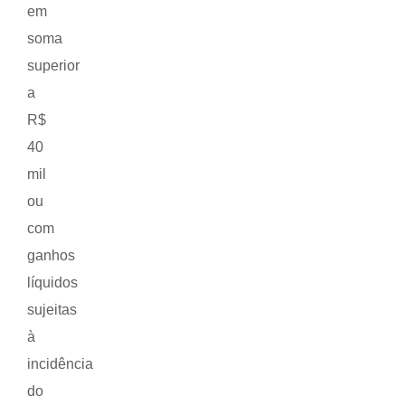
em
soma
superior
a
R$
40
mil
ou
com
ganhos
líquidos
sujeitas
à
incidência
do