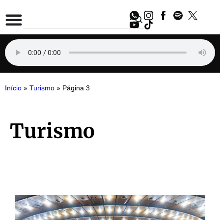
Início
»
Turismo
»
Página 3
Turismo