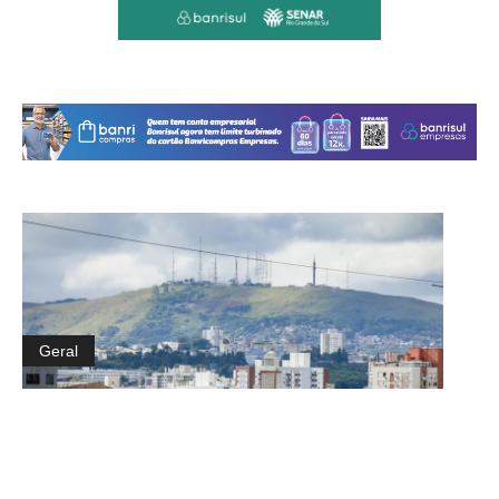
Geral