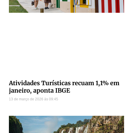
Atividades Turísticas recuam 1,1% em
janeiro, aponta IBGE
13 de março de 2026
09:45