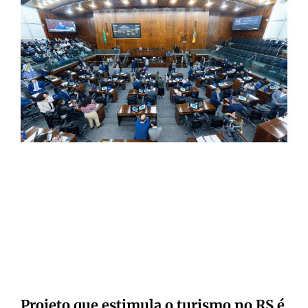
Projeto que estimula o turismo no RS é