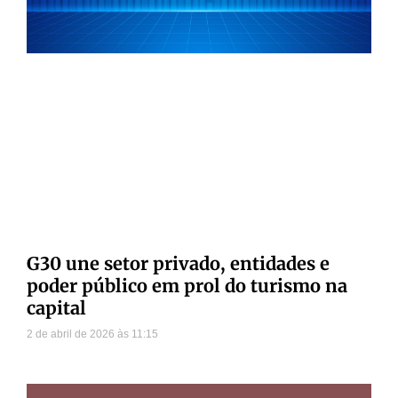
G30 une setor privado, entidades e
poder público em prol do turismo na
capital
2 de abril de 2026
11:15