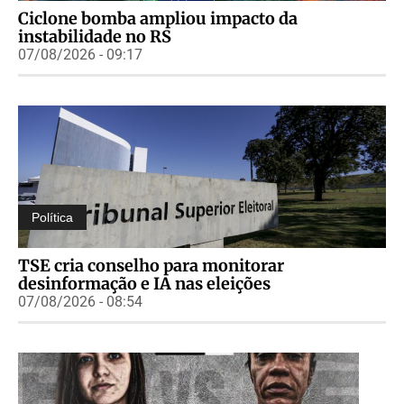
Ciclone bomba ampliou impacto da
instabilidade no RS
07/08/2026 - 09:17
Política
TSE cria conselho para monitorar
desinformação e IA nas eleições
07/08/2026 - 08:54