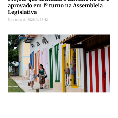
aprovado em 1º turno na Assembleia
Legislativa
5 de maio de 2026
18:42