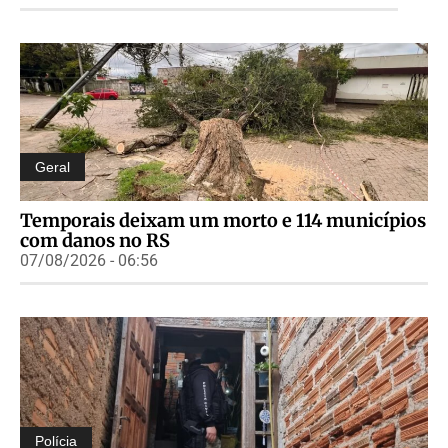
Geral
Temporais deixam um morto e 114 municípios
com danos no RS
07/08/2026 - 06:56
Polícia