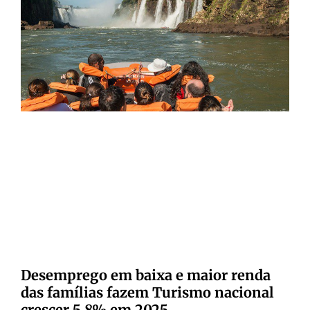
Desemprego em baixa e maior renda
das famílias fazem Turismo nacional
crescer 5,8% em 2025