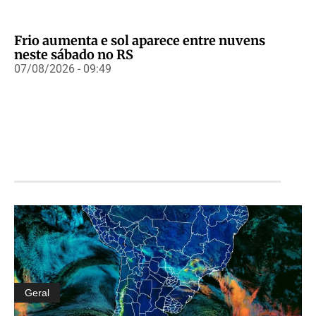
Frio aumenta e sol aparece entre nuvens
neste sábado no RS
07/08/2026 - 09:49
Geral