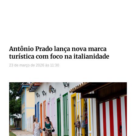
Antônio Prado lança nova marca
turística com foco na italianidade
23 de março de 2026
11:30