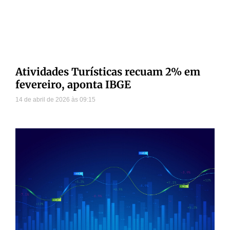
Atividades Turísticas recuam 2% em
fevereiro, aponta IBGE
14 de abril de 2026
09:15