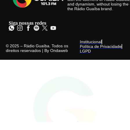
and dynamism, without losing the 
the Rádio Guaíba brand.
Siga nossas redes
Institucional
© 2025 – Rádio Guaíba. Todos os
Política de Privacidade
direitos reservados | By
Ondaweb
LGPD