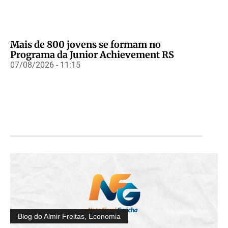
Mais de 800 jovens se formam no
Programa da Junior Achievement RS
07/08/2026 - 11:15
Blog do Almir Freitas
,
Economia