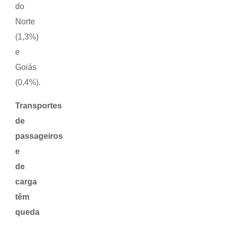
do
Norte
(1,3%)
e
Goiás
(0,4%).
Transportes
de
passageiros
e
de
carga
têm
queda