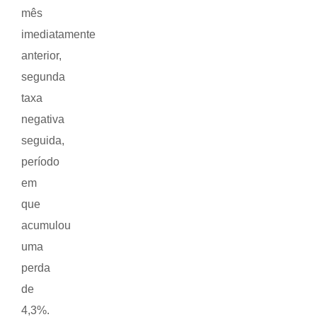
mês
imediatamente
anterior,
segunda
taxa
negativa
seguida,
período
em
que
acumulou
uma
perda
de
4,3%.