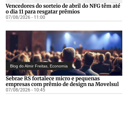
Vencedores do sorteio de abril do NFG têm até
o dia 11 para resgatar prêmios
07/08/2026 - 11:00
Blog do Almir Freitas
,
Economia
Sebrae RS fortalece micro e pequenas
empresas com prêmio de design na Movelsul
07/08/2026 - 10:45