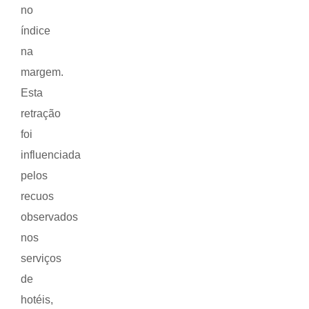
no
índice
na
margem.
Esta
retração
foi
influenciada
pelos
recuos
observados
nos
serviços
de
hotéis,