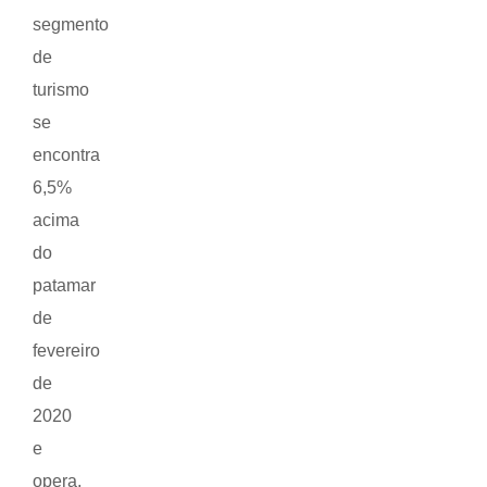
segmento
de
turismo
se
encontra
6,5%
acima
do
patamar
de
fevereiro
de
2020
e
opera,