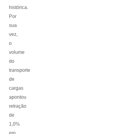
histórica.
Por
sua
vez,
o
volume
do
transporte
de
cargas
apontou
retração
de
1,0%
em