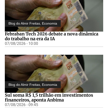
Blog do Almir Freitas
,
Economia
Febraban Tech 2026 debate a nova dinâmica
do trabalho na era da IA
07/08/2026 - 10:00
Blog do Almir Freitas
,
Economia
Sul soma R$ 1,5 trilhão em investimentos
financeiros, aponta Anbima
07/08/2026 - 09:45