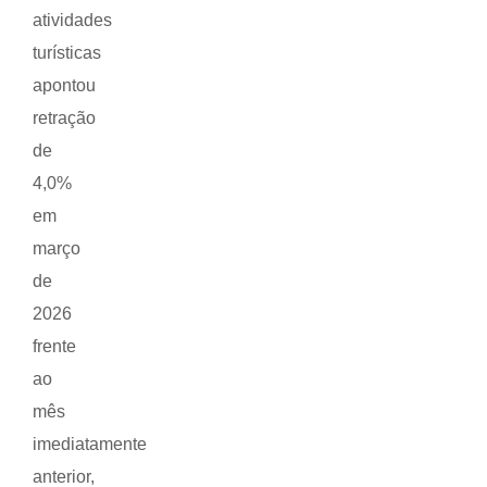
atividades
turísticas
apontou
retração
de
4,0%
em
março
de
2026
frente
ao
mês
imediatamente
anterior,