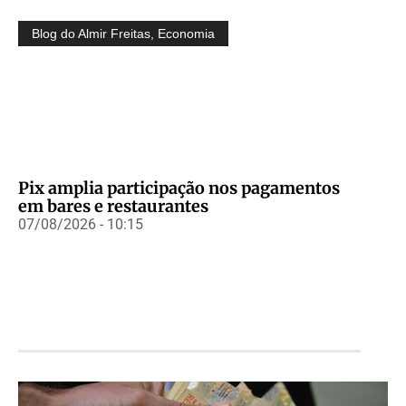
Blog do Almir Freitas
,
Economia
Pix amplia participação nos pagamentos
em bares e restaurantes
07/08/2026 - 10:15