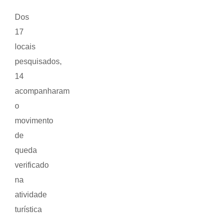
Dos
17
locais
pesquisados,
14
acompanharam
o
movimento
de
queda
verificado
na
atividade
turística