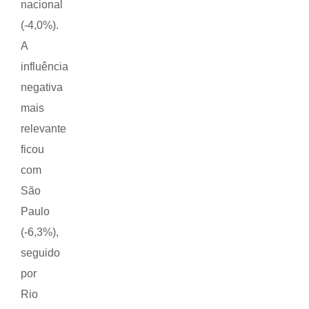
nacional
(-4,0%).
A
influência
negativa
mais
relevante
ficou
com
São
Paulo
(-6,3%),
seguido
por
Rio