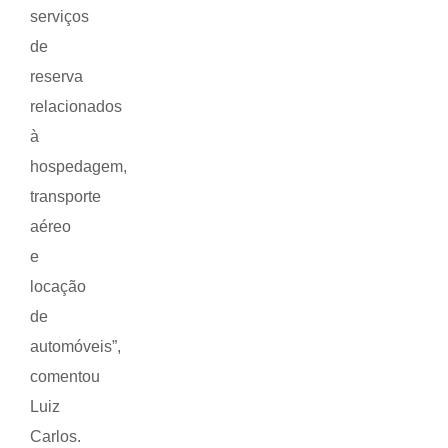
serviços
de
reserva
relacionados
à
hospedagem,
transporte
aéreo
e
locação
de
automóveis”,
comentou
Luiz
Carlos.