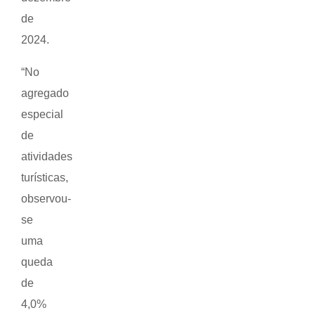
de
2024.
“No
agregado
especial
de
atividades
turísticas,
observou-
se
uma
queda
de
4,0%