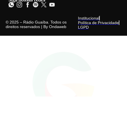
Institucional
© 2025 – Rádio Guaíba. Todos os
Política de Privacidade
direitos reservados | By
Ondaweb
LGPD