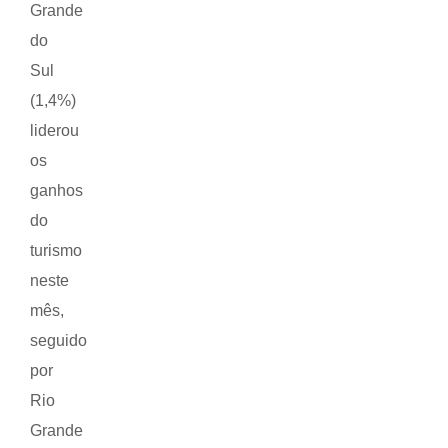
Grande
do
Sul
(1,4%)
liderou
os
ganhos
do
turismo
neste
mês,
seguido
por
Rio
Grande