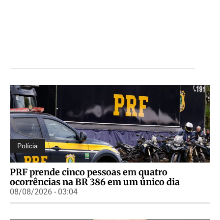
Polícia
PRF prende cinco pessoas em quatro
ocorrências na BR 386 em um único dia
08/08/2026 - 03:04