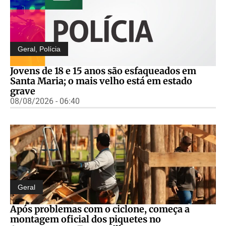
Geral
,
Polícia
Jovens de 18 e 15 anos são esfaqueados em
Santa Maria; o mais velho está em estado
grave
08/08/2026 - 06:40
Geral
Após problemas com o ciclone, começa a
montagem oficial dos piquetes no