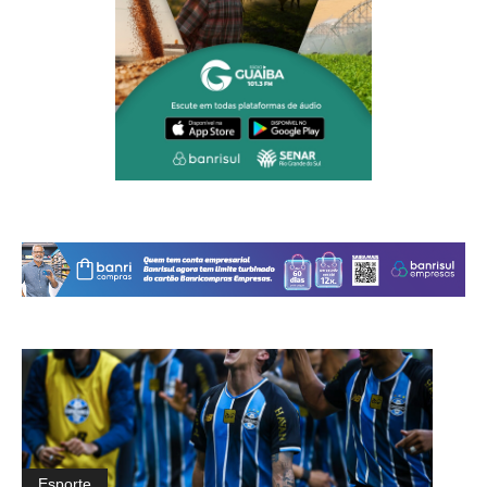
Esporte