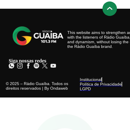
This website aims to strengthen
with the listeners of Rádio Guaíb
and dynamism, without losing the 
the Rádio Guaíba brand.
Siga nossas redes
Institucional
© 2025 – Rádio Guaíba. Todos os
Política de Privacidade
direitos reservados | By
Ondaweb
LGPD