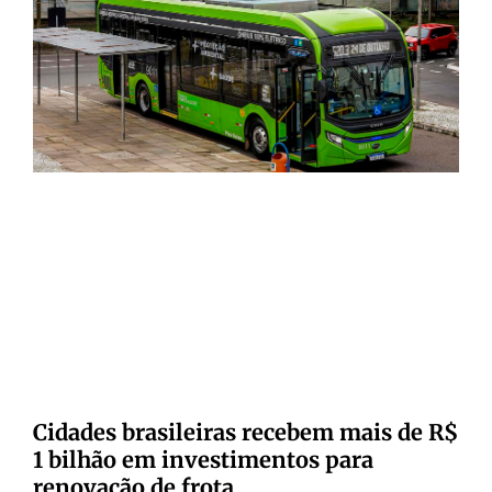
Cidades brasileiras recebem mais de R$
1 bilhão em investimentos para
renovação de frota