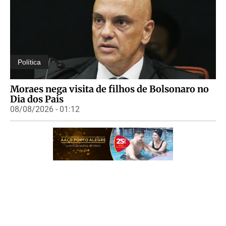
Política
Moraes nega visita de filhos de Bolsonaro no
Dia dos Pais
08/08/2026 - 01:12