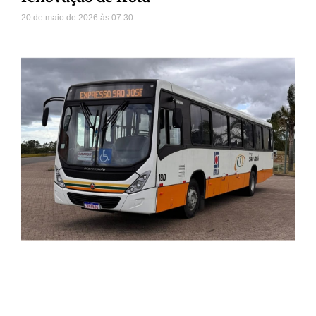
20 de maio de 2026
07:30