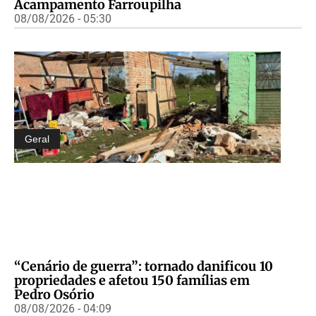
Acampamento Farroupilha
08/08/2026 - 05:30
Geral
“Cenário de guerra”: tornado danificou 10
propriedades e afetou 150 famílias em
Pedro Osório
08/08/2026 - 04:09