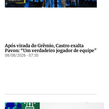
Após virada do Grêmio, Castro exalta
Pavon: “Um verdadeiro jogador de equipe”
08/08/2026 - 07:30