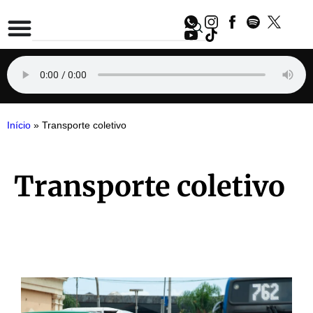
Início
»
Transporte coletivo
Transporte coletivo