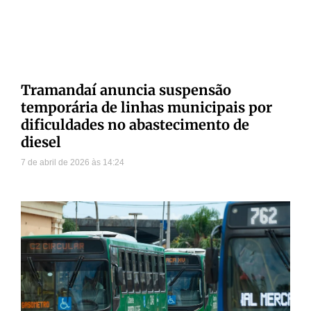
Tramandaí anuncia suspensão
temporária de linhas municipais por
dificuldades no abastecimento de
diesel
7 de abril de 2026
14:24