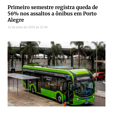
Primeiro semestre registra queda de
56% nos assaltos a ônibus em Porto
Alegre
10 de julho de 2026
15:46