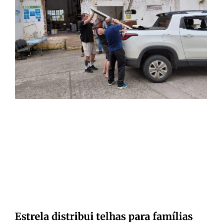
Estrela distribui telhas para famílias