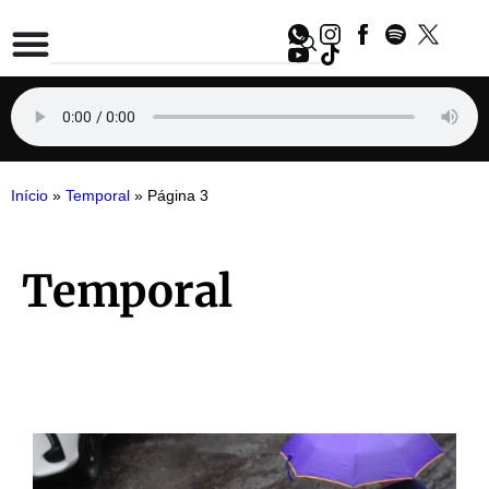
Início
»
Temporal
»
Página 3
Temporal