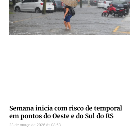
Semana inicia com risco de temporal
em pontos do Oeste e do Sul do RS
23 de março de 2026
08:53