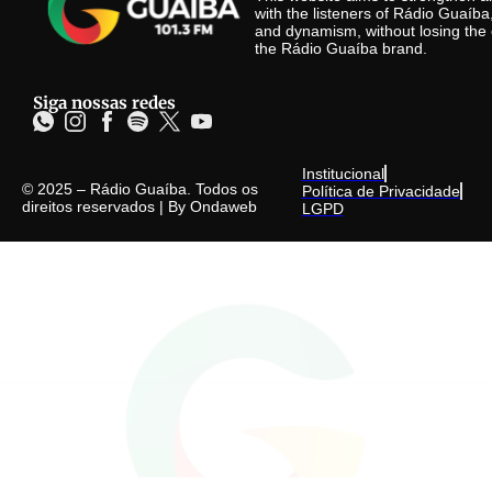
with the listeners of Rádio Guaíb
and dynamism, without losing the 
the Rádio Guaíba brand.
Siga nossas redes
Institucional
© 2025 – Rádio Guaíba. Todos os
Política de Privacidade
direitos reservados | By
Ondaweb
LGPD