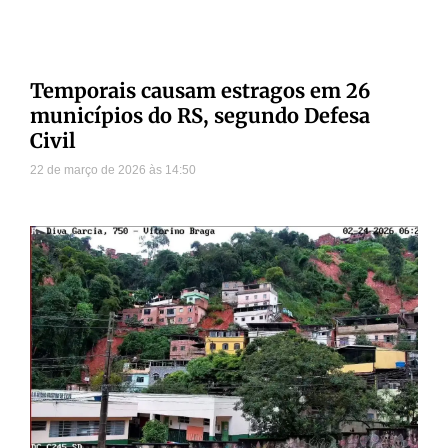
Temporais causam estragos em 26
municípios do RS, segundo Defesa
Civil
22 de março de 2026
14:50