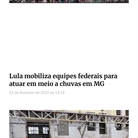
Lula mobiliza equipes federais para
atuar em meio a chuvas em MG
24 de fevereiro de 2026
14:18