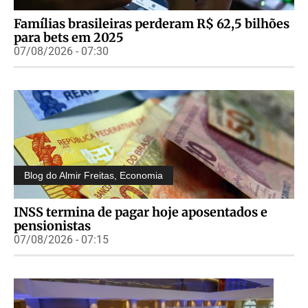
Famílias brasileiras perderam R$ 62,5 bilhões
para bets em 2025
07/08/2026 - 07:30
Blog do Almir Freitas
,
Economia
INSS termina de pagar hoje aposentados e
pensionistas
07/08/2026 - 07:15