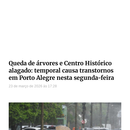
Queda de árvores e Centro Histórico
alagado: temporal causa transtornos
em Porto Alegre nesta segunda-feira
23 de março de 2026
17:28