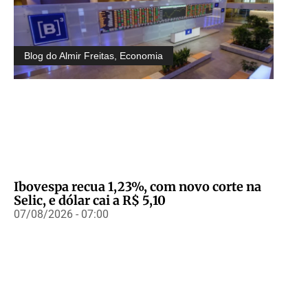
Blog do Almir Freitas
,
Economia
Ibovespa recua 1,23%, com novo corte na
Selic, e dólar cai a R$ 5,10
07/08/2026 - 07:00