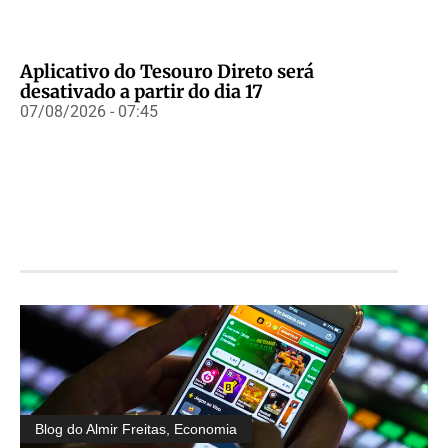
Aplicativo do Tesouro Direto será
desativado a partir do dia 17
07/08/2026 - 07:45
Blog do Almir Freitas
,
Economia