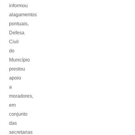
informou
alagamentos
pontuais,
Defesa
Civil
do
Município
prestou
apoio
a
moradores,
em
conjunto
das
secretarias