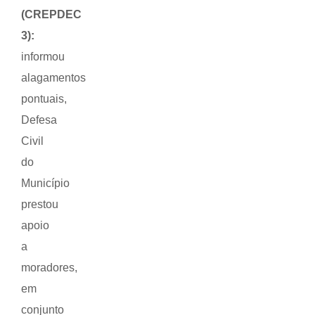
(CREPDEC
3):
informou
alagamentos
pontuais,
Defesa
Civil
do
Município
prestou
apoio
a
moradores,
em
conjunto