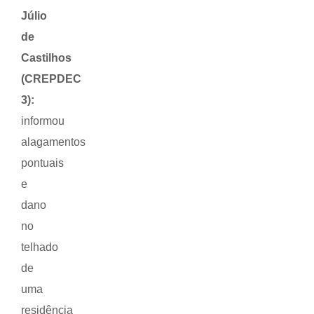
Júlio
de
Castilhos
(CREPDEC
3):
informou
alagamentos
pontuais
e
dano
no
telhado
de
uma
residência