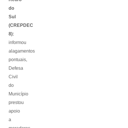
do
Sul
(CREPDEC
8):
informou
alagamentos
pontuais,
Defesa
Civil
do
Município
prestou
apoio
a