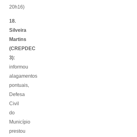
20h16)
18.
Silveira
Martins
(CREPDEC
3):
informou
alagamentos
pontuais,
Defesa
Civil
do
Município
prestou