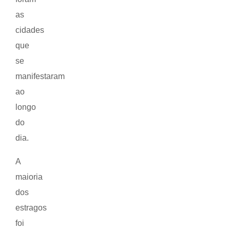
as
cidades
que
se
manifestaram
ao
longo
do
dia.
A
maioria
dos
estragos
foi