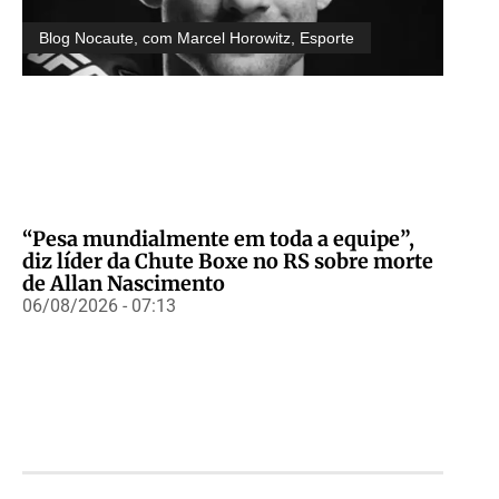
Blog Nocaute, com Marcel Horowitz
,
Esporte
“Pesa mundialmente em toda a equipe”,
diz líder da Chute Boxe no RS sobre morte
de Allan Nascimento
06/08/2026 - 07:13