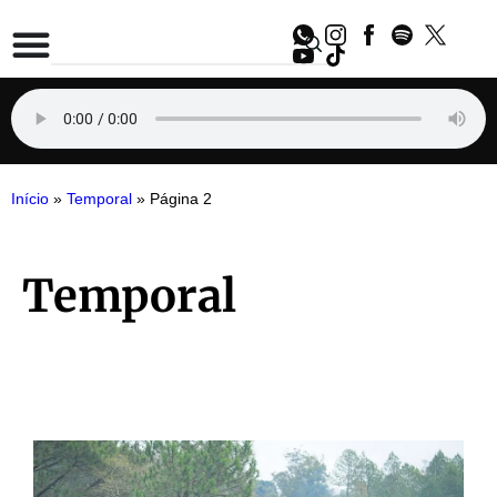
Início
»
Temporal
»
Página 2
Temporal