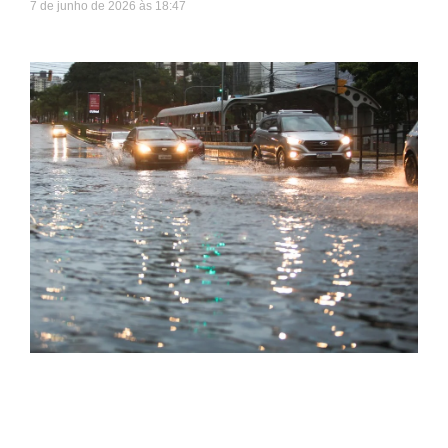
7 de junho de 2026
18:47