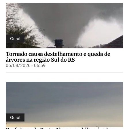
Geral
Tornado causa destelhamento e queda de
árvores na região Sul do RS
06/08/2026 - 06:59
Geral