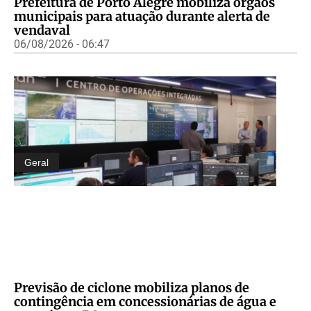
Prefeitura de Porto Alegre mobiliza órgãos
municipais para atuação durante alerta de
vendaval
06/08/2026 - 06:47
Geral
Previsão de ciclone mobiliza planos de
contingência em concessionárias de água e