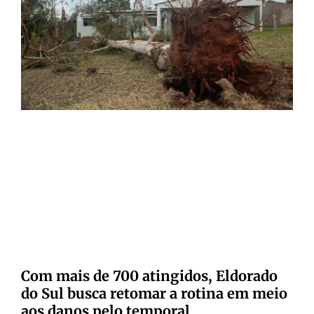
Com mais de 700 atingidos, Eldorado
do Sul busca retomar a rotina em meio
aos danos pelo temporal