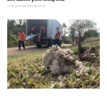
13 de julho de 2026
14:18