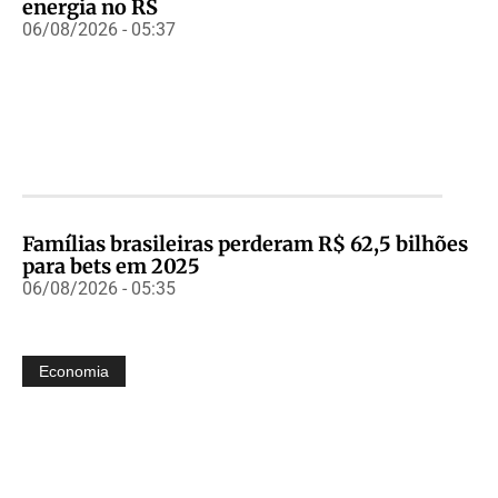
energia no RS
06/08/2026 - 05:37
Famílias brasileiras perderam R$ 62,5 bilhões
para bets em 2025
06/08/2026 - 05:35
Economia