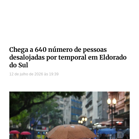
Chega a 640 número de pessoas
desalojadas por temporal em Eldorado
do Sul
12 de julho de 2026
19:39