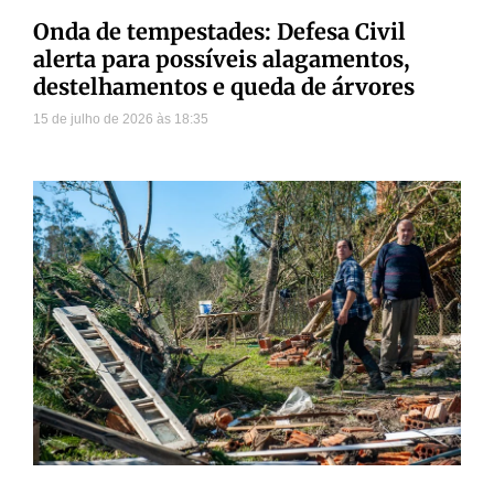
Onda de tempestades: Defesa Civil
alerta para possíveis alagamentos,
destelhamentos e queda de árvores
15 de julho de 2026
18:35