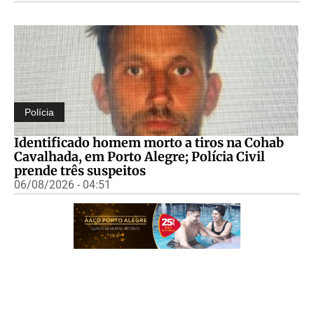
Polícia
Identificado homem morto a tiros na Cohab
Cavalhada, em Porto Alegre; Polícia Civil
prende três suspeitos
06/08/2026 - 04:51