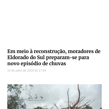
Em meio à reconstrução, moradores de
Eldorado do Sul preparam-se para
novo episódio de chuvas
14 de julho de 2026
17:04