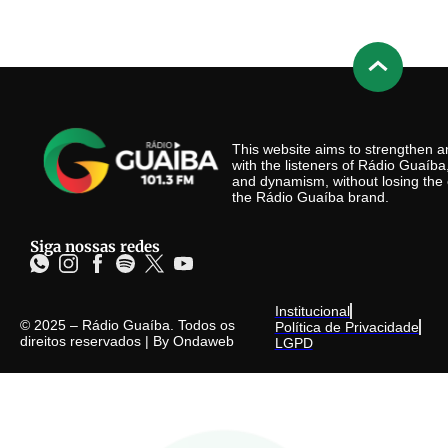
This website aims to strengthen
with the listeners of Rádio Guaíb
and dynamism, without losing the 
the Rádio Guaíba brand.
Siga nossas redes
Institucional
© 2025 – Rádio Guaíba. Todos os
Política de Privacidade
direitos reservados | By
Ondaweb
LGPD