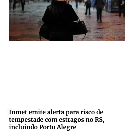
Inmet emite alerta para risco de
tempestade com estragos no RS,
incluindo Porto Alegre