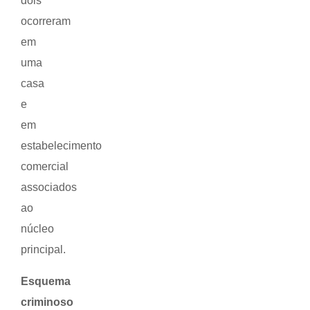
dois
ocorreram
em
uma
casa
e
em
estabelecimento
comercial
associados
ao
núcleo
principal.
Esquema
criminoso