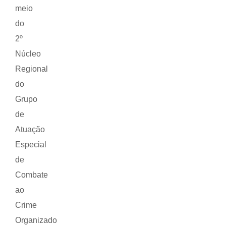
meio
do
2º
Núcleo
Regional
do
Grupo
de
Atuação
Especial
de
Combate
ao
Crime
Organizado