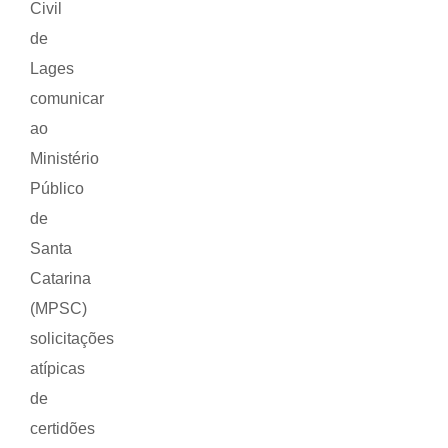
Civil
de
Lages
comunicar
ao
Ministério
Público
de
Santa
Catarina
(MPSC)
solicitações
atípicas
de
certidões