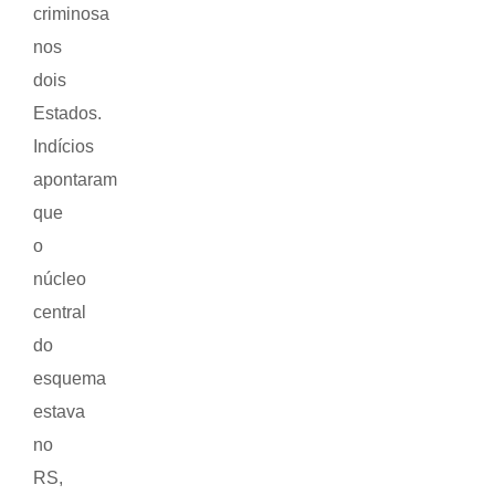
criminosa
nos
dois
Estados.
Indícios
apontaram
que
o
núcleo
central
do
esquema
estava
no
RS,