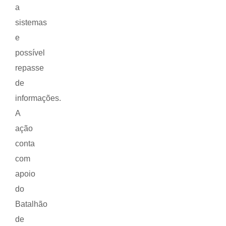
a
sistemas
e
possível
repasse
de
informações.
A
ação
conta
com
apoio
do
Batalhão
de