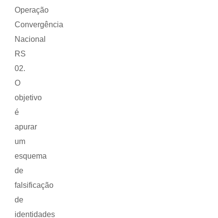
Operação
Convergência
Nacional
RS
02.
O
objetivo
é
apurar
um
esquema
de
falsificação
de
identidades