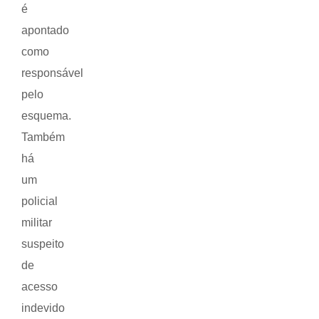
é
apontado
como
responsável
pelo
esquema.
Também
há
um
policial
militar
suspeito
de
acesso
indevido