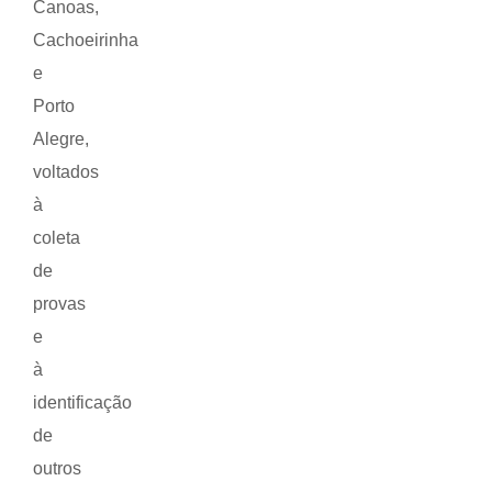
Canoas,
Cachoeirinha
e
Porto
Alegre,
voltados
à
coleta
de
provas
e
à
identificação
de
outros