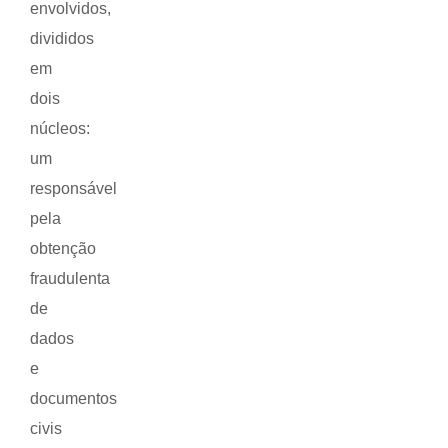
envolvidos,
divididos
em
dois
núcleos:
um
responsável
pela
obtenção
fraudulenta
de
dados
e
documentos
civis