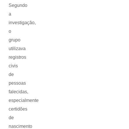
Segundo
a
investigação,
o
grupo
utilizava
registros
civis
de
pessoas
falecidas,
especialmente
certidões
de
nascimento