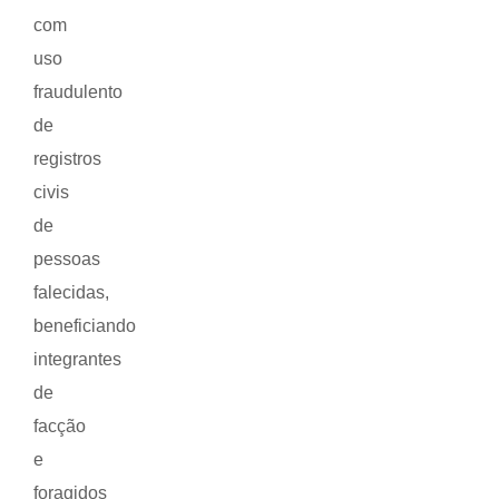
com
uso
fraudulento
de
registros
civis
de
pessoas
falecidas,
beneficiando
integrantes
de
facção
e
foragidos