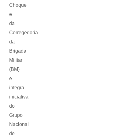
Choque
e
da
Corregedoria
da
Brigada
Militar
(BM)
e
integra
iniciativa
do
Grupo
Nacional
de