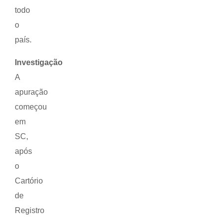
todo
o
país.
Investigação
A
apuração
começou
em
SC,
após
o
Cartório
de
Registro