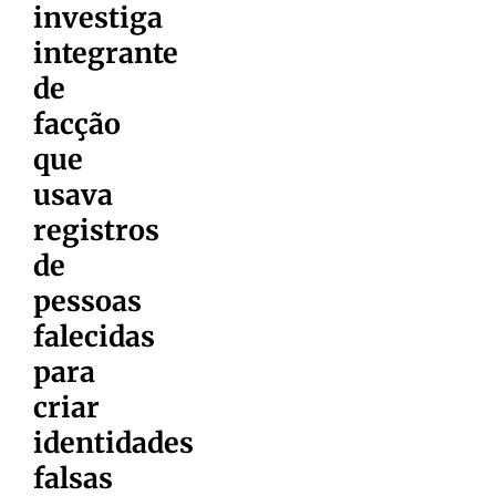
investiga
integrante
de
facção
que
usava
registros
de
pessoas
falecidas
para
criar
identidades
falsas