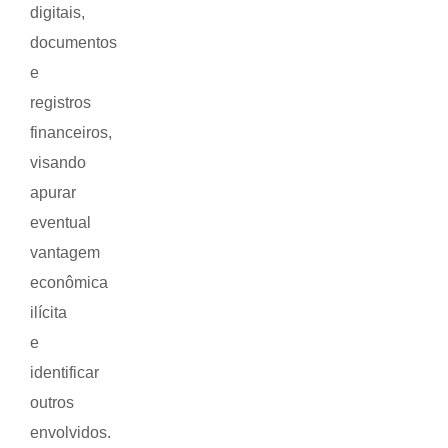
digitais,
documentos
e
registros
financeiros,
visando
apurar
eventual
vantagem
econômica
ilícita
e
identificar
outros
envolvidos.