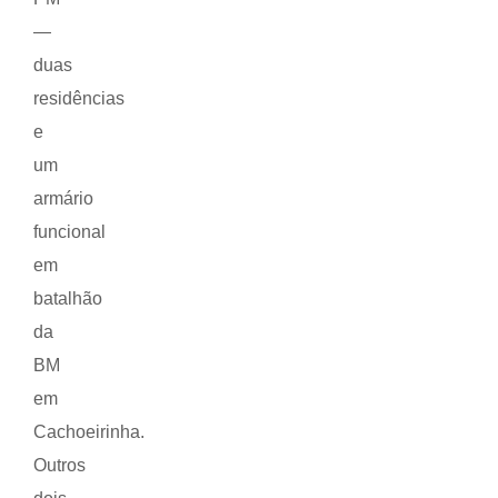
—
duas
residências
e
um
armário
funcional
em
batalhão
da
BM
em
Cachoeirinha.
Outros