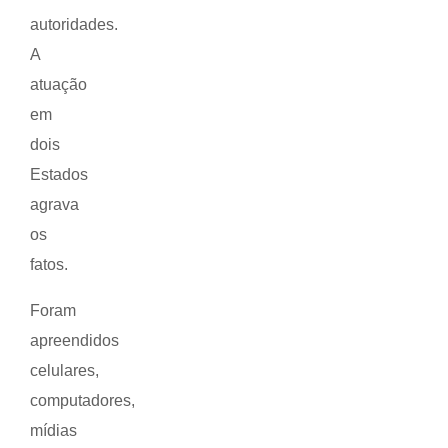
autoridades.
A
atuação
em
dois
Estados
agrava
os
fatos.
Foram
apreendidos
celulares,
computadores,
mídias