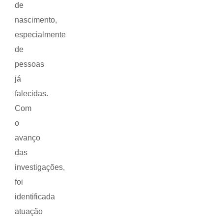
de
nascimento,
especialmente
de
pessoas
já
falecidas.
Com
o
avanço
das
investigações,
foi
identificada
atuação