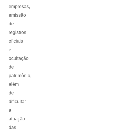
empresas,
emissão
de
registros
oficiais
e
ocultação
de
patrimônio,
além
de
dificultar
a
atuação
das