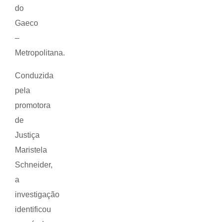
do
Gaeco
–
Metropolitana.
Conduzida
pela
promotora
de
Justiça
Maristela
Schneider,
a
investigação
identificou