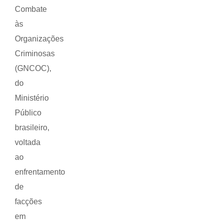
Combate
às
Organizações
Criminosas
(GNCOC),
do
Ministério
Público
brasileiro,
voltada
ao
enfrentamento
de
facções
em