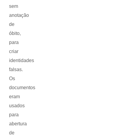
sem
anotação
de
óbito,
para
criar
identidades
falsas.
Os
documentos
eram
usados
para
abertura
de