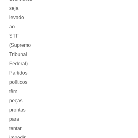
seja
levado
ao
STF
(Supremo
Tribunal
Federal).
Partidos
políticos
têm
peças
prontas
para
tentar
impedir