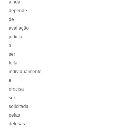
ainda
depende
de
avaliação
judicial,
a
ser
feita
individualmente,
e
precisa
ser
solicitada
pelas
defesas