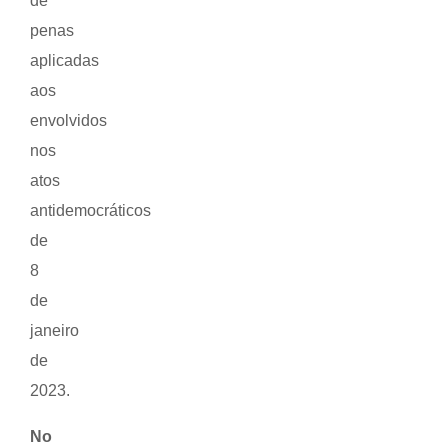
de
penas
aplicadas
aos
envolvidos
nos
atos
antidemocráticos
de
8
de
janeiro
de
2023.
No