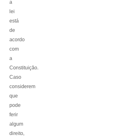
a
lei
está
de
acordo
com
a
Constituição.
Caso
considerem
que
pode
ferir
algum
direito,