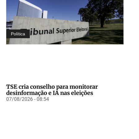
Política
TSE cria conselho para monitorar
desinformação e IA nas eleições
07/08/2026 - 08:54