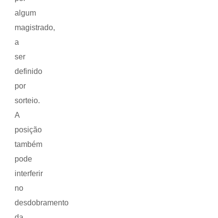
algum
magistrado,
a
ser
definido
por
sorteio.
A
posição
também
pode
interferir
no
desdobramento
da