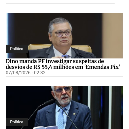
Política
Dino manda PF investigar suspeitas de
desvios de R$ 55,4 milhões em ‘Emendas Pix’
07/08/2026 - 02:32
Política