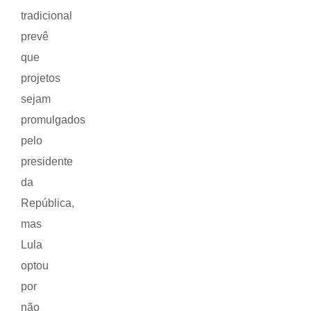
tradicional
prevê
que
projetos
sejam
promulgados
pelo
presidente
da
República,
mas
Lula
optou
por
não