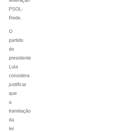
federação
PSOL-
Rede.
O
partido
do
presidente
Lula
considera
justificar
que
a
tramitação
da
lei