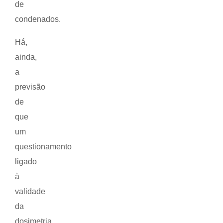
de
condenados.
Há,
ainda,
a
previsão
de
que
um
questionamento
ligado
à
validade
da
dosimetria