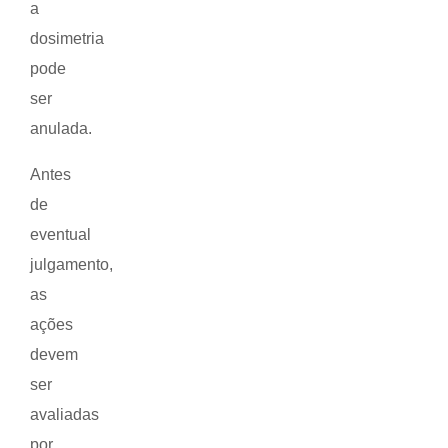
a
dosimetria
pode
ser
anulada.
Antes
de
eventual
julgamento,
as
ações
devem
ser
avaliadas
por