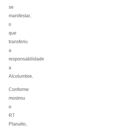
se
manifestar,
o
que
transferiu
a
responsabilidade
a
Alcolumbre.
Conforme
mostrou
o
R7
Planalto,