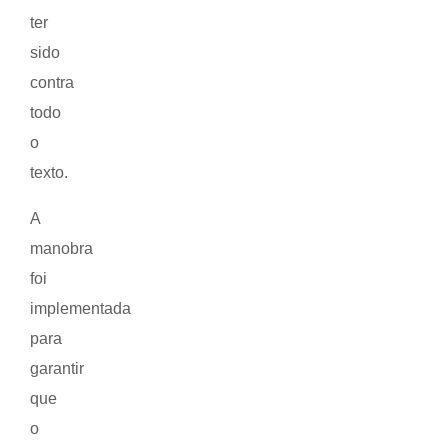
ter
sido
contra
todo
o
texto.
A
manobra
foi
implementada
para
garantir
que
o