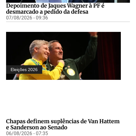
Depoimento de Jaques Wagner à PF é
desmarcado a pedido da defesa
07/08/2026 - 09:36
Eleições 2026
Chapas definem suplências de Van Hattem
e Sanderson ao Senado
06/08/2026 - 07:35