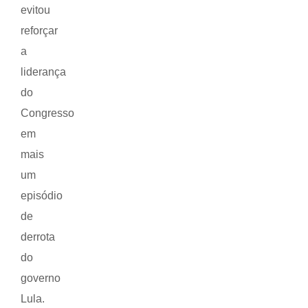
evitou
reforçar
a
liderança
do
Congresso
em
mais
um
episódio
de
derrota
do
governo
Lula.