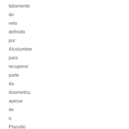
fatiamento
do
veto
definido
por
Alcolumbre
para
recuperar
parte
da
dosimetria,
apesar
de
o
Planalto