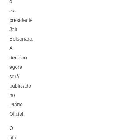
o
ex-
presidente
Jair
Bolsonaro.
A
decisão
agora
será
publicada
no
Diário
Oficial.
O
rito