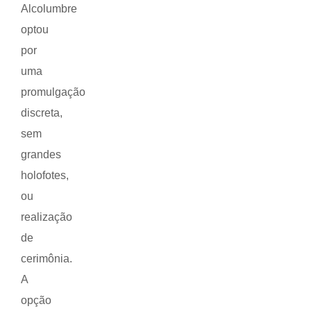
Alcolumbre
optou
por
uma
promulgação
discreta,
sem
grandes
holofotes,
ou
realização
de
cerimônia.
A
opção