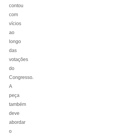
contou
com
vícios
ao
longo
das
votações
do
Congresso.
A
peça
também
deve
abordar
o