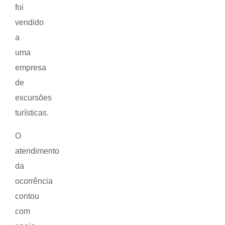
foi
vendido
a
uma
empresa
de
excursões
turísticas.
O
atendimento
da
ocorrência
contou
com