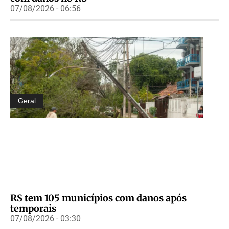
07/08/2026 - 06:56
Geral
RS tem 105 municípios com danos após
temporais
07/08/2026 - 03:30