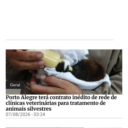
Geral
Porto Alegre terá contrato inédito de rede de
clínicas veterinárias para tratamento de
animais silvestres
07/08/2026 - 03:24