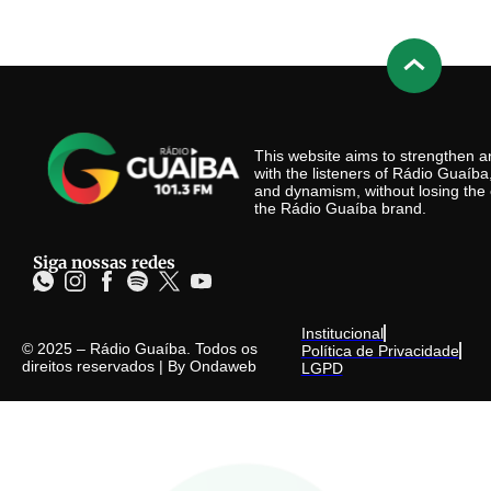
This website aims to strengthen
with the listeners of Rádio Guaíb
and dynamism, without losing the 
the Rádio Guaíba brand.
Siga nossas redes
Institucional
© 2025 – Rádio Guaíba. Todos os
Política de Privacidade
direitos reservados | By
Ondaweb
LGPD