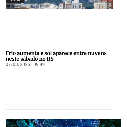
Frio aumenta e sol aparece entre nuvens
neste sábado no RS
07/08/2026 - 09:49