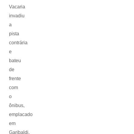
Vacaria
invadiu
a
pista
contrária
e
bateu
de
frente
com
o
ônibus,
emplacado
em
Garibaldi.