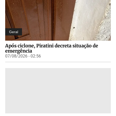
Geral
Após ciclone, Piratini decreta situação de
emergência
07/08/2026 - 02:56