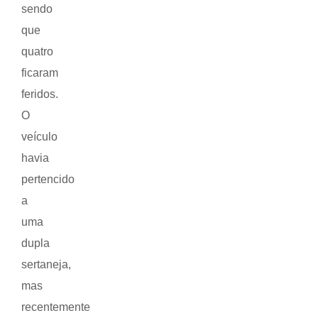
sendo
que
quatro
ficaram
feridos.
O
veículo
havia
pertencido
a
uma
dupla
sertaneja,
mas
recentemente