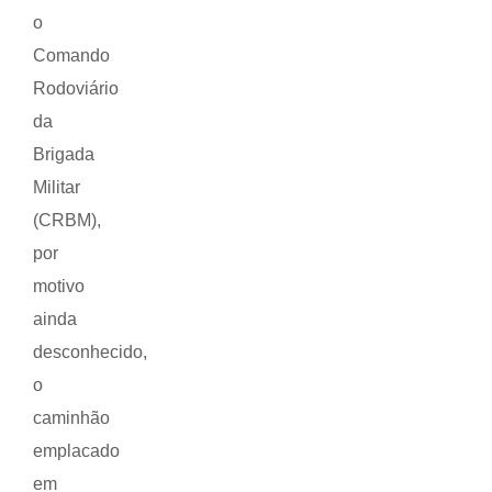
o
Comando
Rodoviário
da
Brigada
Militar
(CRBM),
por
motivo
ainda
desconhecido,
o
caminhão
emplacado
em