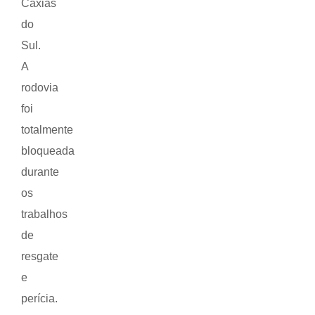
Caxias
do
Sul.
A
rodovia
foi
totalmente
bloqueada
durante
os
trabalhos
de
resgate
e
perícia.