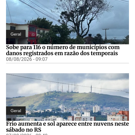
Geral
Sobe para 116 o número de municípios com
danos registrados em razão dos temporais
08/08/2026 - 09:07
Geral
Frio aumenta e sol aparece entre nuvens neste
sábado no RS