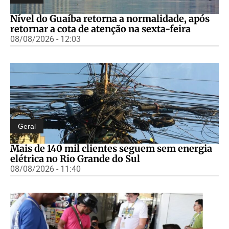
Nível do Guaíba retorna a normalidade, após
retornar a cota de atenção na sexta-feira
08/08/2026 - 12:03
Geral
Mais de 140 mil clientes seguem sem energia
elétrica no Rio Grande do Sul
08/08/2026 - 11:40