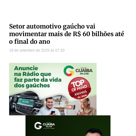
Setor automotivo gaúcho vai
movimentar mais de R$ 60 bilhões até
o final do ano
18 de setembro de 2025
07:30