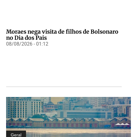
Moraes nega visita de filhos de Bolsonaro
no Dia dos Pais
08/08/2026 - 01:12
Geral