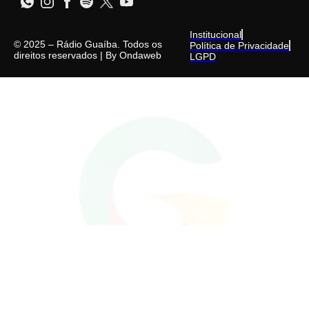
Institucional
© 2025 – Rádio Guaíba. Todos os
Política de Privacidade
direitos reservados | By
Ondaweb
LGPD