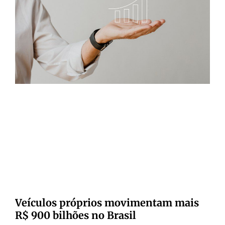
Veículos próprios movimentam mais
R$ 900 bilhões no Brasil