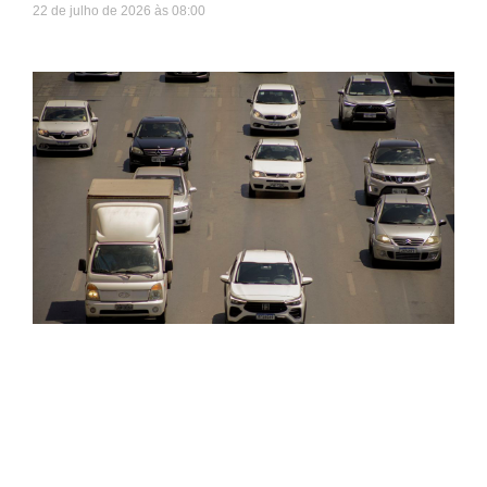
22 de julho de 2026
08:00