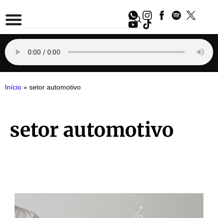
Início
»
setor automotivo
setor automotivo