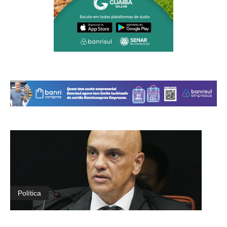
Política