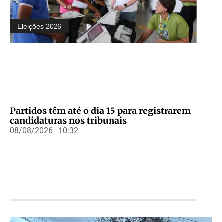
Eleições 2026
Partidos têm até o dia 15 para registrarem
candidaturas nos tribunais
08/08/2026 - 10:32