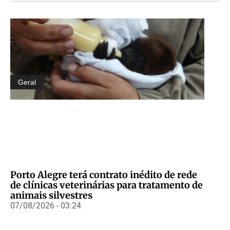
Geral
Porto Alegre terá contrato inédito de rede
de clínicas veterinárias para tratamento de
animais silvestres
07/08/2026 - 03:24