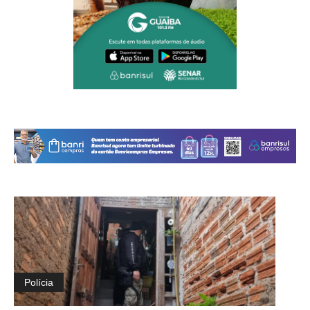
Polícia