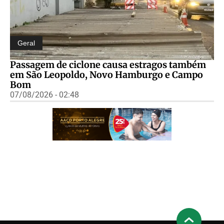
Geral
Passagem de ciclone causa estragos também
em São Leopoldo, Novo Hamburgo e Campo
Bom
07/08/2026 - 02:48