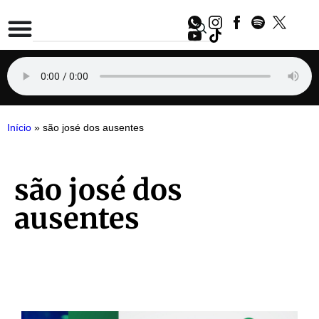
Início
»
são josé dos ausentes
são josé dos
ausentes