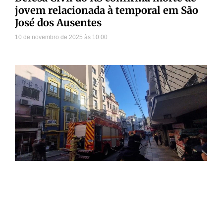
jovem relacionada à temporal em São
José dos Ausentes
10 de novembro de 2025
10:00