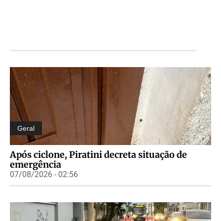
Geral
Após ciclone, Piratini decreta situação de
emergência
07/08/2026 - 02:56