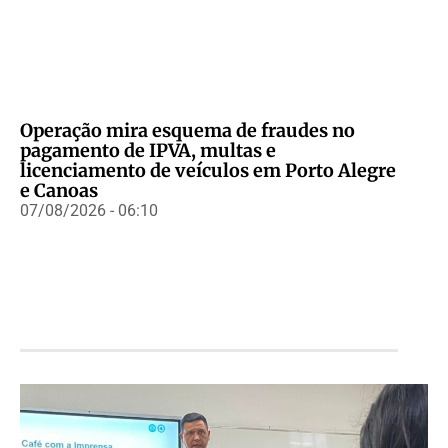
Operação mira esquema de fraudes no
pagamento de IPVA, multas e
licenciamento de veículos em Porto Alegre
e Canoas
07/08/2026 - 06:10