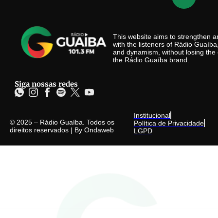
This website aims to strengthen
with the listeners of Rádio Guaíb
and dynamism, without losing the 
the Rádio Guaíba brand.
Siga nossas redes
Institucional
© 2025 – Rádio Guaíba. Todos os
Política de Privacidade
direitos reservados | By
Ondaweb
LGPD