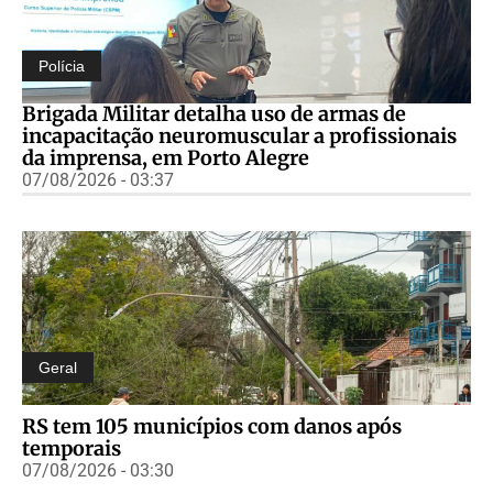
Polícia
Brigada Militar detalha uso de armas de
incapacitação neuromuscular a profissionais
da imprensa, em Porto Alegre
07/08/2026 - 03:37
Geral
RS tem 105 municípios com danos após
temporais
07/08/2026 - 03:30