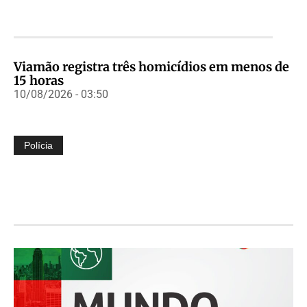
Viamão registra três homicídios em menos de
15 horas
10/08/2026 - 03:50
Polícia