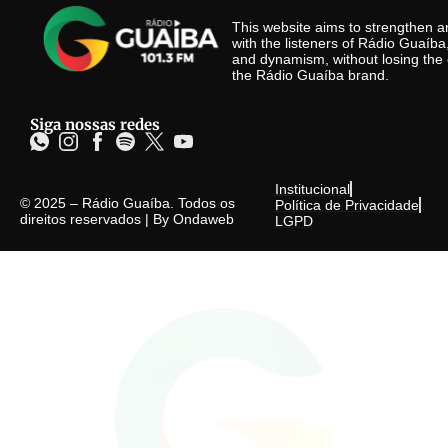
This website aims to strengthen
with the listeners of Rádio Guaíb
and dynamism, without losing the 
the Rádio Guaíba brand.
Siga nossas redes
Institucional
© 2025 – Rádio Guaíba. Todos os
Política de Privacidade
direitos reservados | By
Ondaweb
LGPD