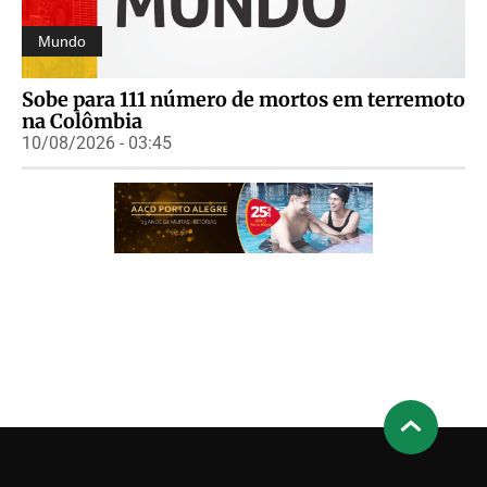
Mundo
Sobe para 111 número de mortos em terremoto
na Colômbia
10/08/2026 - 03:45