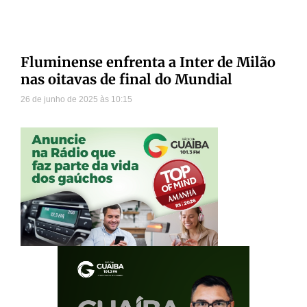
Fluminense enfrenta a Inter de Milão
nas oitavas de final do Mundial
26 de junho de 2025
10:15