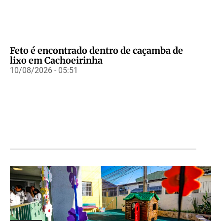
Feto é encontrado dentro de caçamba de
lixo em Cachoeirinha
10/08/2026 - 05:51