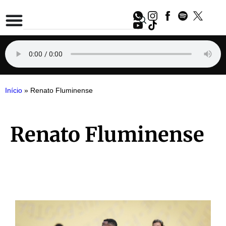
Início
»
Renato Fluminense
Renato Fluminense