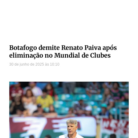
Botafogo demite Renato Paiva após
eliminação no Mundial de Clubes
30 de junho de 2025
10:10