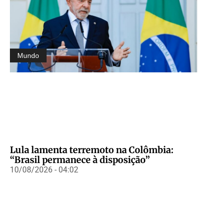
Mundo
Lula lamenta terremoto na Colômbia:
“Brasil permanece à disposição”
10/08/2026 - 04:02