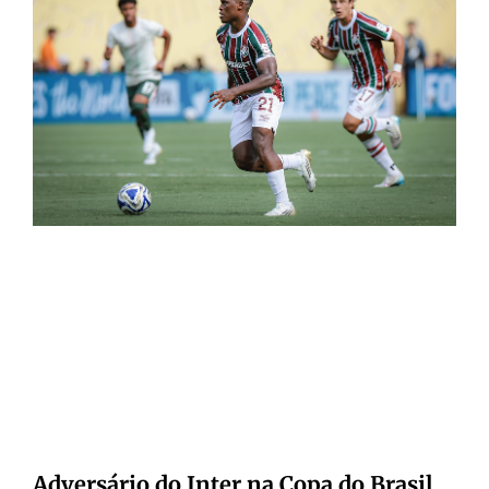
Adversário do Inter na Copa do Brasil,