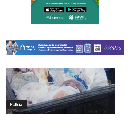
Polícia