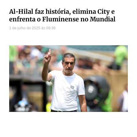
Al-Hilal faz história, elimina City e
enfrenta o Fluminense no Mundial
1 de julho de 2025
08:36