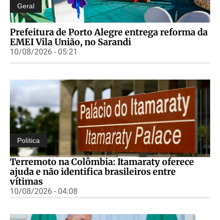
Geral
Prefeitura de Porto Alegre entrega reforma da
EMEI Vila União, no Sarandi
10/08/2026 - 05:21
Política
Terremoto na Colômbia: Itamaraty oferece
ajuda e não identifica brasileiros entre
vítimas
10/08/2026 - 04:08