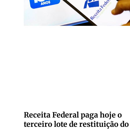
Receita Federal paga hoje o
terceiro lote de restituição do