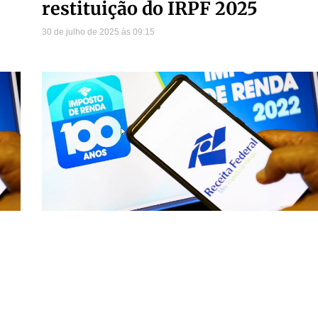
restituição do IRPF 2025
30 de julho de 2025
09:15