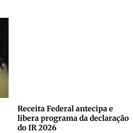
Receita Federal antecipa e
libera programa da declaração
do IR 2026