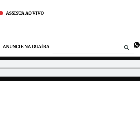
ASSISTA AO VIVO
ANUNCIE NA GUAÍBA