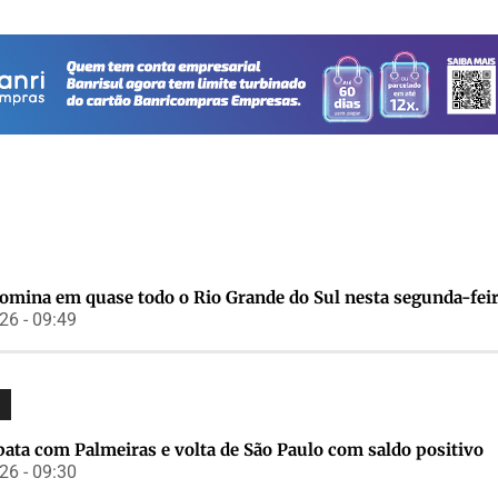
domina em quase todo o Rio Grande do Sul nesta segunda-fei
6 - 09:49
ata com Palmeiras e volta de São Paulo com saldo positivo
6 - 09:30