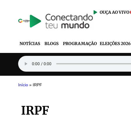
OUÇA AO VIVO
NOTÍCIAS
BLOGS
PROGRAMAÇÃO
ELEIÇÕES 2026
Início
»
IRPF
IRPF