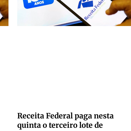
Receita Federal paga nesta
quinta o terceiro lote de