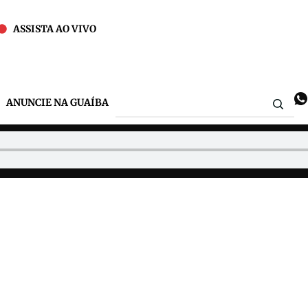
ASSISTA AO VIVO
ANUNCIE NA GUAÍBA