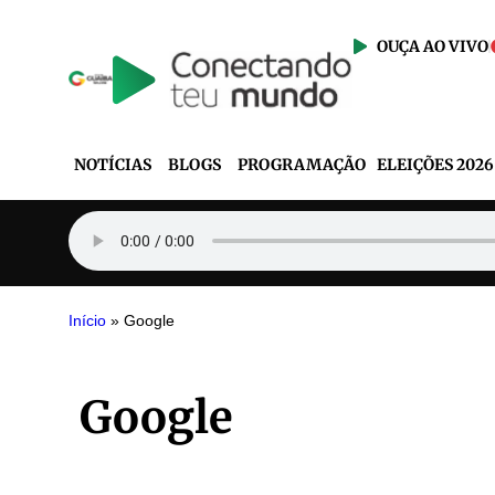
OUÇA AO VIVO
NOTÍCIAS
BLOGS
PROGRAMAÇÃO
ELEIÇÕES 2026
Início
»
Google
Google