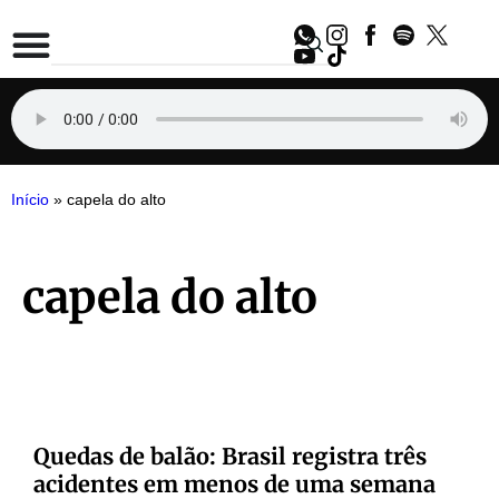
Início
»
capela do alto
capela do alto
Quedas de balão: Brasil registra três
acidentes em menos de uma semana