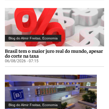
Blog do Almir Freitas
,
Economia
Brasil tem o maior juro real do mundo, apesar
do corte na taxa
06/08/2026 - 07:15
Blog do Almir Freitas
,
Economia