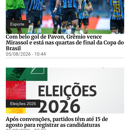
Esporte
Com belo gol de Pavon, Grêmio vence
Mirassol e está nas quartas de final da Copa do
Brasil
05/08/2026 - 10:44
Eleições 2026
Após convenções, partidos têm até 15 de
agosto para registrar as candidaturas