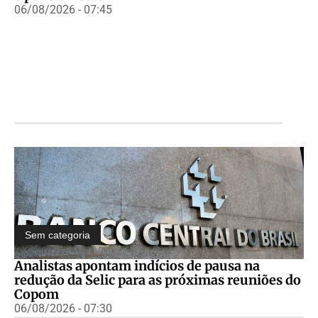
06/08/2026 - 07:45
Sem categoria
Analistas apontam indícios de pausa na
redução da Selic para as próximas reuniões do
Copom
06/08/2026 - 07:30