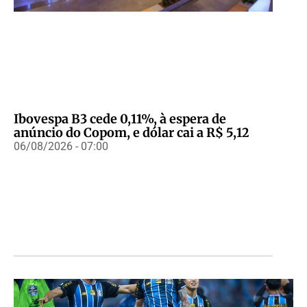
Ibovespa B3 cede 0,11%, à espera de
anúncio do Copom, e dólar cai a R$ 5,12
06/08/2026 - 07:00