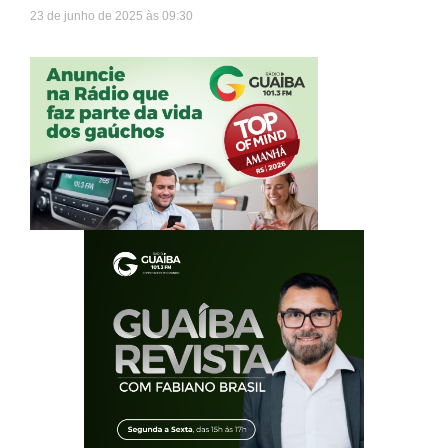
23 de junho de 2025
09:30