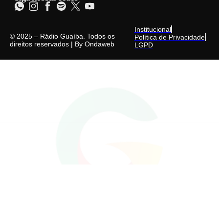
Institucional
© 2025 – Rádio Guaíba. Todos os
Política de Privacidade
direitos reservados | By
Ondaweb
LGPD