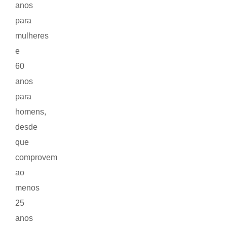
anos
para
mulheres
e
60
anos
para
homens,
desde
que
comprovem
ao
menos
25
anos