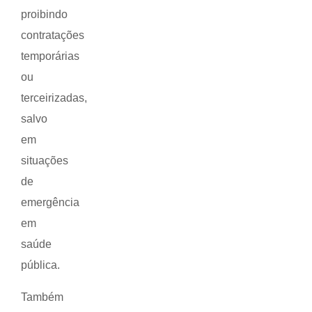
proibindo
contratações
temporárias
ou
terceirizadas,
salvo
em
situações
de
emergência
em
saúde
pública.
Também