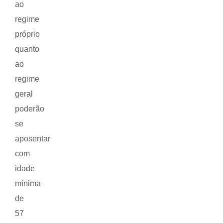
ao
regime
próprio
quanto
ao
regime
geral
poderão
se
aposentar
com
idade
mínima
de
57