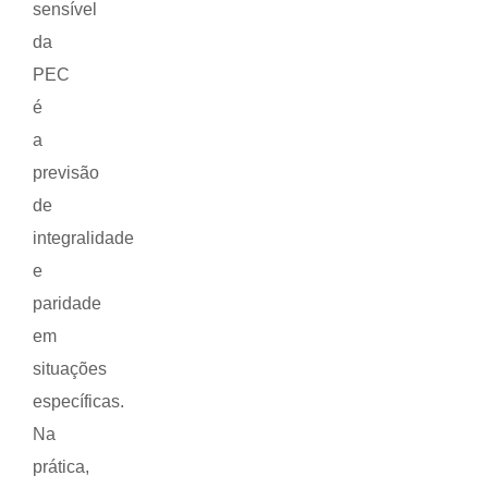
sensível
da
PEC
é
a
previsão
de
integralidade
e
paridade
em
situações
específicas.
Na
prática,