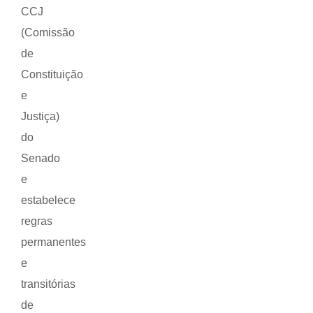
CCJ
(Comissão
de
Constituição
e
Justiça)
do
Senado
e
estabelece
regras
permanentes
e
transitórias
de