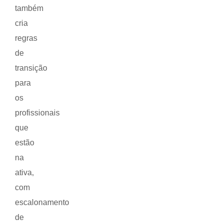
também
cria
regras
de
transição
para
os
profissionais
que
estão
na
ativa,
com
escalonamento
de