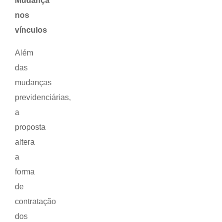
Mudança
nos
vínculos
Além
das
mudanças
previdenciárias,
a
proposta
altera
a
forma
de
contratação
dos