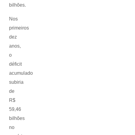
bilhões.
Nos
primeiros
dez
anos,
o
déficit
acumulado
subiria
de
R$
59,46
bilhões
no