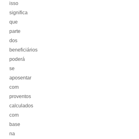
isso
significa
que
parte
dos
beneficiários
poderá
se
aposentar
com
proventos
calculados
com
base
na