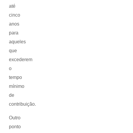
até
cinco
anos
para
aqueles
que
excederem
o
tempo
mínimo
de
contribuição.
Outro
ponto