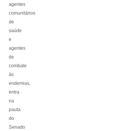
agentes
comunitários
de
saúde
e
agentes
de
combate
às
endemias,
entra
na
pauta
do
Senado