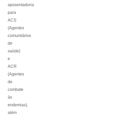
aposentadoria
para
ACS
(Agentes
comunitários
de
saúde)
e
ACR
(Agentes
de
combate
às
endemias),
além