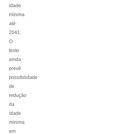
idade
mínima
até
2041.
O
texto
ainda
prevê
possibilidade
de
redução
da
idade
mínima
em