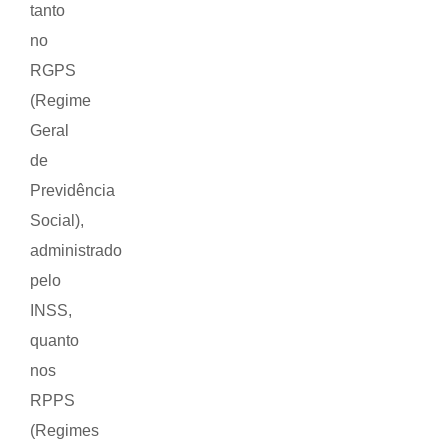
tanto
no
RGPS
(Regime
Geral
de
Previdência
Social),
administrado
pelo
INSS,
quanto
nos
RPPS
(Regimes