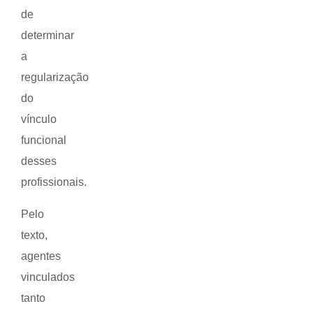
de
determinar
a
regularização
do
vínculo
funcional
desses
profissionais.
Pelo
texto,
agentes
vinculados
tanto