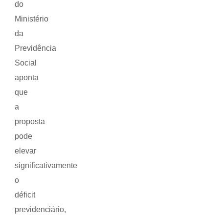
do
Ministério
da
Previdência
Social
aponta
que
a
proposta
pode
elevar
significativamente
o
déficit
previdenciário,