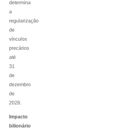
determina
a
regularização
de
vínculos
precários
até
31
de
dezembro
de
2028.
Impacto
bilionário