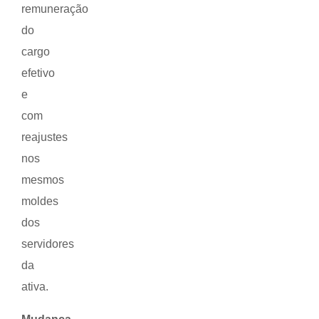
remuneração
do
cargo
efetivo
e
com
reajustes
nos
mesmos
moldes
dos
servidores
da
ativa.