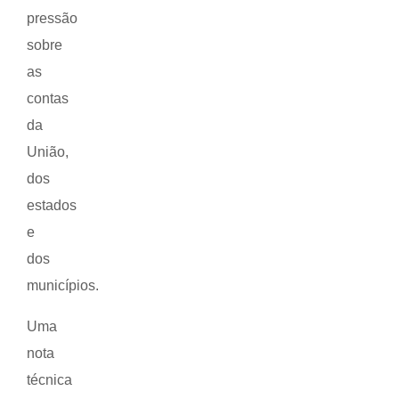
pressão
sobre
as
contas
da
União,
dos
estados
e
dos
municípios.
Uma
nota
técnica