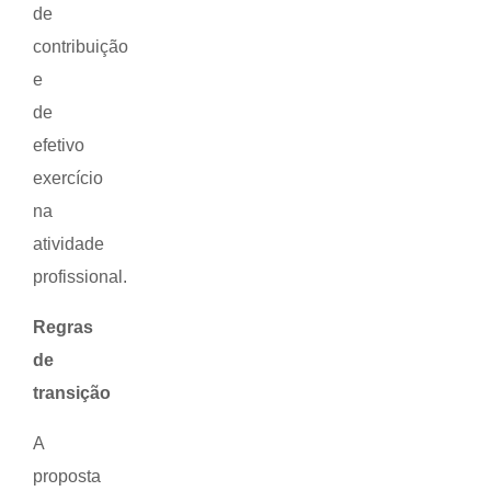
de
contribuição
e
de
efetivo
exercício
na
atividade
profissional.
Regras
de
transição
A
proposta