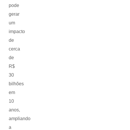
pode
gerar
um
impacto
de
cerca
de
R$
30
bilhões
em
10
anos,
ampliando
a