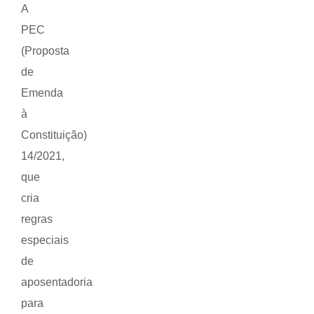
A
PEC
(Proposta
de
Emenda
à
Constituição)
14/2021,
que
cria
regras
especiais
de
aposentadoria
para