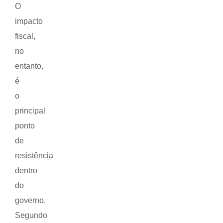
O
impacto
fiscal,
no
entanto,
é
o
principal
ponto
de
resistência
dentro
do
governo.
Segundo