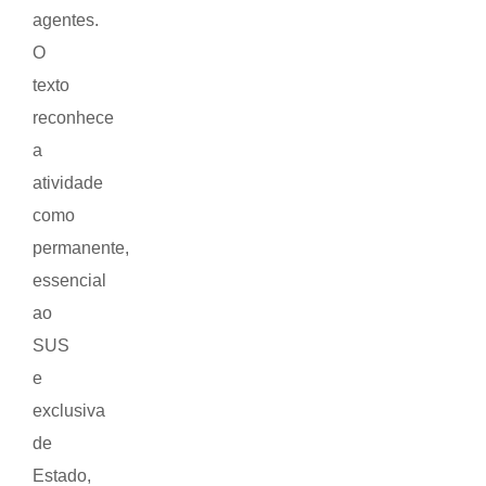
agentes.
O
texto
reconhece
a
atividade
como
permanente,
essencial
ao
SUS
e
exclusiva
de
Estado,