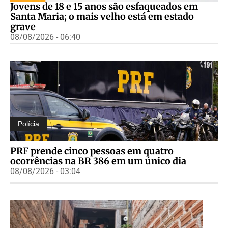
Jovens de 18 e 15 anos são esfaqueados em
Santa Maria; o mais velho está em estado
grave
08/08/2026 - 06:40
Polícia
PRF prende cinco pessoas em quatro
ocorrências na BR 386 em um único dia
08/08/2026 - 03:04