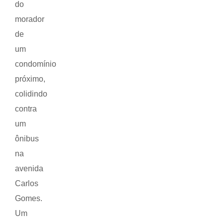
do
morador
de
um
condomínio
próximo,
colidindo
contra
um
ônibus
na
avenida
Carlos
Gomes.
Um