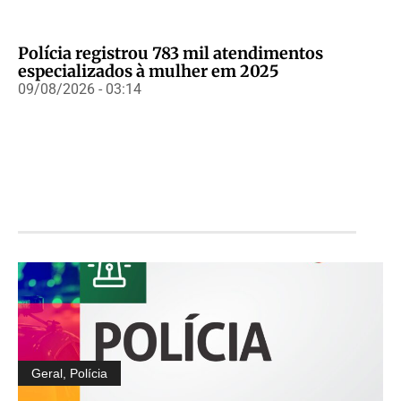
Polícia registrou 783 mil atendimentos
especializados à mulher em 2025
09/08/2026 - 03:14
Geral
,
Polícia