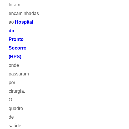
foram
encaminhadas
ao
Hospital
de
Pronto
Socorro
(HPS)
,
onde
passaram
por
cirurgia.
O
quadro
de
saúde