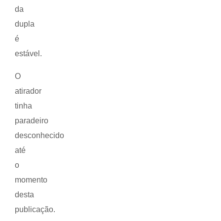
da
dupla
é
estável.
O
atirador
tinha
paradeiro
desconhecido
até
o
momento
desta
publicação.