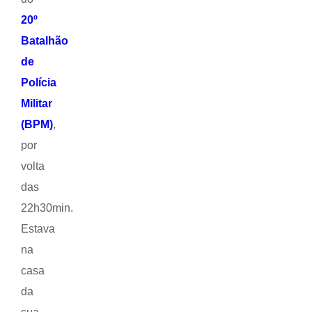
20º
Batalhão
de
Polícia
Militar
(BPM)
,
por
volta
das
22h30min.
Estava
na
casa
da