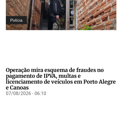
Polícia
Operação mira esquema de fraudes no
pagamento de IPVA, multas e
licenciamento de veículos em Porto Alegre
e Canoas
07/08/2026 - 06:10