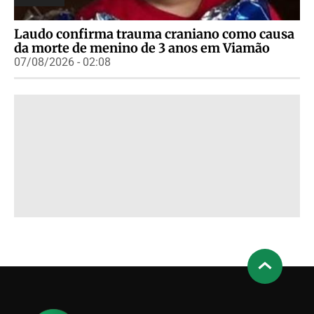
Laudo confirma trauma craniano como causa
da morte de menino de 3 anos em Viamão
07/08/2026 - 02:08