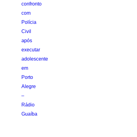
confronto
com
Polícia
Civil
após
executar
adolescente
em
Porto
Alegre
–
Rádio
Guaíba