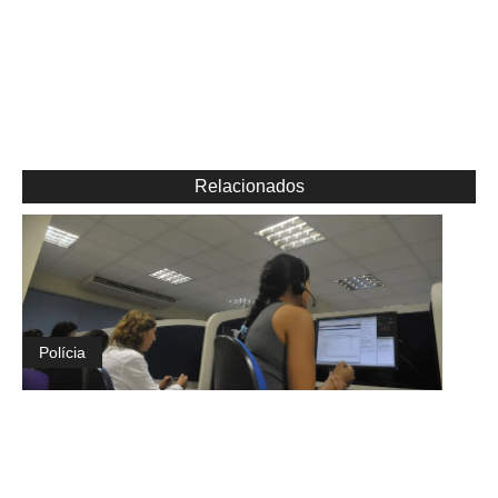
Relacionados
Polícia