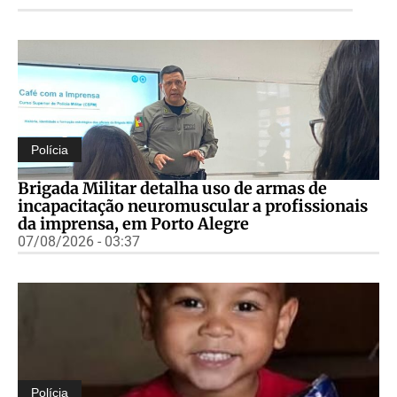
Polícia
Brigada Militar detalha uso de armas de
incapacitação neuromuscular a profissionais
da imprensa, em Porto Alegre
07/08/2026 - 03:37
Polícia