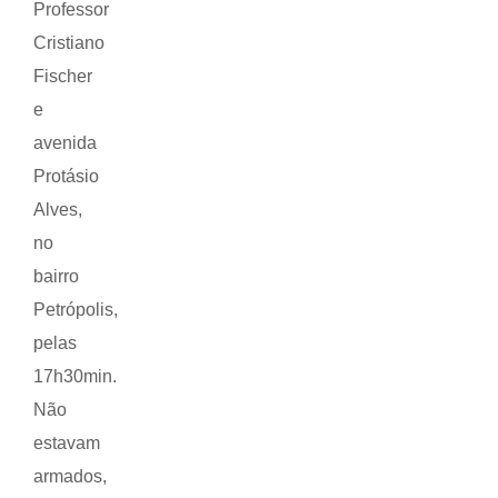
Professor
Cristiano
Fischer
e
avenida
Protásio
Alves,
no
bairro
Petrópolis,
pelas
17h30min.
Não
estavam
armados,