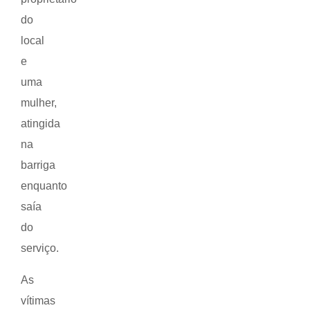
do
local
e
uma
mulher,
atingida
na
barriga
enquanto
saía
do
serviço.
As
vítimas