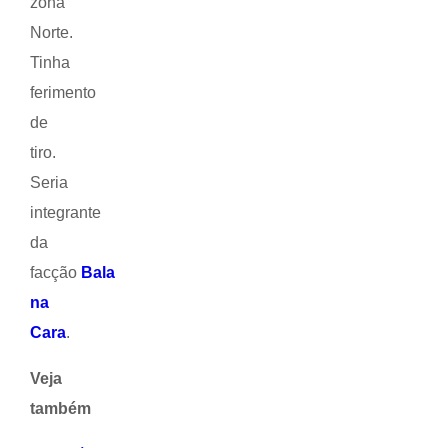
zona
Norte.
Tinha
ferimento
de
tiro.
Seria
integrante
da
facção
Bala
na
Cara
.
Veja
também