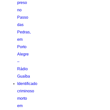
preso
no
Passo
das
Pedras,
em
Porto
Alegre
–
Rádio
Guaíba
Identificado
criminoso
morto
em