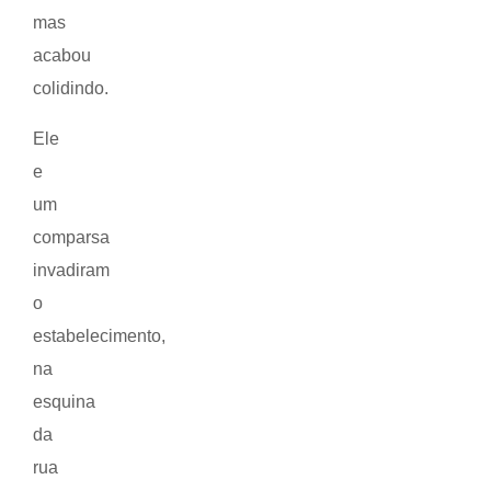
mas
acabou
colidindo.
Ele
e
um
comparsa
invadiram
o
estabelecimento,
na
esquina
da
rua