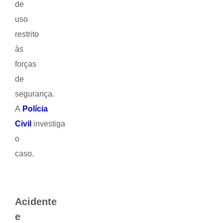
de
uso
restrito
às
forças
de
segurança.
A
Polícia
Civil
investiga
o
caso.
Acidente
e