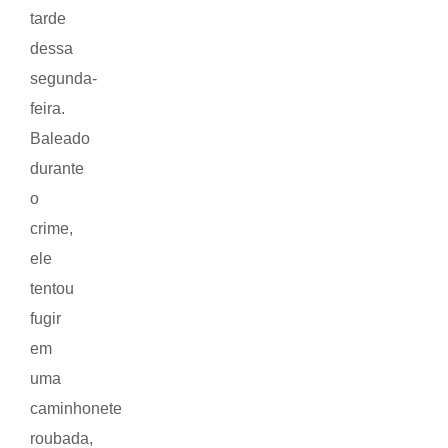
tarde
dessa
segunda-
feira.
Baleado
durante
o
crime,
ele
tentou
fugir
em
uma
caminhonete
roubada,