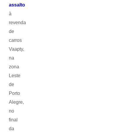
assalto
à
revenda
de
carros
Vaapty,
na
zona
Leste
de
Porto
Alegre,
no
final
da