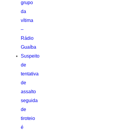
grupo
da
vítima
–
Rádio
Guaíba
Suspeito
de
tentativa
de
assalto
seguida
de
tiroteio
é