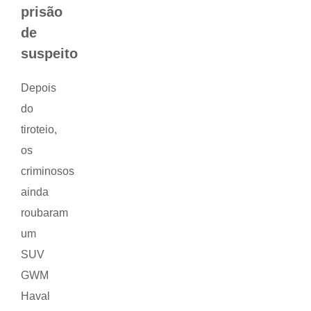
prisão
de
suspeito
Depois
do
tiroteio,
os
criminosos
ainda
roubaram
um
SUV
GWM
Haval