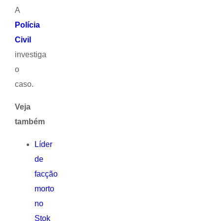
A
Polícia
Civil
investiga
o
caso.
Veja
também
Líder
de
facção
morto
no
Stok