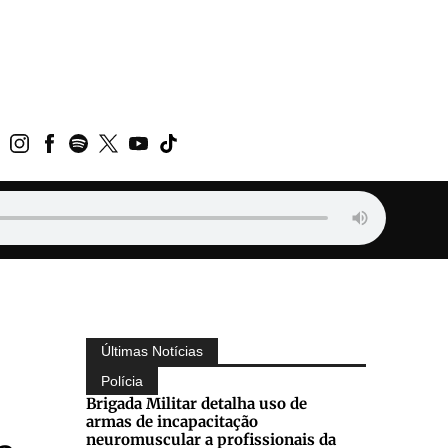
Últimas Notícias
Polícia
Brigada Militar detalha uso de
armas de incapacitação
neuromuscular a profissionais da