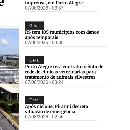
e
imprensa, em Porto Alegre
07/08/2026 - 03:37
Geral
RS tem 105 municípios com danos
após temporais
07/08/2026 - 03:30
Geral
Porto Alegre terá contrato inédito de
rede de clínicas veterinárias para
tratamento de animais silvestres
07/08/2026 - 03:24
Geral
Após ciclone, Piratini decreta
situação de emergência
07/08/2026 - 02:56