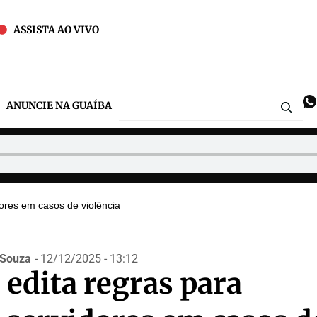
ASSISTA AO VIVO
ANUNCIE NA GUAÍBA
ores em casos de violência
.Souza
- 12/12/2025 - 13:12
edita regras para