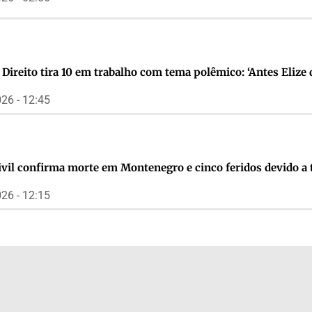
 Direito tira 10 em trabalho com tema polêmico: ‘Antes Elize
26 - 12:45
ivil confirma morte em Montenegro e cinco feridos devido a
26 - 12:15