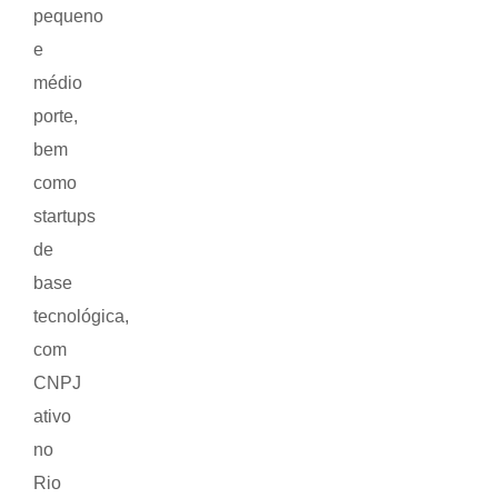
pequeno
e
médio
porte,
bem
como
startups
de
base
tecnológica,
com
CNPJ
ativo
no
Rio