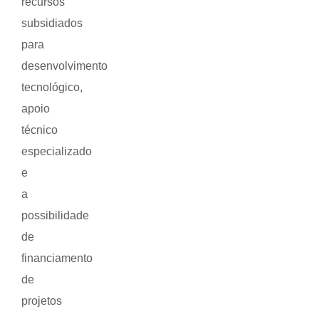
recursos
subsidiados
para
desenvolvimento
tecnológico,
apoio
técnico
especializado
e
a
possibilidade
de
financiamento
de
projetos