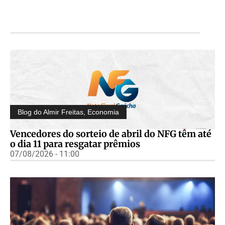
Blog do Almir Freitas
,
Economia
Vencedores do sorteio de abril do NFG têm até
o dia 11 para resgatar prêmios
07/08/2026 - 11:00