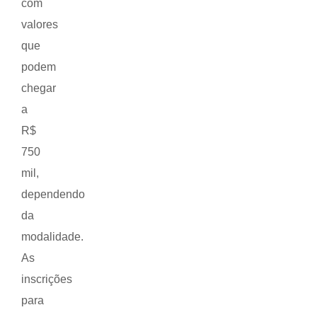
com
valores
que
podem
chegar
a
R$
750
mil,
dependendo
da
modalidade.
As
inscrições
para