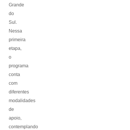
Grande
do
Sul.
Nessa
primeira
etapa,
o
programa
conta
com
diferentes
modalidades
de
apoio,
contemplando