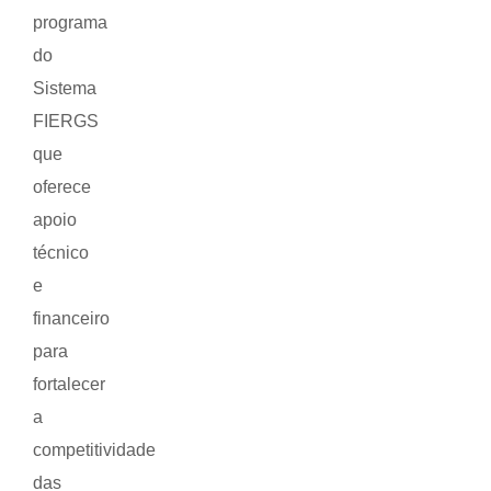
programa
do
Sistema
FIERGS
que
oferece
apoio
técnico
e
financeiro
para
fortalecer
a
competitividade
das