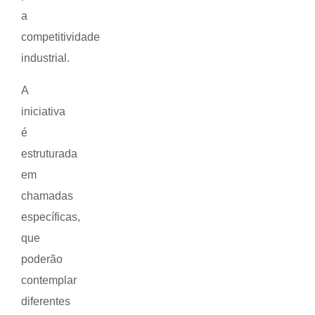
a
competitividade
industrial.
A
iniciativa
é
estruturada
em
chamadas
específicas,
que
poderão
contemplar
diferentes