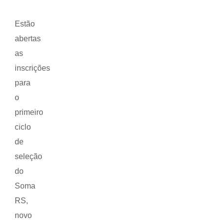
Estão
abertas
as
inscrições
para
o
primeiro
ciclo
de
seleção
do
Soma
RS,
novo