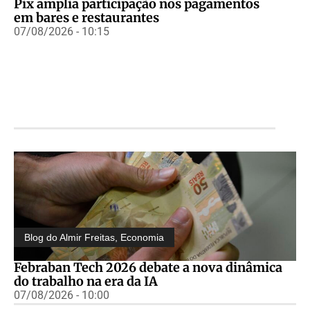
Pix amplia participação nos pagamentos
em bares e restaurantes
07/08/2026 - 10:15
Blog do Almir Freitas
,
Economia
Febraban Tech 2026 debate a nova dinâmica
do trabalho na era da IA
07/08/2026 - 10:00