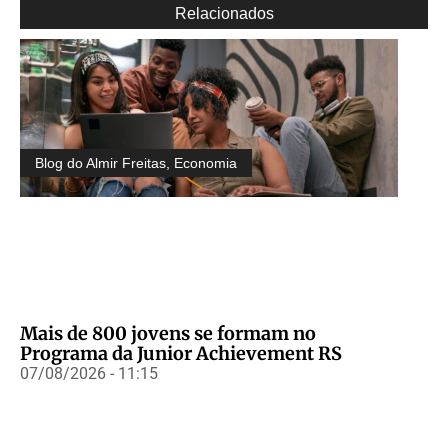
Relacionados
Blog do Almir Freitas
,
Economia
Mais de 800 jovens se formam no
Programa da Junior Achievement RS
07/08/2026 - 11:15