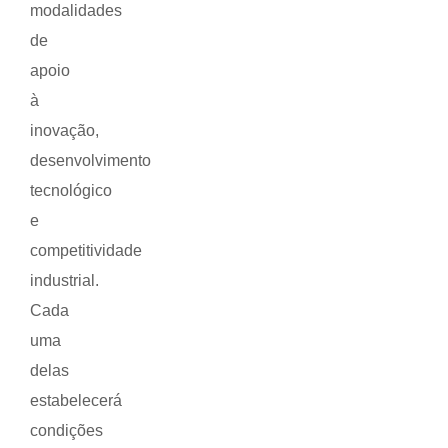
modalidades
de
apoio
à
inovação,
desenvolvimento
tecnológico
e
competitividade
industrial.
Cada
uma
delas
estabelecerá
condições