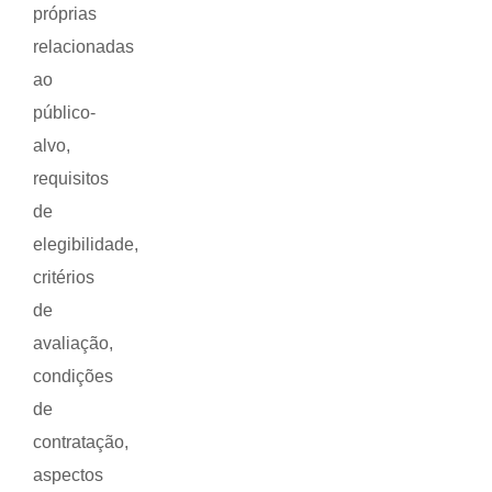
próprias
relacionadas
ao
público-
alvo,
requisitos
de
elegibilidade,
critérios
de
avaliação,
condições
de
contratação,
aspectos