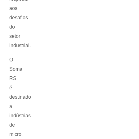
aos
desafios
do
setor
industrial.
O
Soma
RS
é
destinado
a
indústrias
de
micro,