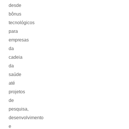
desde
bônus
tecnológicos
para
empresas
da
cadeia
da
saúde
até
projetos
de
pesquisa,
desenvolvimento
e