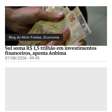
Blog do Almir Freitas
,
Economia
Sul soma R$ 1,5 trilhão em investimentos
financeiros, aponta Anbima
07/08/2026 - 09:45