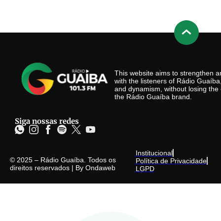
This website aims to strengthen
with the listeners of Rádio Guaíb
and dynamism, without losing the 
the Rádio Guaíba brand.
Siga nossas redes
Institucional
© 2025 – Rádio Guaíba. Todos os
Política de Privacidade
direitos reservados | By
Ondaweb
LGPD