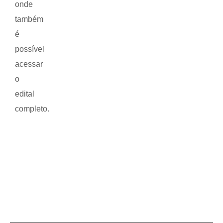
onde
também
é
possível
acessar
o
edital
completo.