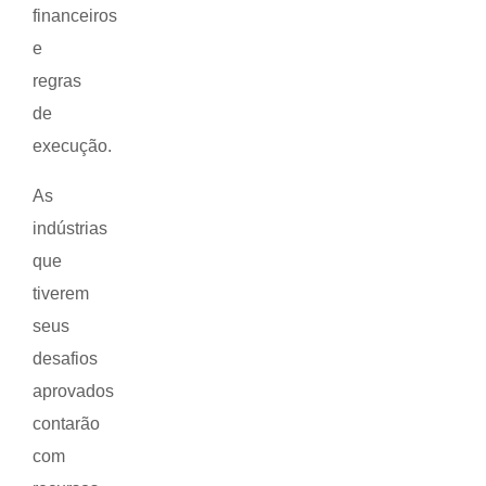
financeiros
e
regras
de
execução.
As
indústrias
que
tiverem
seus
desafios
aprovados
contarão
com