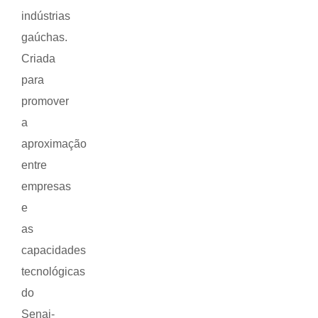
indústrias
gaúchas.
Criada
para
promover
a
aproximação
entre
empresas
e
as
capacidades
tecnológicas
do
Senai-