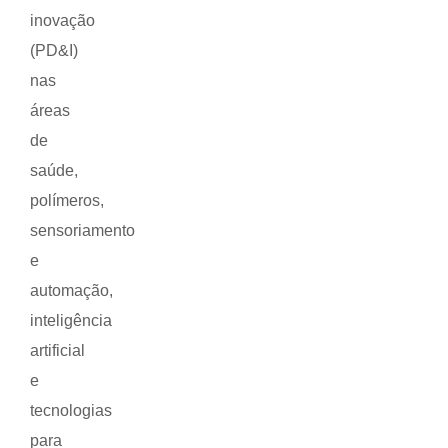
inovação
(PD&I)
nas
áreas
de
saúde,
polímeros,
sensoriamento
e
automação,
inteligência
artificial
e
tecnologias
para