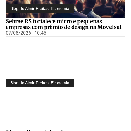
Blog do Almir Freitas
,
Economia
Sebrae RS fortalece micro e pequenas
empresas com prêmio de design na Movelsul
07/08/2026 - 10:45
Blog do Almir Freitas
,
Economia