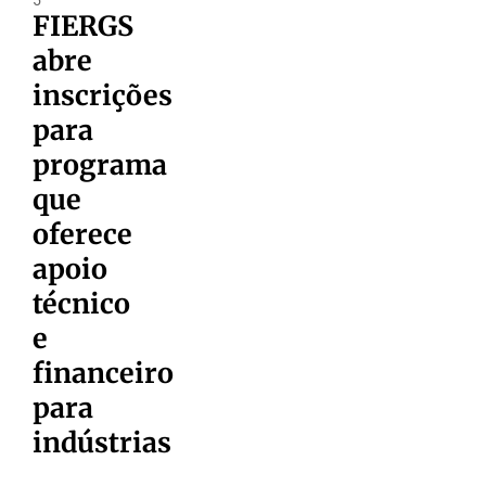
FIERGS
abre
inscrições
para
programa
que
oferece
apoio
técnico
e
financeiro
para
indústrias