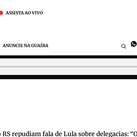
ASSISTA AO VIVO
ANUNCIE NA GUAÍBA
 RS repudiam fala de Lula sobre delegacias: “