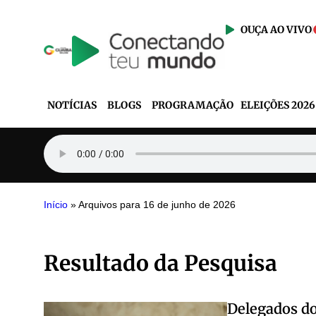
OUÇA AO VIVO
NOTÍCIAS
BLOGS
PROGRAMAÇÃO
ELEIÇÕES 2026
Início
»
Arquivos para 16 de junho de 2026
Resultado da Pesquisa
Delegados do