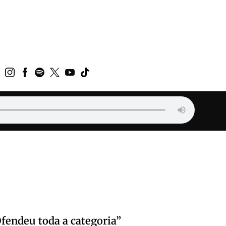
Ofendeu toda a categoria”