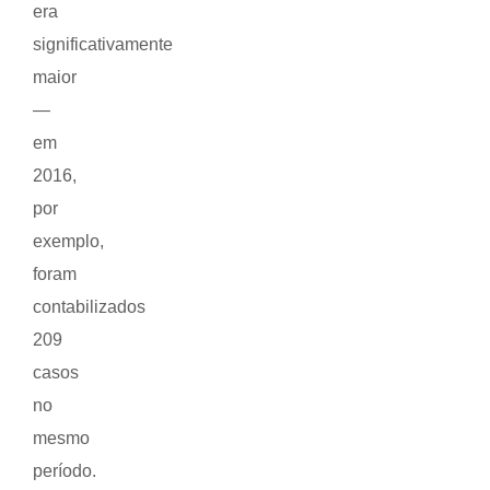
era
significativamente
maior
—
em
2016,
por
exemplo,
foram
contabilizados
209
casos
no
mesmo
período.