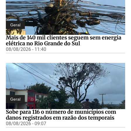
Geral
Mais de 140 mil clientes seguem sem energia
elétrica no Rio Grande do Sul
08/08/2026 - 11:40
Geral
Sobe para 116 o número de municípios com
danos registrados em razão dos temporais
08/08/2026 - 09:07