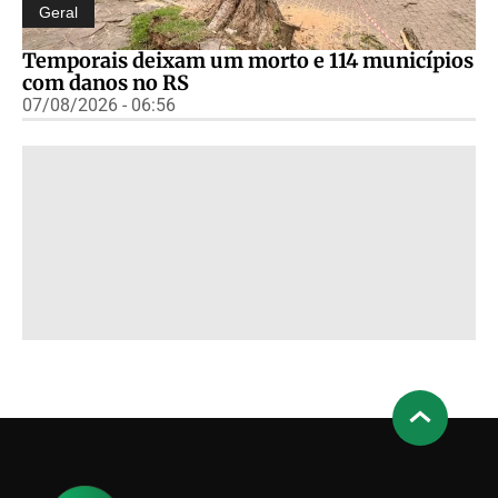
Geral
Temporais deixam um morto e 114 municípios
com danos no RS
07/08/2026 - 06:56