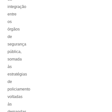
integração
entre
os
órgãos
de
segurança
pública,
somada
às
estratégias
de
policiamento
voltadas
às
demandas