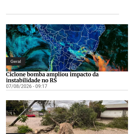
Geral
Ciclone bomba ampliou impacto da
instabilidade no RS
07/08/2026 - 09:17