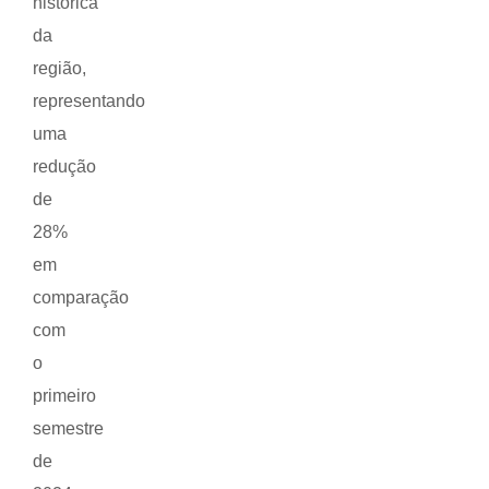
histórica
da
região,
representando
uma
redução
de
28%
em
comparação
com
o
primeiro
semestre
de