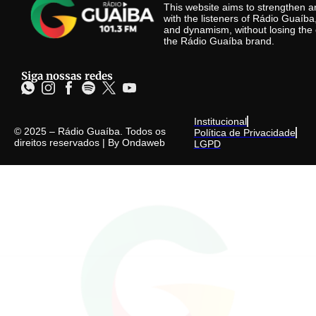
This website aims to strengthen
with the listeners of Rádio Guaíb
and dynamism, without losing the 
the Rádio Guaíba brand.
Siga nossas redes
Institucional
© 2025 – Rádio Guaíba. Todos os
Política de Privacidade
direitos reservados | By
Ondaweb
LGPD