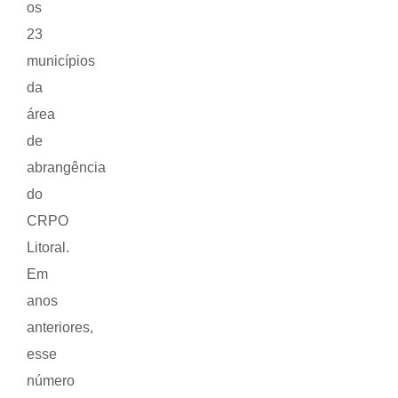
os
23
municípios
da
área
de
abrangência
do
CRPO
Litoral.
Em
anos
anteriores,
esse
número