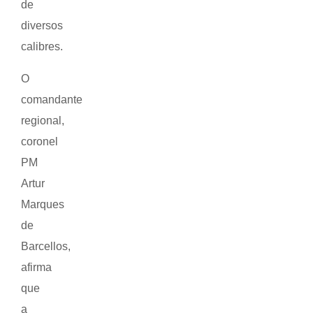
de
diversos
calibres.
O
comandante
regional,
coronel
PM
Artur
Marques
de
Barcellos,
afirma
que
a