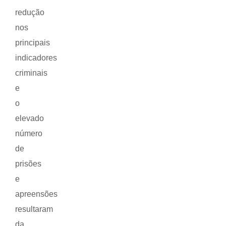
redução
nos
principais
indicadores
criminais
e
o
elevado
número
de
prisões
e
apreensões
resultaram
da