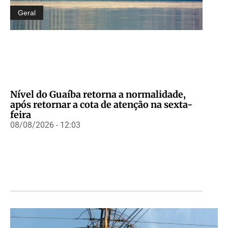
Geral
Nível do Guaíba retorna a normalidade,
após retornar a cota de atenção na sexta-
feira
08/08/2026 - 12:03