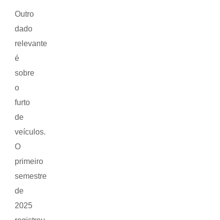
Outro
dado
relevante
é
sobre
o
furto
de
veículos.
O
primeiro
semestre
de
2025