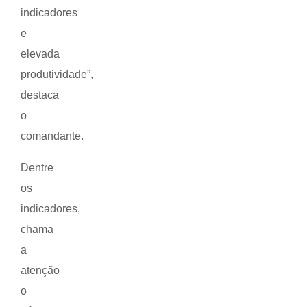
indicadores
e
elevada
produtividade”,
destaca
o
comandante.
Dentre
os
indicadores,
chama
a
atenção
o