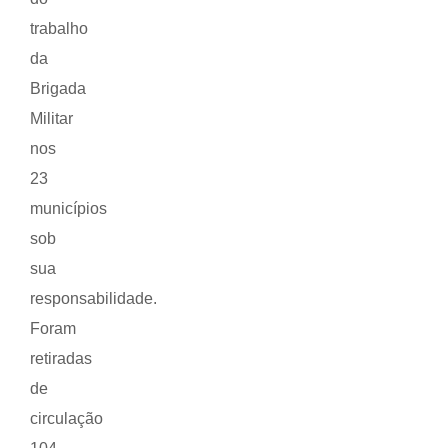
trabalho
da
Brigada
Militar
nos
23
municípios
sob
sua
responsabilidade.
Foram
retiradas
de
circulação