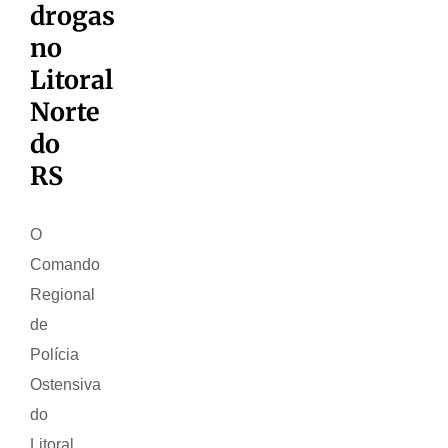
drogas
no
Litoral
Norte
do
RS
O
Comando
Regional
de
Polícia
Ostensiva
do
Litoral