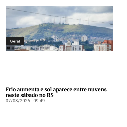
Geral
Frio aumenta e sol aparece entre nuvens
neste sábado no RS
07/08/2026 - 09:49