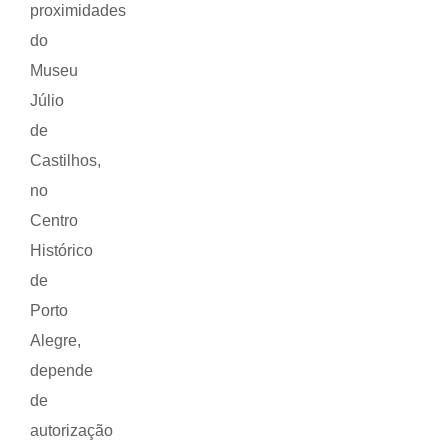
proximidades
do
Museu
Júlio
de
Castilhos,
no
Centro
Histórico
de
Porto
Alegre,
depende
de
autorização