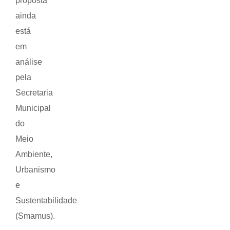
proposta
ainda
está
em
análise
pela
Secretaria
Municipal
do
Meio
Ambiente,
Urbanismo
e
Sustentabilidade
(Smamus).