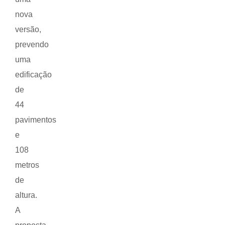
nova
versão,
prevendo
uma
edificação
de
44
pavimentos
e
108
metros
de
altura.
A