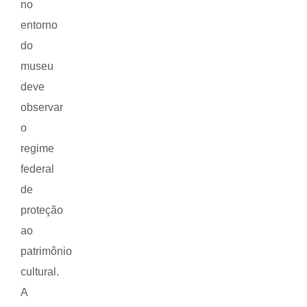
no
entorno
do
museu
deve
observar
o
regime
federal
de
proteção
ao
patrimônio
cultural.
A