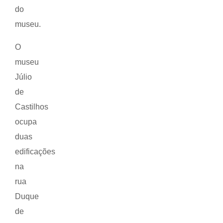
do
museu.
O
museu
Júlio
de
Castilhos
ocupa
duas
edificações
na
rua
Duque
de