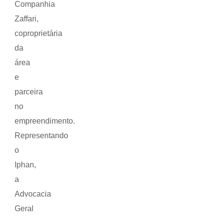
Companhia
Zaffari,
coproprietária
da
área
e
parceira
no
empreendimento.
Representando
o
Iphan,
a
Advocacia
Geral