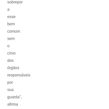
sobrepor
a
esse
bem
comum
sem
o
crivo
dos
órgãos
responsáveis
por
sua
guarda”,
afirma