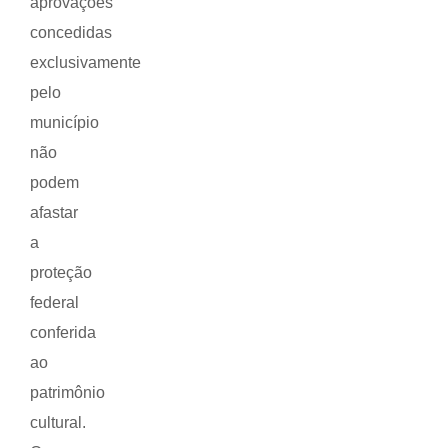
aprovações
concedidas
exclusivamente
pelo
município
não
podem
afastar
a
proteção
federal
conferida
ao
patrimônio
cultural.