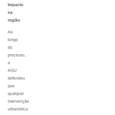
Impacto
na
região
Ao
longo
do
processo,
a
AGU
defendeu
que
qualquer
intervenção
urbanística