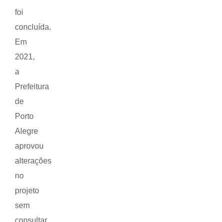
foi
concluída.
Em
2021,
a
Prefeitura
de
Porto
Alegre
aprovou
alterações
no
projeto
sem
consultar