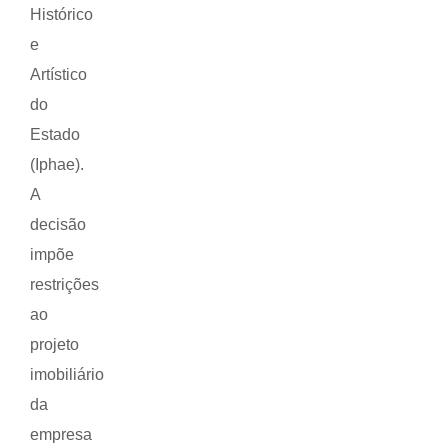
Histórico
e
Artístico
do
Estado
(Iphae).
A
decisão
impõe
restrições
ao
projeto
imobiliário
da
empresa