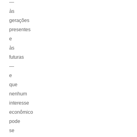
—
às
gerações
presentes
e
às
futuras
—
e
que
nenhum
interesse
econômico
pode
se