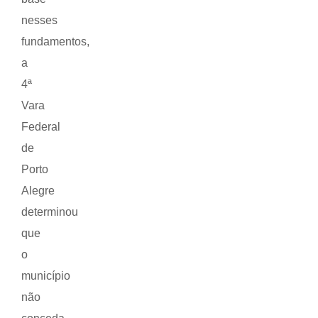
nesses
fundamentos,
a
4ª
Vara
Federal
de
Porto
Alegre
determinou
que
o
município
não