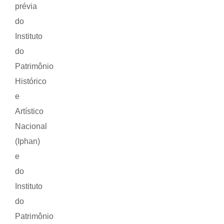
prévia
do
Instituto
do
Patrimônio
Histórico
e
Artístico
Nacional
(Iphan)
e
do
Instituto
do
Patrimônio