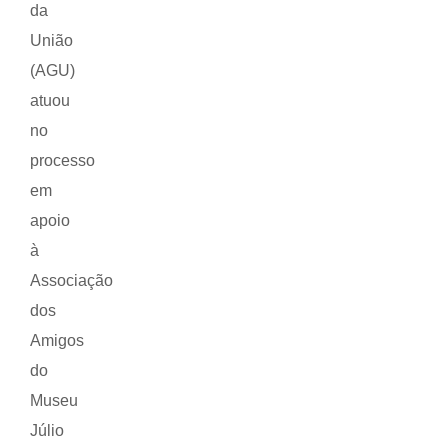
da
União
(AGU)
atuou
no
processo
em
apoio
à
Associação
dos
Amigos
do
Museu
Júlio