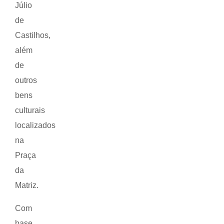
Júlio
de
Castilhos,
além
de
outros
bens
culturais
localizados
na
Praça
da
Matriz.
Com
base