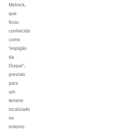
Melnick,
que
ficou
conhecido
como
“espigão
da
Duque”,
previsto
para
um
terreno
localizado
no
entorno