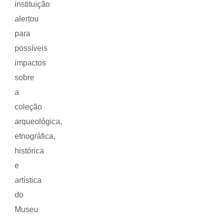
instituição
alertou
para
possíveis
impactos
sobre
a
coleção
arqueológica,
etnográfica,
histórica
e
artística
do
Museu