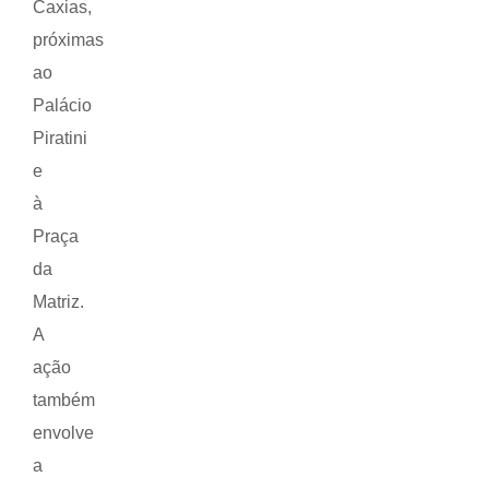
Caxias,
próximas
ao
Palácio
Piratini
e
à
Praça
da
Matriz.
A
ação
também
envolve
a