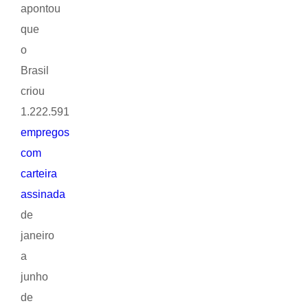
apontou
que
o
Brasil
criou
1.222.591
empregos
com
carteira
assinada
de
janeiro
a
junho
de