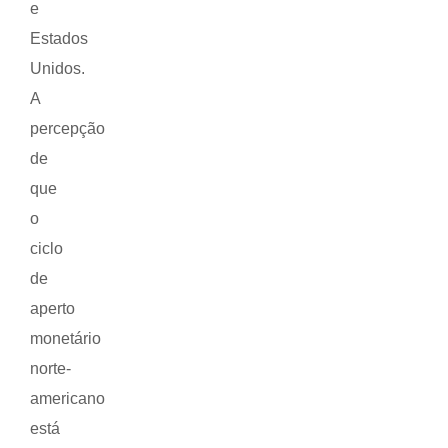
e
Estados
Unidos.
A
percepção
de
que
o
ciclo
de
aperto
monetário
norte-
americano
está