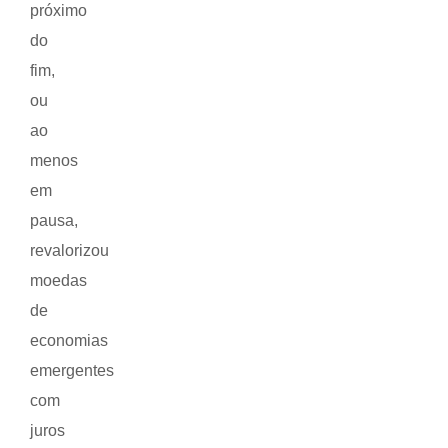
próximo
do
fim,
ou
ao
menos
em
pausa,
revalorizou
moedas
de
economias
emergentes
com
juros