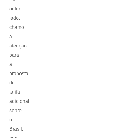
outro
lado,
chamo
a
atenção
para
a
proposta
de
tarifa
adicional
sobre
o
Brasil,