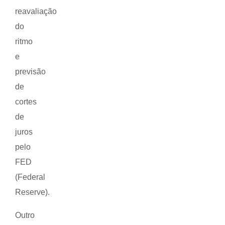
reavaliação
do
ritmo
e
previsão
de
cortes
de
juros
pelo
FED
(Federal
Reserve).
Outro