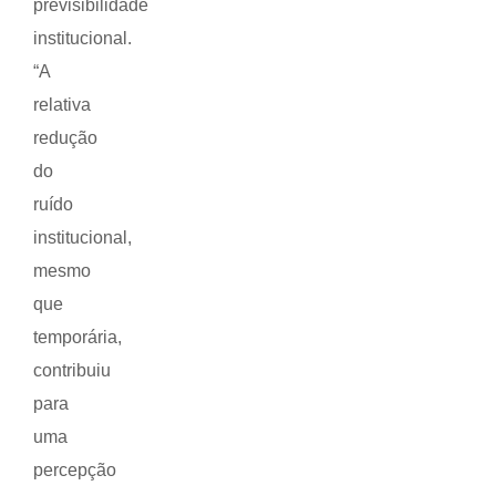
previsibilidade
institucional.
“A
relativa
redução
do
ruído
institucional,
mesmo
que
temporária,
contribuiu
para
uma
percepção