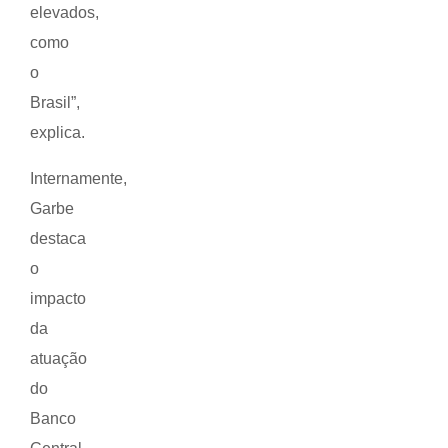
elevados,
como
o
Brasil”,
explica.
Internamente,
Garbe
destaca
o
impacto
da
atuação
do
Banco