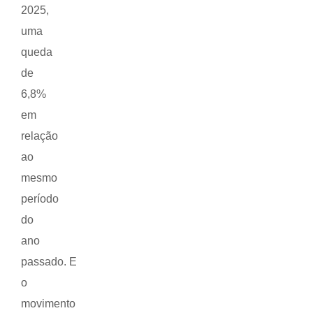
2025,
uma
queda
de
6,8%
em
relação
ao
mesmo
período
do
ano
passado. E
o
movimento