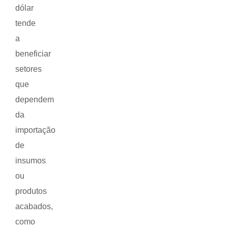
dólar
tende
a
beneficiar
setores
que
dependem
da
importação
de
insumos
ou
produtos
acabados,
como