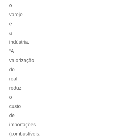
o
varejo
e
a
indústria.
“A
valorização
do
real
reduz
o
custo
de
importações
(combustíveis,