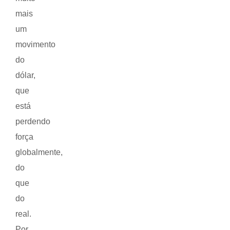
mais
um
movimento
do
dólar,
que
está
perdendo
força
globalmente,
do
que
do
real.
Por