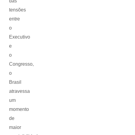
das
tensões
entre
o
Executivo
e
o
Congresso,
o
Brasil
atravessa
um
momento
de
maior