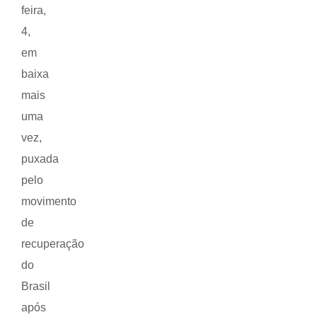
feira,
4,
em
baixa
mais
uma
vez,
puxada
pelo
movimento
de
recuperação
do
Brasil
após