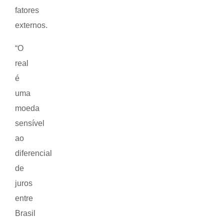
fatores
externos.
“O
real
é
uma
moeda
sensível
ao
diferencial
de
juros
entre
Brasil