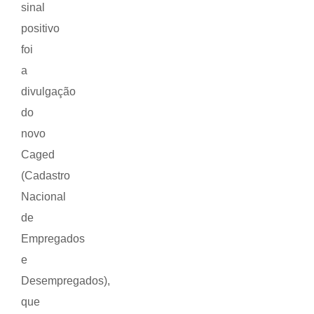
sinal
positivo
foi
a
divulgação
do
novo
Caged
(Cadastro
Nacional
de
Empregados
e
Desempregados),
que