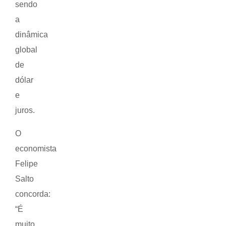
sendo
a
dinâmica
global
de
dólar
e
juros.
O
economista
Felipe
Salto
concorda:
“É
muito