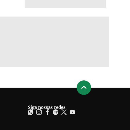
Siga nossas redes