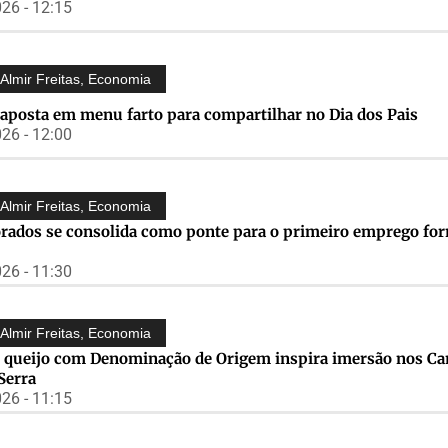
26 - 12:15
Almir Freitas
,
Economia
aposta em menu farto para compartilhar no Dia dos Pais
26 - 12:00
Almir Freitas
,
Economia
rados se consolida como ponte para o primeiro emprego for
26 - 11:30
Almir Freitas
,
Economia
 queijo com Denominação de Origem inspira imersão nos C
Serra
26 - 11:15