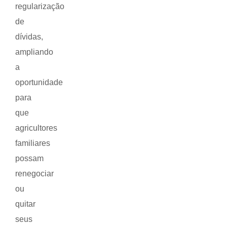
regularização
de
dívidas,
ampliando
a
oportunidade
para
que
agricultores
familiares
possam
renegociar
ou
quitar
seus