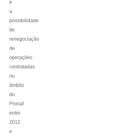
e
a
possibilidade
de
renegociação
de
operações
contratadas
no
âmbito
do
Pronaf
entre
2012
e