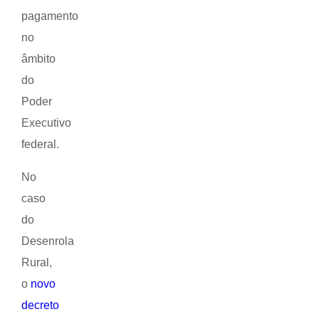
pagamento
no
âmbito
do
Poder
Executivo
federal.
No
caso
do
Desenrola
Rural,
o
novo
decreto