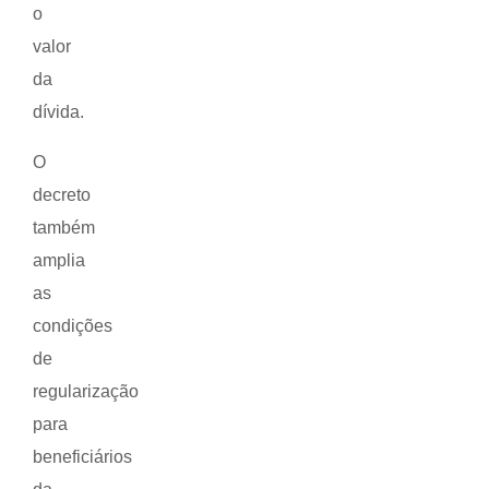
o
valor
da
dívida.
O
decreto
também
amplia
as
condições
de
regularização
para
beneficiários