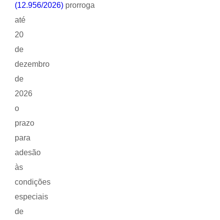
(12.956/2026)
prorroga
até
20
de
dezembro
de
2026
o
prazo
para
adesão
às
condições
especiais
de