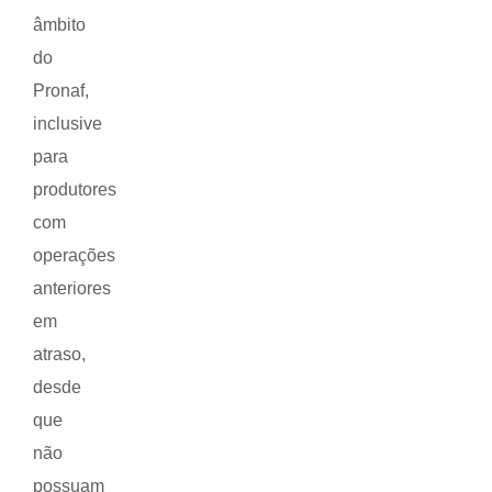
âmbito
do
Pronaf,
inclusive
para
produtores
com
operações
anteriores
em
atraso,
desde
que
não
possuam