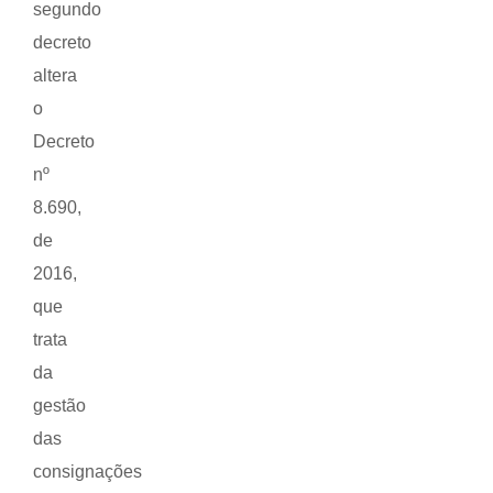
segundo
decreto
altera
o
Decreto
nº
8.690,
de
2016,
que
trata
da
gestão
das
consignações