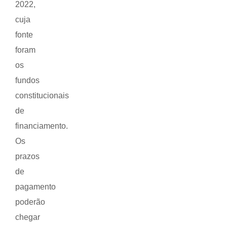
2022,
cuja
fonte
foram
os
fundos
constitucionais
de
financiamento.
Os
prazos
de
pagamento
poderão
chegar