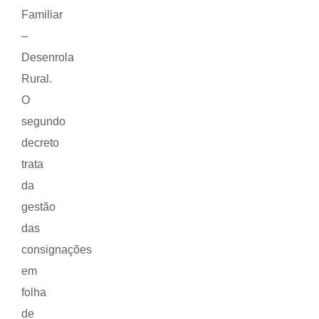
Familiar
–
Desenrola
Rural.
O
segundo
decreto
trata
da
gestão
das
consignações
em
folha
de