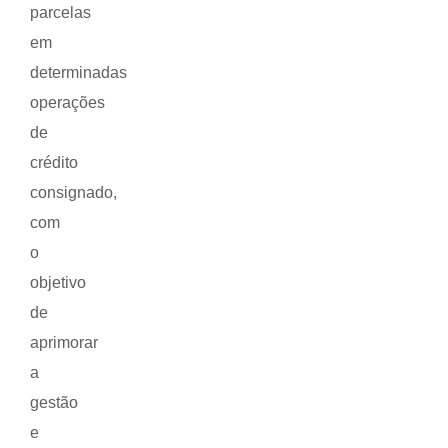
parcelas
em
determinadas
operações
de
crédito
consignado,
com
o
objetivo
de
aprimorar
a
gestão
e