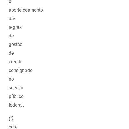
o
aperfeiçoamento
das
regras
de
gestão
de
crédito
consignado
no
serviço
público
federal.
(*)
com