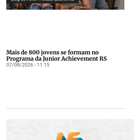
Mais de 800 jovens se formam no
Programa da Junior Achievement RS
07/08/2026 - 11:15