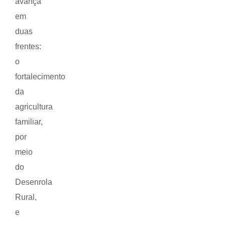
avança
em
duas
frentes:
o
fortalecimento
da
agricultura
familiar,
por
meio
do
Desenrola
Rural,
e