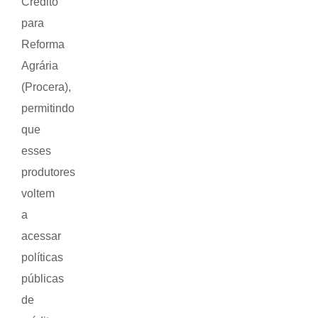
Crédito
para
Reforma
Agrária
(Procera),
permitindo
que
esses
produtores
voltem
a
acessar
políticas
públicas
de