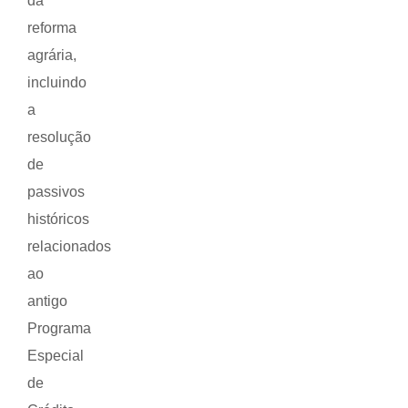
da
reforma
agrária,
incluindo
a
resolução
de
passivos
históricos
relacionados
ao
antigo
Programa
Especial
de