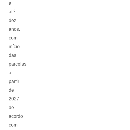
a
até
dez
anos,
com
início
das
parcelas
a
partir
de
2027,
de
acordo
com