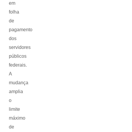
em
folha
de
pagamento
dos
servidores
públicos
federais.
A
mudança
amplia
o
limite
máximo
de