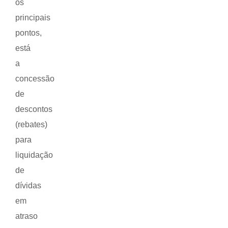
os
principais
pontos,
está
a
concessão
de
descontos
(rebates)
para
liquidação
de
dívidas
em
atraso