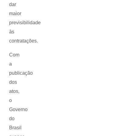
dar
maior
previsibilidade
às
contratações.
Com
a
publicação
dos
atos,
o
Governo
do
Brasil