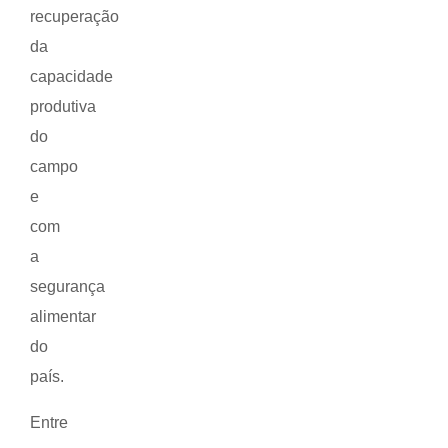
recuperação
da
capacidade
produtiva
do
campo
e
com
a
segurança
alimentar
do
país.
Entre