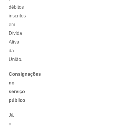
débitos
inscritos
em
Dívida
Ativa
da
União.
Consignações
no
serviço
público
Já
o