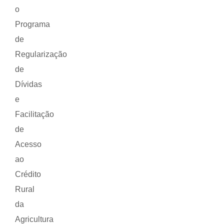
o
Programa
de
Regularização
de
Dívidas
e
Facilitação
de
Acesso
ao
Crédito
Rural
da
Agricultura