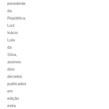
presidente
da
República,
Luiz
Inácio
Lula
da
Silva,
assinou
dois
decretos
publicados
em
edição
extra