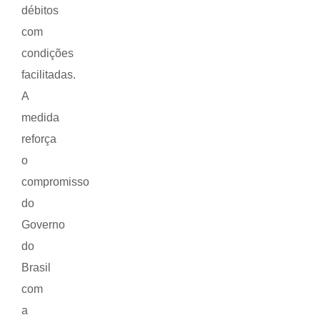
débitos
com
condições
facilitadas.
A
medida
reforça
o
compromisso
do
Governo
do
Brasil
com
a