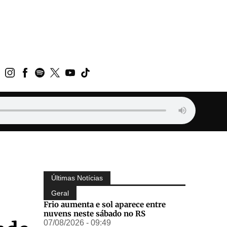
Últimas Notícias
Geral
Frio aumenta e sol aparece entre
nuvens neste sábado no RS
07/08/2026 - 09:49