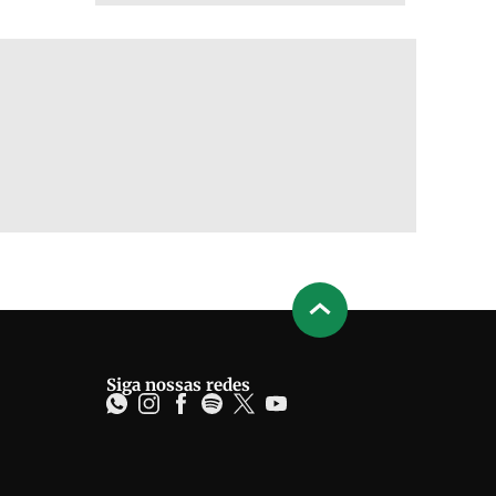
Siga nossas redes