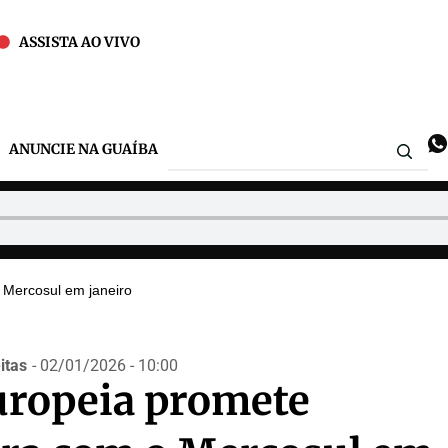
ASSISTA AO VIVO
ANUNCIE NA GUAÍBA
 Mercosul em janeiro
itas
- 02/01/2026 - 10:00
uropeia promete