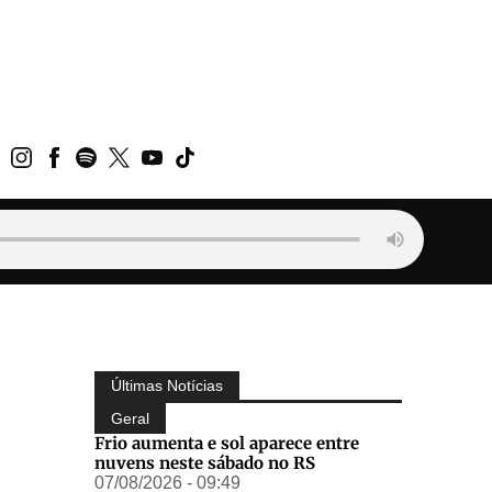
Últimas Notícias
Geral
Frio aumenta e sol aparece entre
nuvens neste sábado no RS
07/08/2026 - 09:49