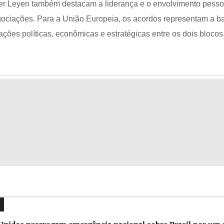
der Leyen também destacam a liderança e o envolvimento pesso
ociações. Para a União Europeia, os acordos representam a b
lações políticas, econômicas e estratégicas entre os dois blocos