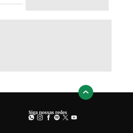
Siga nossas redes