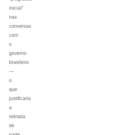
inicial”
nas
conversas
com
o
governo
brasileiro
—
o
que
justificaria
a
retirada
de
parte