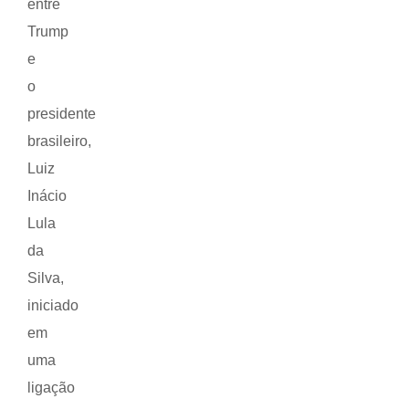
entre
Trump
e
o
presidente
brasileiro,
Luiz
Inácio
Lula
da
Silva,
iniciado
em
uma
ligação