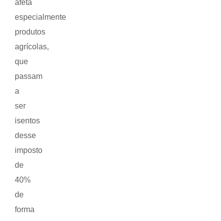
afeta
especialmente
produtos
agrícolas,
que
passam
a
ser
isentos
desse
imposto
de
40%
de
forma