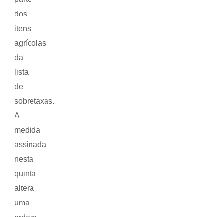
dos
itens
agrícolas
da
lista
de
sobretaxas.
A
medida
assinada
nesta
quinta
altera
uma