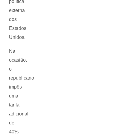
política
externa
dos
Estados
Unidos.
Na
ocasião,
o
republicano
impôs
uma
tarifa
adicional
de
40%