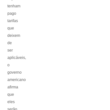
tenham
pago
tarifas
que
deixem
de
ser
aplicáveis,
o
governo
americano
afirma
que
eles
serão