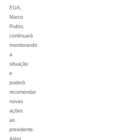
EUA,
Marco
Rubio,
continuará
monitorando
a
situação
e
poderá
recomendar
novas
ações
ao
presidente.
Além