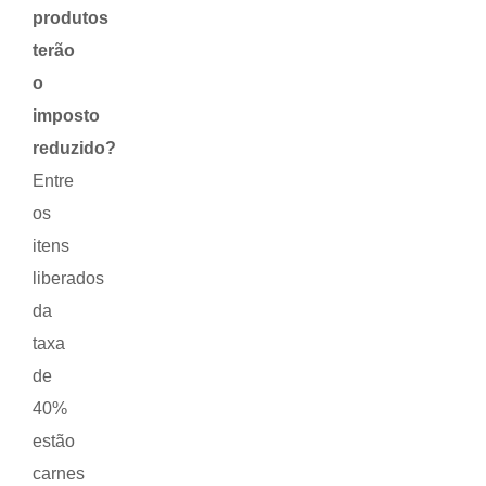
produtos
terão
o
imposto
reduzido?
Entre
os
itens
liberados
da
taxa
de
40%
estão
carnes