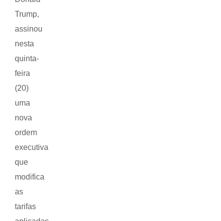
Trump,
assinou
nesta
quinta-
feira
(20)
uma
nova
ordem
executiva
que
modifica
as
tarifas