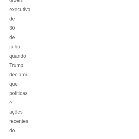
ordem
executiva
de
30
de
julho,
quando
Trump
declarou
que
políticas
e
ações
recentes
do