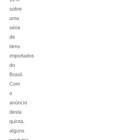
sobre
uma
série
de
itens
importados
do
Brasil.
Com
o
anúncio
desta
quinta,
alguns