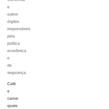
e
outros
órgãos
responsáveis
pela
política
econômica
e
de
segurança.
Café
e
carne:
quais