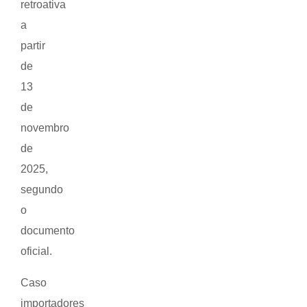
retroativa
a
partir
de
13
de
novembro
de
2025,
segundo
o
documento
oficial.
Caso
importadores