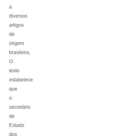
a
diversos
artigos
de
origem
brasileira.
O
texto
estabelece
que
o
secretário
de
Estado
dos