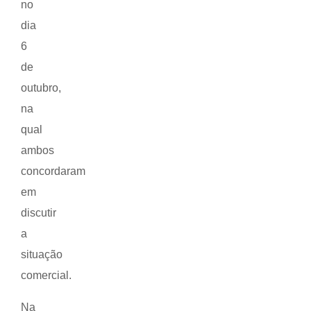
no
dia
6
de
outubro,
na
qual
ambos
concordaram
em
discutir
a
situação
comercial.
Na