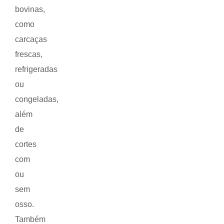
bovinas,
como
carcaças
frescas,
refrigeradas
ou
congeladas,
além
de
cortes
com
ou
sem
osso.
Também