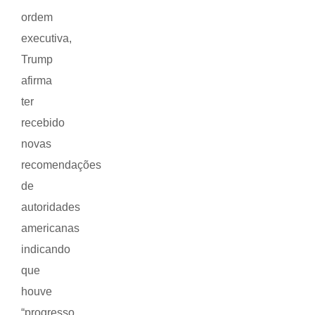
ordem
executiva,
Trump
afirma
ter
recebido
novas
recomendações
de
autoridades
americanas
indicando
que
houve
“progresso