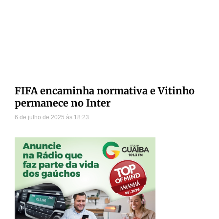
FIFA encaminha normativa e Vitinho
permanece no Inter
6 de julho de 2025
18:23