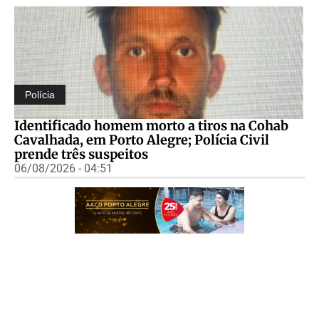
Polícia
Identificado homem morto a tiros na Cohab
Cavalhada, em Porto Alegre; Polícia Civil
prende três suspeitos
06/08/2026 - 04:51