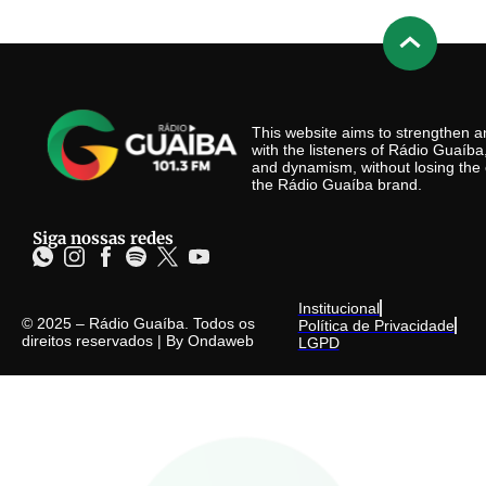
This website aims to strengthen
with the listeners of Rádio Guaíb
and dynamism, without losing the 
the Rádio Guaíba brand.
Siga nossas redes
Institucional
© 2025 – Rádio Guaíba. Todos os
Política de Privacidade
direitos reservados | By
Ondaweb
LGPD