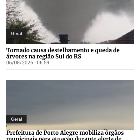
Geral
Tornado causa destelhamento e queda de
árvores na região Sul do RS
06/08/2026 - 06:59
Geral
Prefeitura de Porto Alegre mobiliza órgãos
municipais para atuação durante alerta de