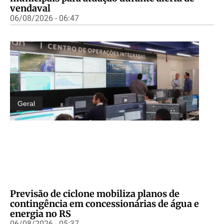
vendaval
06/08/2026 - 06:47
Geral
Previsão de ciclone mobiliza planos de
contingência em concessionárias de água e
energia no RS
06/08/2026 - 05:37