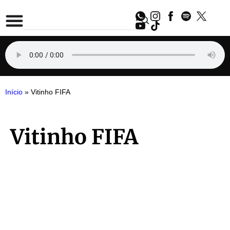
Início
»
Vitinho FIFA
Vitinho FIFA