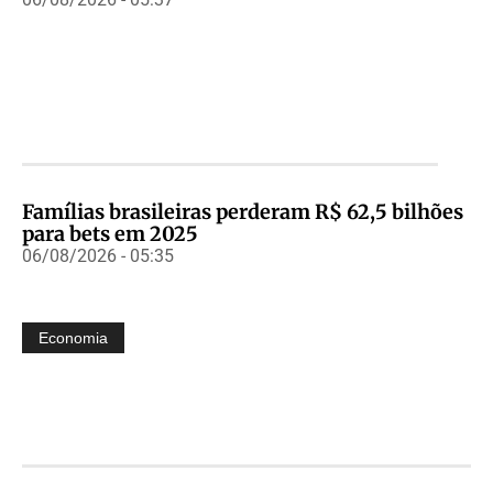
Famílias brasileiras perderam R$ 62,5 bilhões
para bets em 2025
06/08/2026 - 05:35
Economia