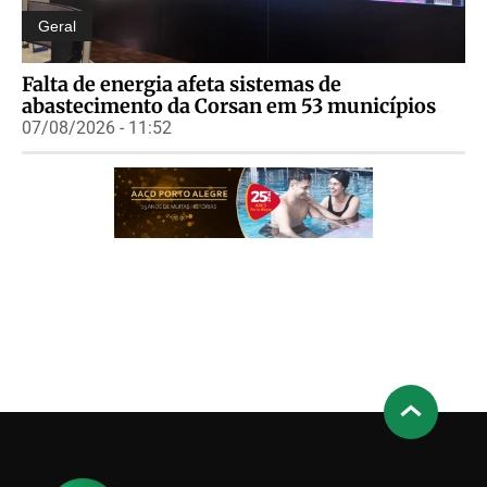
Geral
Falta de energia afeta sistemas de
abastecimento da Corsan em 53 municípios
07/08/2026 - 11:52