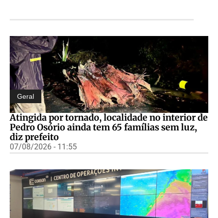
Geral
Atingida por tornado, localidade no interior de
Pedro Osório ainda tem 65 famílias sem luz,
diz prefeito
07/08/2026 - 11:55