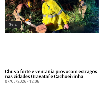
Geral
Chuva forte e ventania provocam estragos
nas cidades Gravataí e Cachoeirinha
07/08/2026 - 12:06