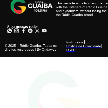
This website aims to strengthen
with the listeners of Rádio Guaíb
and dynamism, without losing the 
the Rádio Guaíba brand.
Siga nossas redes
Institucional
© 2025 – Rádio Guaíba. Todos os
Política de Privacidade
direitos reservados | By
Ondaweb
LGPD