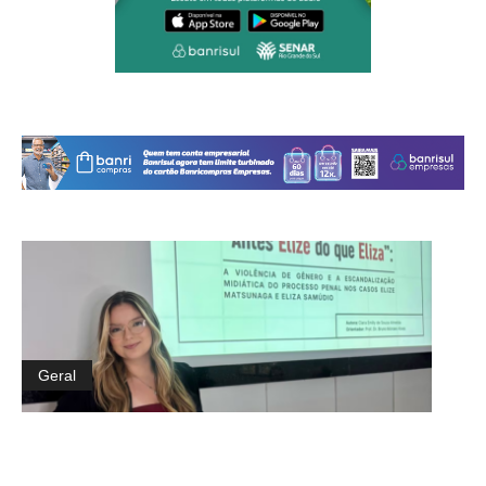
Geral