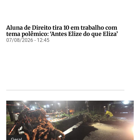
Aluna de Direito tira 10 em trabalho com
tema polêmico: ‘Antes Elize do que Eliza’
07/08/2026 - 12:45
Geral