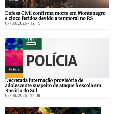
Defesa Civil confirma morte em Montenegro
e cinco feridos devido a temporal no RS
07/08/2026 - 12:15
Polícia
Decretada internação provisória de
adolescente suspeito de ataque à escola em
Rosário do Sul
07/08/2026 - 12:08