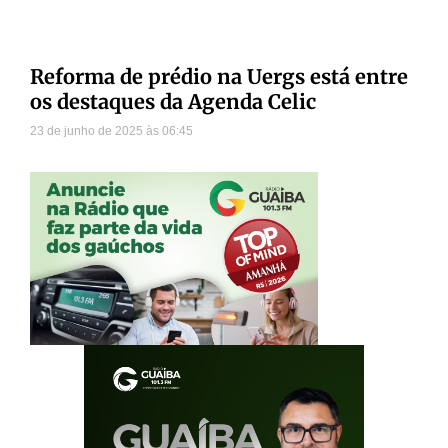
Reforma de prédio na Uergs está entre
os destaques da Agenda Celic
23 de junho de 2025
06:45