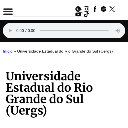
Início
»
Universidade Estadual do Rio Grande do Sul (Uergs)
Universidade
Estadual do Rio
Grande do Sul
(Uergs)