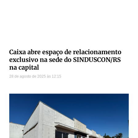
Caixa abre espaço de relacionamento
exclusivo na sede do SINDUSCON/RS
na capital
28 de agosto de 2025
12:15