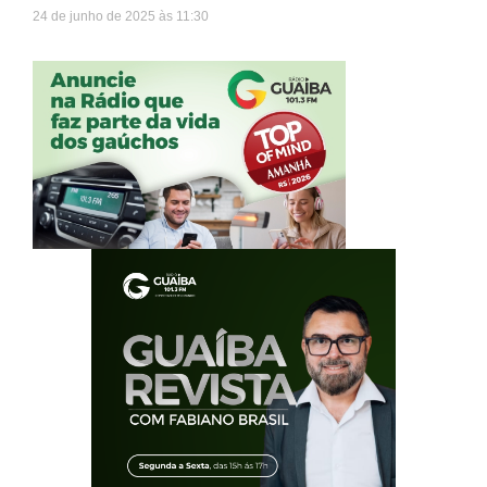
24 de junho de 2025
11:30