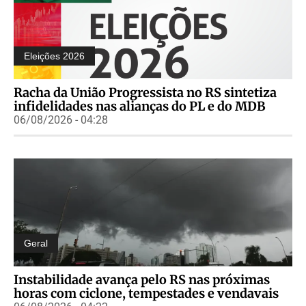
Eleições 2026
Racha da União Progressista no RS sintetiza
infidelidades nas alianças do PL e do MDB
06/08/2026 - 04:28
Geral
Instabilidade avança pelo RS nas próximas
horas com ciclone, tempestades e vendavais