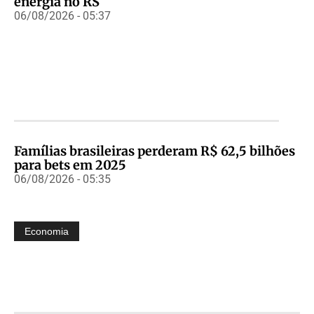
energia no RS
06/08/2026 - 05:37
Famílias brasileiras perderam R$ 62,5 bilhões
para bets em 2025
06/08/2026 - 05:35
Economia