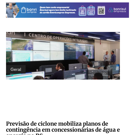
Geral
Previsão de ciclone mobiliza planos de
contingência em concessionárias de água e