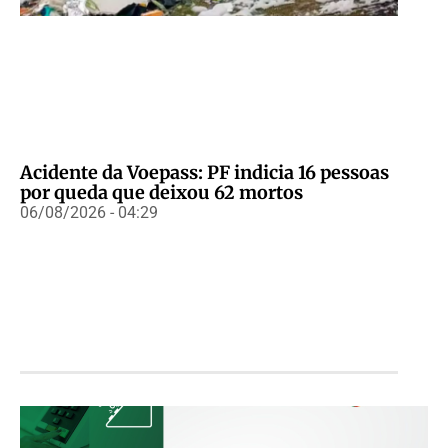
Acidente da Voepass: PF indicia 16 pessoas
por queda que deixou 62 mortos
06/08/2026 - 04:29