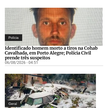
Polícia
Identificado homem morto a tiros na Cohab
Cavalhada, em Porto Alegre; Polícia Civil
prende três suspeitos
06/08/2026 - 04:51
Geral