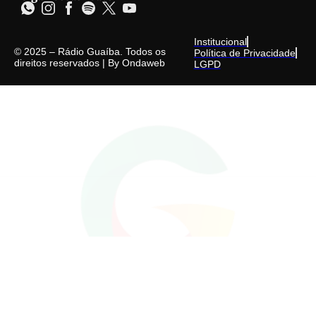
Institucional
© 2025 – Rádio Guaíba. Todos os
Política de Privacidade
direitos reservados | By
Ondaweb
LGPD