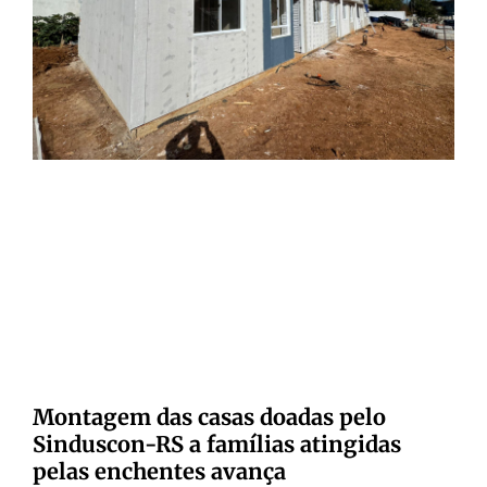
Montagem das casas doadas pelo
Sinduscon-RS a famílias atingidas
pelas enchentes avança