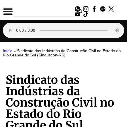
Início
»
Sindicato das Indústrias da Construção Civil no Estado do
Rio Grande do Sul (Sinduscon-RS)
Sindicato das
Indústrias da
Construção Civil no
Estado do Rio
Grande do Sul