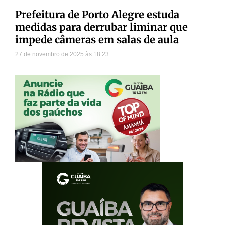
Prefeitura de Porto Alegre estuda
medidas para derrubar liminar que
impede câmeras em salas de aula
27 de novembro de 2025
18:23