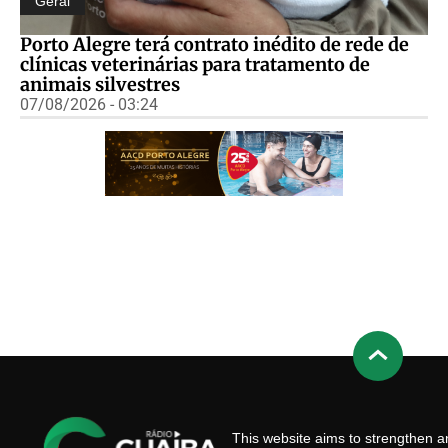
Geral
Porto Alegre terá contrato inédito de rede de
clínicas veterinárias para tratamento de
animais silvestres
07/08/2026 - 03:24
This website aims to strengthen