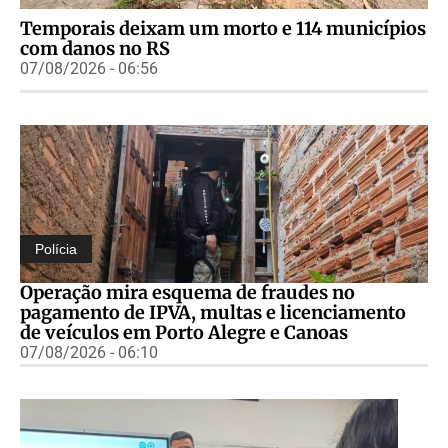
Temporais deixam um morto e 114 municípios
com danos no RS
07/08/2026 - 06:56
Polícia
Operação mira esquema de fraudes no
pagamento de IPVA, multas e licenciamento
de veículos em Porto Alegre e Canoas
07/08/2026 - 06:10