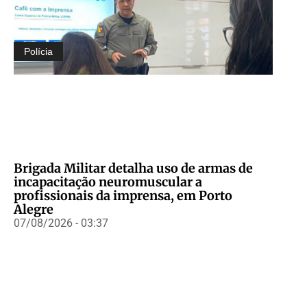
Polícia
Brigada Militar detalha uso de armas de
incapacitação neuromuscular a
profissionais da imprensa, em Porto
Alegre
07/08/2026 - 03:37