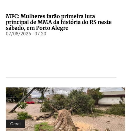
MFC: Mulheres farão primeira luta
principal de MMA da história do RS neste
sábado, em Porto Alegre
07/08/2026 - 07:20
Geral