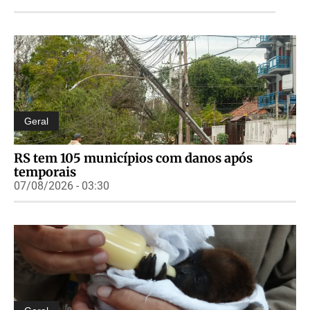
Geral
RS tem 105 municípios com danos após
temporais
07/08/2026 - 03:30