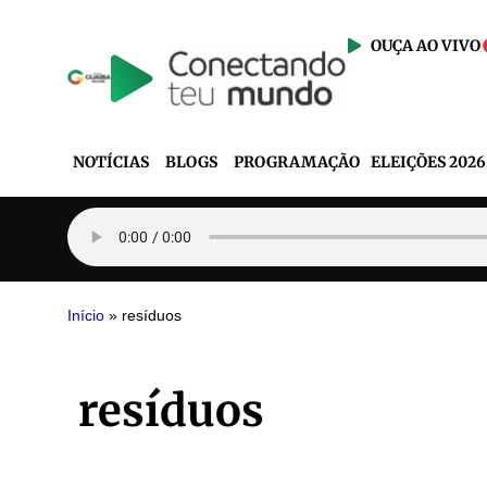
OUÇA AO VIVO
NOTÍCIAS
BLOGS
PROGRAMAÇÃO
ELEIÇÕES 2026
Início
»
resíduos
resíduos