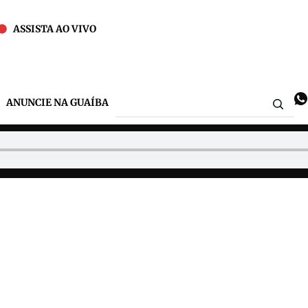
ASSISTA AO VIVO
ANUNCIE NA GUAÍBA