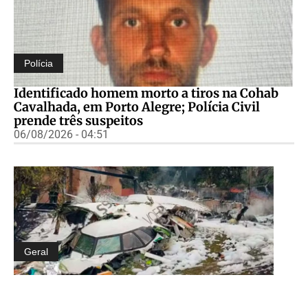
Polícia
Identificado homem morto a tiros na Cohab
Cavalhada, em Porto Alegre; Polícia Civil
prende três suspeitos
06/08/2026 - 04:51
Geral