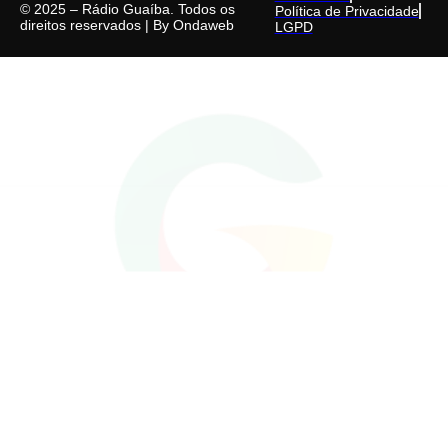
© 2025 – Rádio Guaíba. Todos os
Política de Privacidade
direitos reservados | By
Ondaweb
LGPD