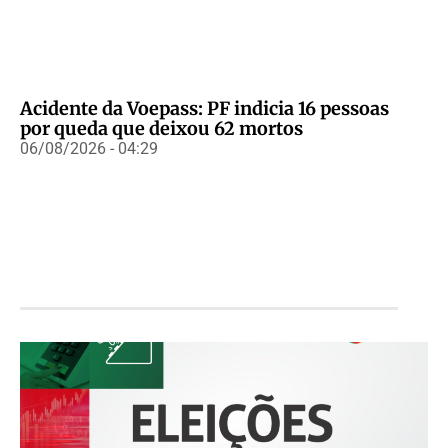
Acidente da Voepass: PF indicia 16 pessoas
por queda que deixou 62 mortos
06/08/2026 - 04:29