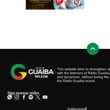
This website aims to strengthen
with the listeners of Rádio Guaíb
and dynamism, without losing the 
the Rádio Guaíba brand.
Siga nossas redes
Institucional