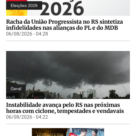
Eleições 2026
Racha da União Progressista no RS sintetiza
infidelidades nas alianças do PL e do MDB
06/08/2026 - 04:28
Geral
Instabilidade avança pelo RS nas próximas
horas com ciclone, tempestades e vendavais
06/08/2026 - 04:22