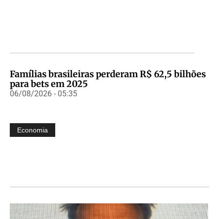
Famílias brasileiras perderam R$ 62,5 bilhões
para bets em 2025
06/08/2026 - 05:35
Economia