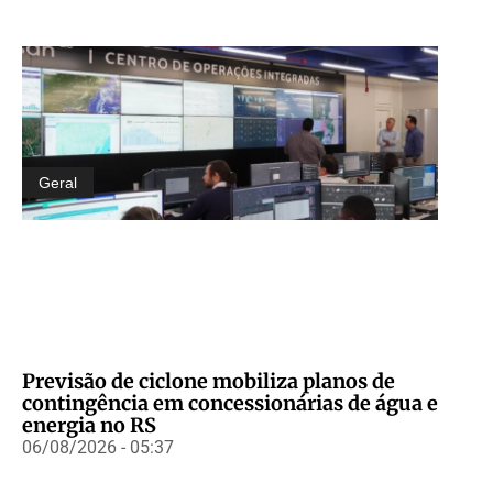
Geral
Previsão de ciclone mobiliza planos de
contingência em concessionárias de água e
energia no RS
06/08/2026 - 05:37