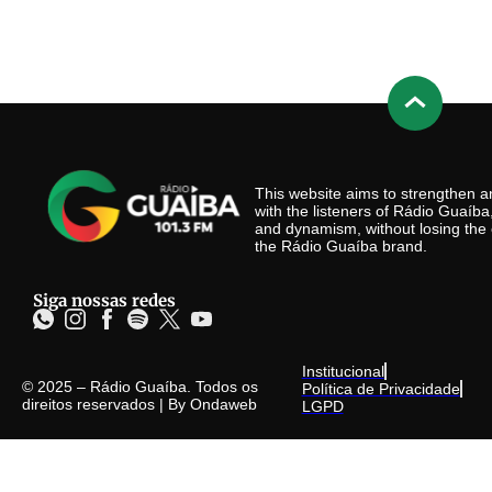
This website aims to strengthen
with the listeners of Rádio Guaíb
and dynamism, without losing the 
the Rádio Guaíba brand.
Siga nossas redes
Institucional
© 2025 – Rádio Guaíba. Todos os
Política de Privacidade
direitos reservados | By
Ondaweb
LGPD