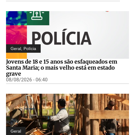
Geral
,
Polícia
Jovens de 18 e 15 anos são esfaqueados em
Santa Maria; o mais velho está em estado
grave
08/08/2026 - 06:40
Geral