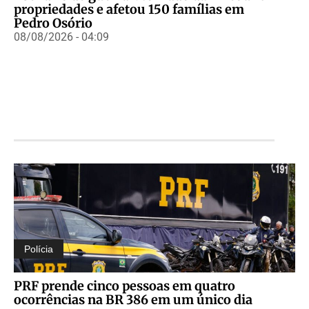
propriedades e afetou 150 famílias em
Pedro Osório
08/08/2026 - 04:09
Polícia
PRF prende cinco pessoas em quatro
ocorrências na BR 386 em um único dia