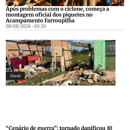
Após problemas com o ciclone, começa a
montagem oficial dos piquetes no
Acampamento Farroupilha
08/08/2026 - 05:30
Geral
“Cenário de guerra”: tornado danificou 10