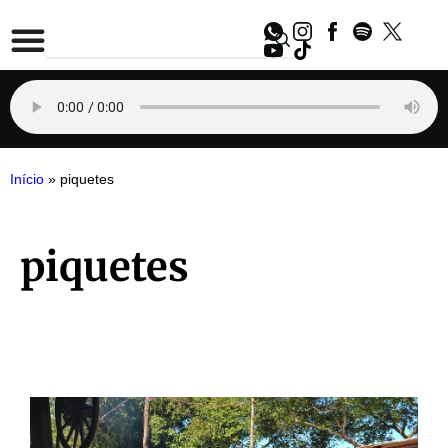
Início
»
piquetes
piquetes