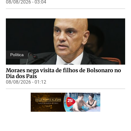
08/08/2026 - 03:04
Política
Moraes nega visita de filhos de Bolsonaro no
Dia dos Pais
08/08/2026 - 01:12