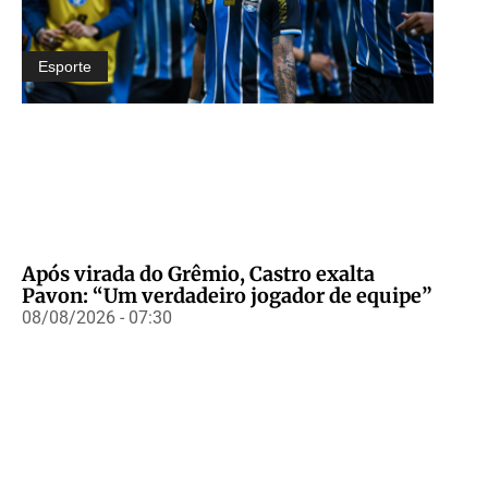
Esporte
Após virada do Grêmio, Castro exalta
Pavon: “Um verdadeiro jogador de equipe”
08/08/2026 - 07:30