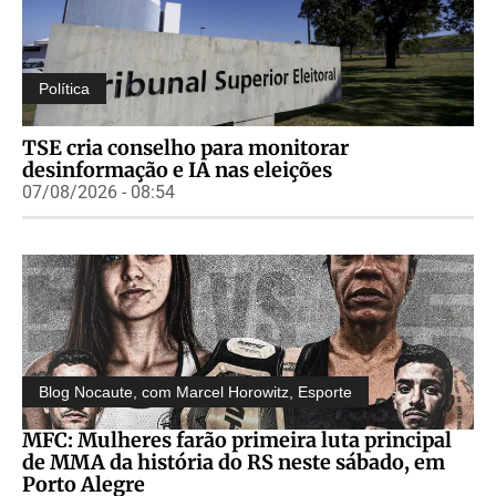
Política
TSE cria conselho para monitorar
desinformação e IA nas eleições
07/08/2026 - 08:54
Blog Nocaute, com Marcel Horowitz
,
Esporte
MFC: Mulheres farão primeira luta principal
de MMA da história do RS neste sábado, em
Porto Alegre