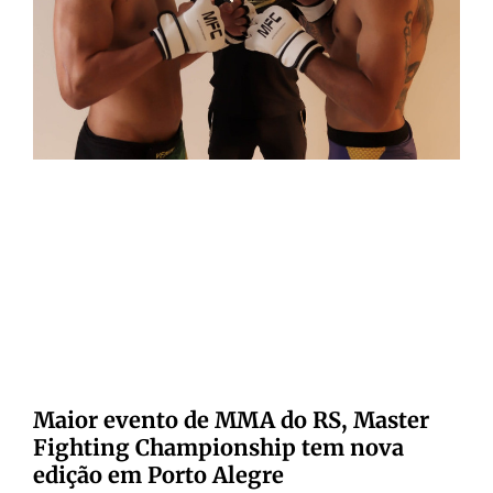
Maior evento de MMA do RS, Master
Fighting Championship tem nova
edição em Porto Alegre