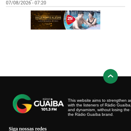
07/08/2026 - 07:20
This website aims to strengthen
with the listeners of Rádio Guaíb
and dynamism, without losing the 
the Rádio Guaíba brand.
Siga nossas redes