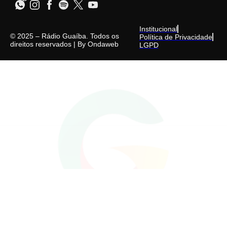
Institucional
© 2025 – Rádio Guaíba. Todos os
Política de Privacidade
direitos reservados | By
Ondaweb
LGPD