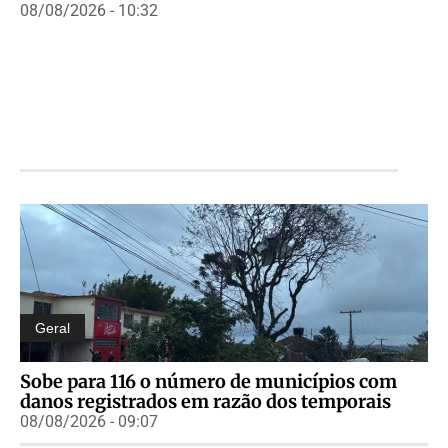
08/08/2026 - 10:32
Geral
Sobe para 116 o número de municípios com
danos registrados em razão dos temporais
08/08/2026 - 09:07