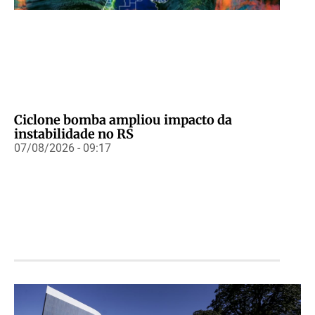
Ciclone bomba ampliou impacto da
instabilidade no RS
07/08/2026 - 09:17