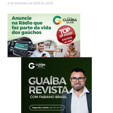
3 de dezembro de 2025
19:03