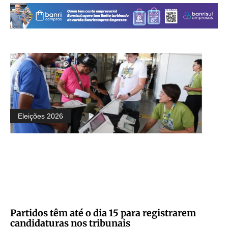
Eleições 2026
Partidos têm até o dia 15 para registrarem
candidaturas nos tribunais