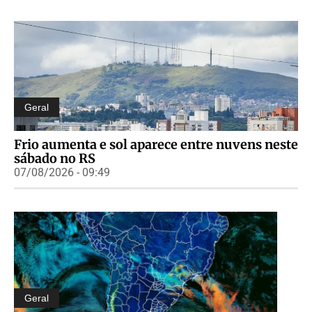
Geral
Frio aumenta e sol aparece entre nuvens neste
sábado no RS
07/08/2026 - 09:49
Geral