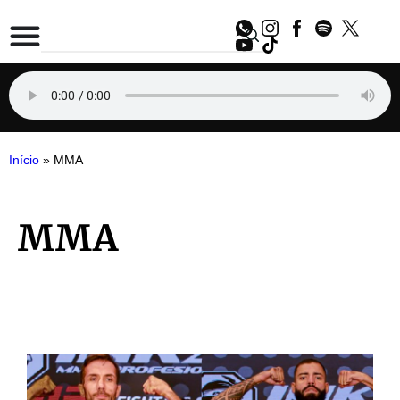
Início
»
MMA
MMA