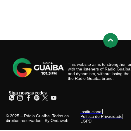
This website aims to strengthen
with the listeners of Rádio Guaíb
and dynamism, without losing the 
the Rádio Guaíba brand.
Siga nossas redes
Institucional
© 2025 – Rádio Guaíba. Todos os
Política de Privacidade
direitos reservados | By
Ondaweb
LGPD