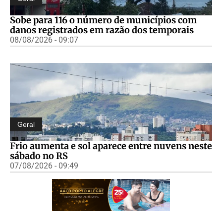
Sobe para 116 o número de municípios com
danos registrados em razão dos temporais
08/08/2026 - 09:07
Geral
Frio aumenta e sol aparece entre nuvens neste
sábado no RS
07/08/2026 - 09:49