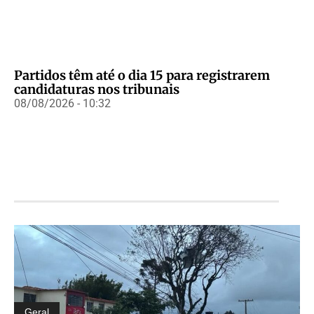
Partidos têm até o dia 15 para registrarem
candidaturas nos tribunais
08/08/2026 - 10:32
Geral