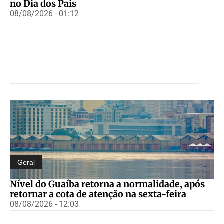
no Dia dos Pais
08/08/2026 - 01:12
Geral
Nível do Guaíba retorna a normalidade, após
retornar a cota de atenção na sexta-feira
08/08/2026 - 12:03