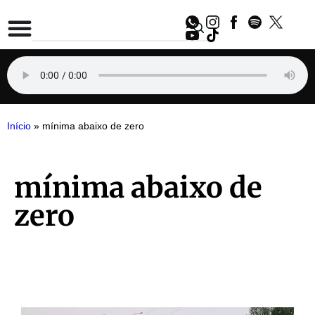
Início
»
mínima abaixo de zero
mínima abaixo de
zero