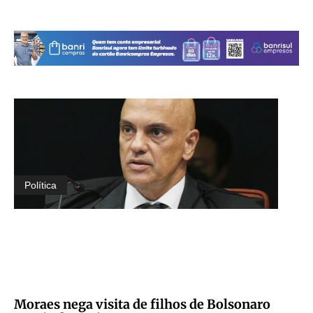
Política
Moraes nega visita de filhos de Bolsonaro