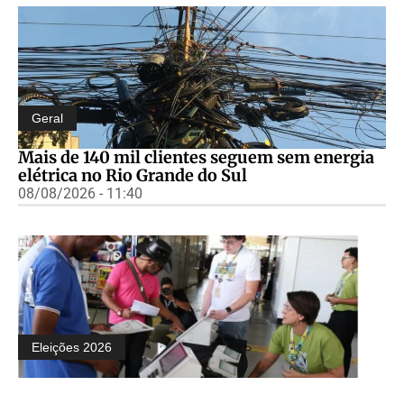
Geral
Mais de 140 mil clientes seguem sem energia
elétrica no Rio Grande do Sul
08/08/2026 - 11:40
Eleições 2026