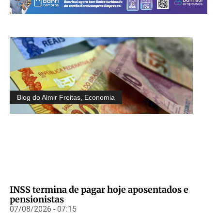
Blog do Almir Freitas
,
Economia
INSS termina de pagar hoje aposentados e
pensionistas
07/08/2026 - 07:15