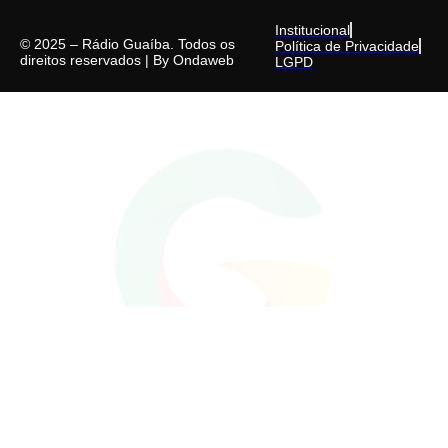
Institucional
© 2025 – Rádio Guaíba. Todos os
Política de Privacidade
direitos reservados | By
Ondaweb
LGPD