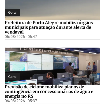
Geral
Prefeitura de Porto Alegre mobiliza órgãos
municipais para atuação durante alerta de
vendaval
06/08/2026 - 06:47
Geral
Previsão de ciclone mobiliza planos de
contingência em concessionárias de água e
energia no RS
06/08/2026 - 05:37