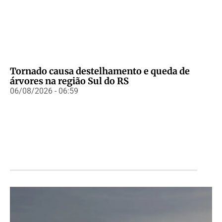
Tornado causa destelhamento e queda de
árvores na região Sul do RS
06/08/2026 - 06:59