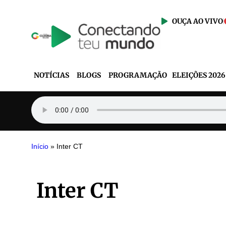
OUÇA AO VIVO
NOTÍCIAS
BLOGS
PROGRAMAÇÃO
ELEIÇÕES 2026
Início
»
Inter CT
Inter CT