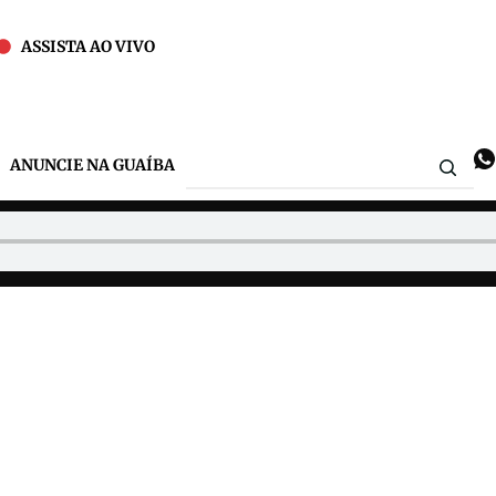
ASSISTA AO VIVO
ANUNCIE NA GUAÍBA