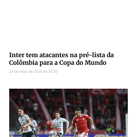
Inter tem atacantes na pré-lista da
Colômbia para a Copa do Mundo
14 de maio de 2026
16:35