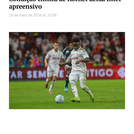
apreensivo
19 de maio de 2026
10:08