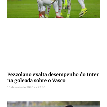
Pezzolano exalta desempenho do Inter
na goleada sobre o Vasco
16 de maio de 2026
22:36