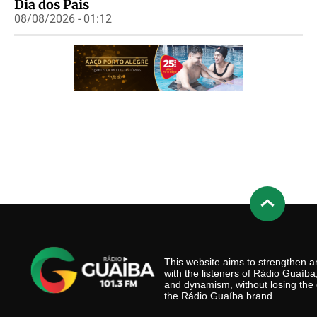
Dia dos Pais
08/08/2026 - 01:12
This website aims to strengthen
with the listeners of Rádio Guaíb
and dynamism, without losing the 
the Rádio Guaíba brand.