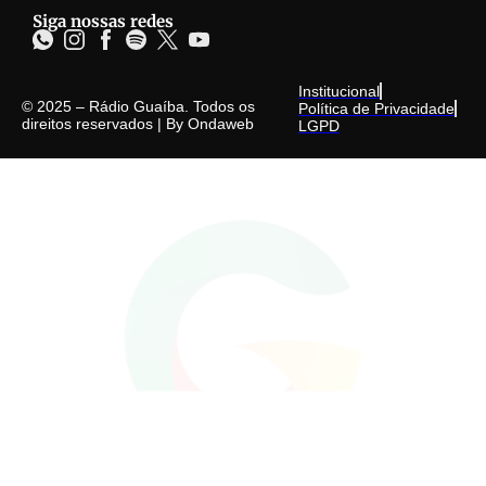
Siga nossas redes
Institucional
© 2025 – Rádio Guaíba. Todos os
Política de Privacidade
direitos reservados | By
Ondaweb
LGPD