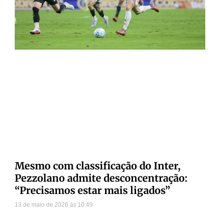
Mesmo com classificação do Inter,
Pezzolano admite desconcentração:
“Precisamos estar mais ligados”
13 de maio de 2026
10:49