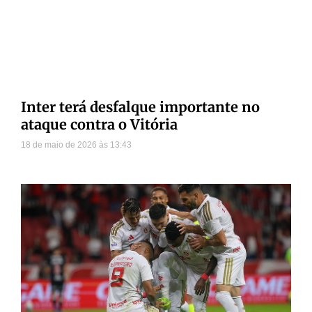
Inter terá desfalque importante no
ataque contra o Vitória
18 de maio de 2026
13:43