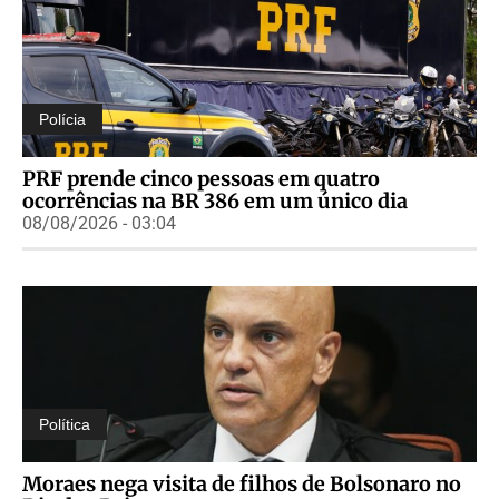
Polícia
PRF prende cinco pessoas em quatro
ocorrências na BR 386 em um único dia
08/08/2026 - 03:04
Política
Moraes nega visita de filhos de Bolsonaro no