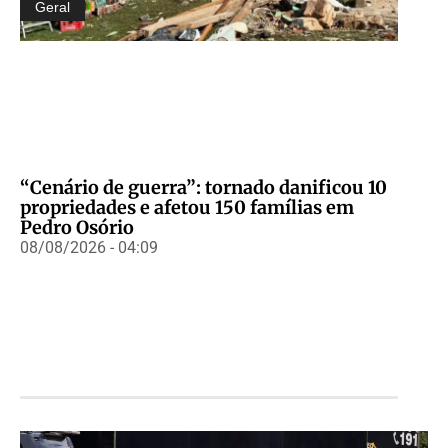
Geral
“Cenário de guerra”: tornado danificou 10
propriedades e afetou 150 famílias em
Pedro Osório
08/08/2026 - 04:09