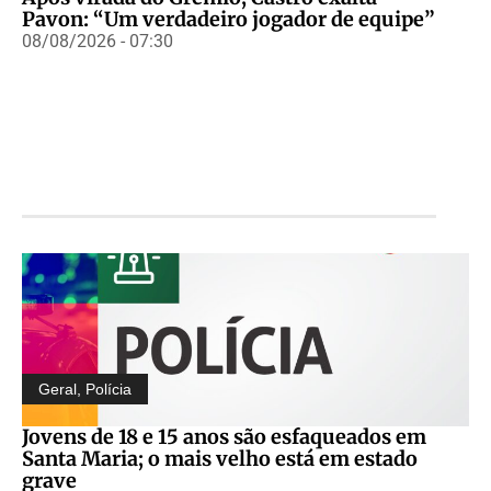
Pavon: “Um verdadeiro jogador de equipe”
08/08/2026 - 07:30
Geral
,
Polícia
Jovens de 18 e 15 anos são esfaqueados em
Santa Maria; o mais velho está em estado
grave