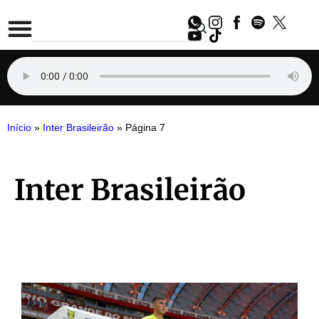
Início
»
Inter Brasileirão
»
Página 7
Inter Brasileirão