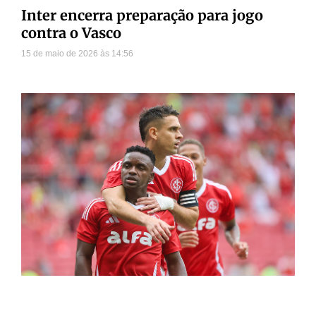
Inter encerra preparação para jogo
contra o Vasco
15 de maio de 2026
14:56