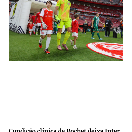
Condição clínica de Rochet deixa Inter