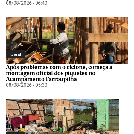
08/08/2026 - 06:40
Geral
Após problemas com o ciclone, começa a
montagem oficial dos piquetes no
Acampamento Farroupilha
08/08/2026 - 05:30