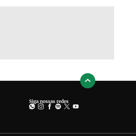
Siga nossas redes