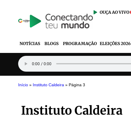
OUÇA AO VIVO
NOTÍCIAS
BLOGS
PROGRAMAÇÃO
ELEIÇÕES 2026
Início
»
Instituto Caldeira
»
Página 3
Instituto Caldeira