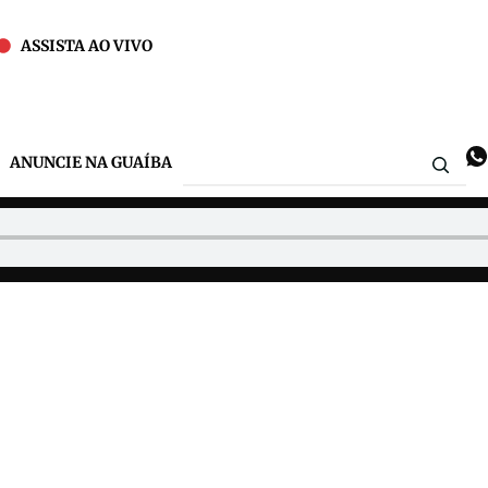
ASSISTA AO VIVO
ANUNCIE NA GUAÍBA