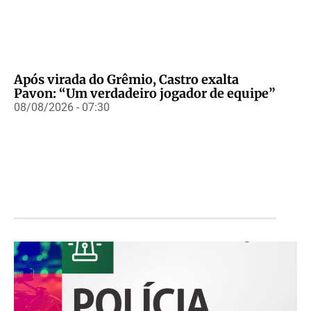
Após virada do Grêmio, Castro exalta
Pavon: “Um verdadeiro jogador de equipe”
08/08/2026 - 07:30