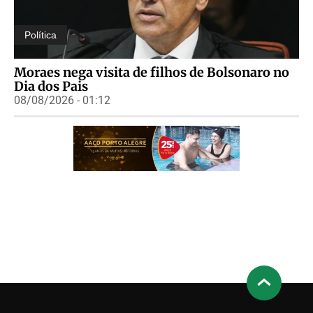
Política
Moraes nega visita de filhos de Bolsonaro no
Dia dos Pais
08/08/2026 - 01:12