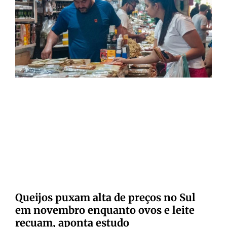
Queijos puxam alta de preços no Sul
em novembro enquanto ovos e leite
recuam, aponta estudo