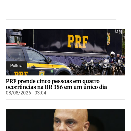
Polícia
PRF prende cinco pessoas em quatro
ocorrências na BR 386 em um único dia
08/08/2026 - 03:04