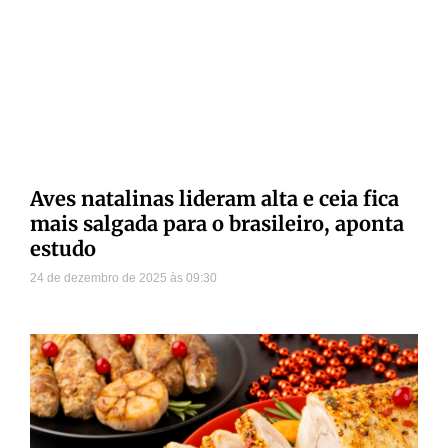
Aves natalinas lideram alta e ceia fica
mais salgada para o brasileiro, aponta
estudo
24 de dezembro de 2025
09:30