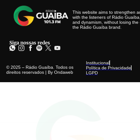
This website aims to strengthen
with the listeners of Rádio Guaíb
and dynamism, without losing the 
the Rádio Guaíba brand.
Siga nossas redes
Institucional
© 2025 – Rádio Guaíba. Todos os
Política de Privacidade
direitos reservados | By
Ondaweb
LGPD