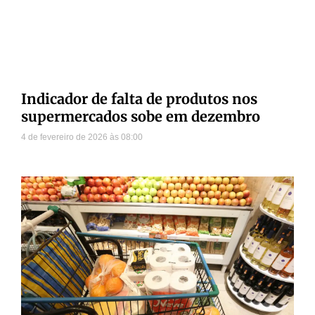
Indicador de falta de produtos nos
supermercados sobe em dezembro
4 de fevereiro de 2026
08:00