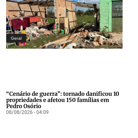
Geral
“Cenário de guerra”: tornado danificou 10
propriedades e afetou 150 famílias em
Pedro Osório
08/08/2026 - 04:09