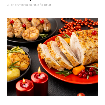
30 de dezembro de 2025
10:00