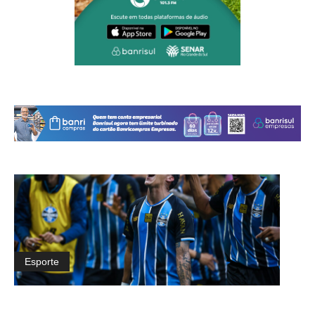
Esporte