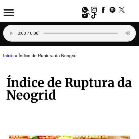
Início
»
Índice de Ruptura da Neogrid
Índice de Ruptura da
Neogrid