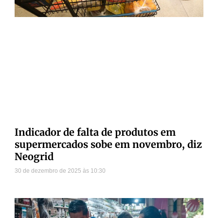
Indicador de falta de produtos em
supermercados sobe em novembro, diz
Neogrid
30 de dezembro de 2025
10:30