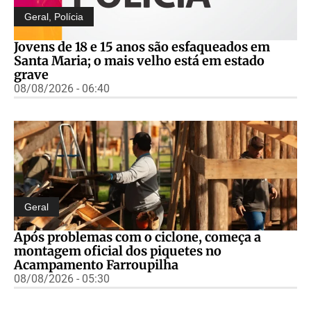
Geral
,
Polícia
Jovens de 18 e 15 anos são esfaqueados em
Santa Maria; o mais velho está em estado
grave
08/08/2026 - 06:40
Geral
Após problemas com o ciclone, começa a
montagem oficial dos piquetes no
Acampamento Farroupilha
08/08/2026 - 05:30