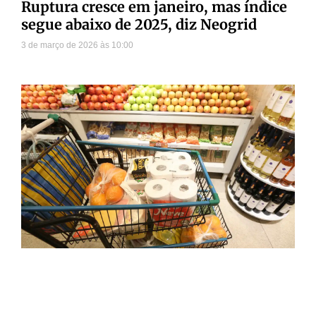
Ruptura cresce em janeiro, mas índice
segue abaixo de 2025, diz Neogrid
3 de março de 2026
10:00