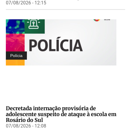
07/08/2026 - 12:15
Polícia
Decretada internação provisória de
adolescente suspeito de ataque à escola em
Rosário do Sul
07/08/2026 - 12:08