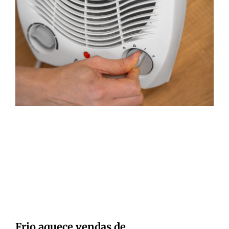
Frio aquece vendas de