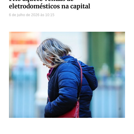
eletrodomésticos na capital
6 de julho de 2026
10:15