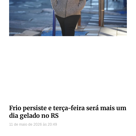
Frio persiste e terça-feira será mais um
dia gelado no RS
11 de maio de 2026
20:49