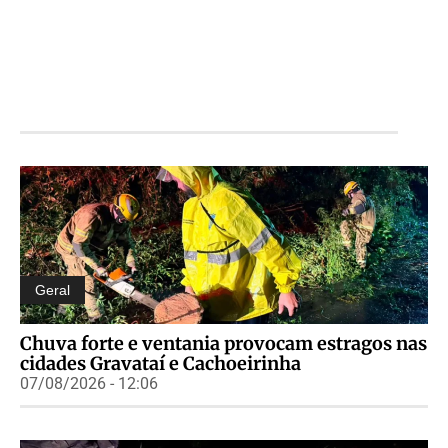
Geral
Chuva forte e ventania provocam estragos nas
cidades Gravataí e Cachoeirinha
07/08/2026 - 12:06