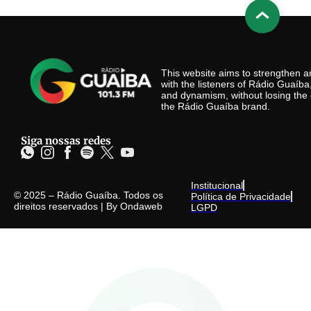
This website aims to strengthen
with the listeners of Rádio Guaíb
and dynamism, without losing the 
the Rádio Guaíba brand.
Siga nossas redes
Institucional
© 2025 – Rádio Guaíba. Todos os
Política de Privacidade
direitos reservados | By
Ondaweb
LGPD