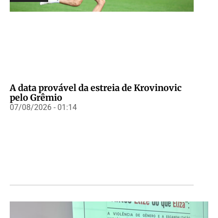
A data provável da estreia de Krovinovic
pelo Grêmio
07/08/2026 - 01:14