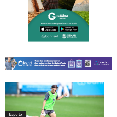
Esporte