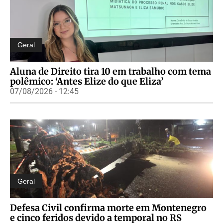
Geral
Aluna de Direito tira 10 em trabalho com tema
polêmico: ‘Antes Elize do que Eliza’
07/08/2026 - 12:45
Geral
Defesa Civil confirma morte em Montenegro
e cinco feridos devido a temporal no RS