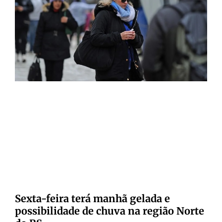
Sexta-feira terá manhã gelada e
possibilidade de chuva na região Norte