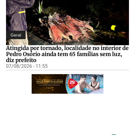
Geral
Atingida por tornado, localidade no interior de
Pedro Osório ainda tem 65 famílias sem luz,
diz prefeito
07/08/2026 - 11:55