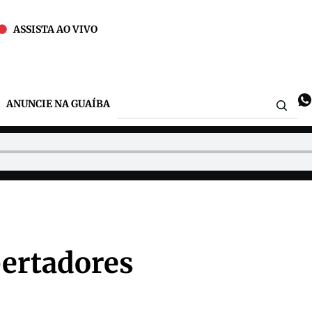
ASSISTA AO VIVO
ANUNCIE NA GUAÍBA
bertadores