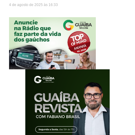
4 de agosto de 2025
16:33