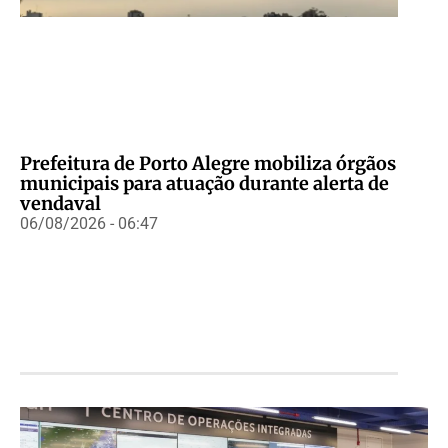
Prefeitura de Porto Alegre mobiliza órgãos
municipais para atuação durante alerta de
vendaval
06/08/2026 - 06:47