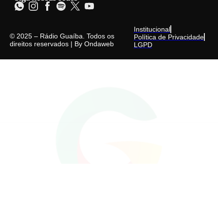
Institucional
© 2025 – Rádio Guaíba. Todos os
Política de Privacidade
direitos reservados | By
Ondaweb
LGPD