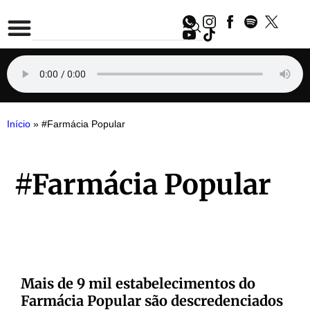
Início
»
#Farmácia Popular
#Farmácia Popular
Mais de 9 mil estabelecimentos do
Farmácia Popular são descredenciados