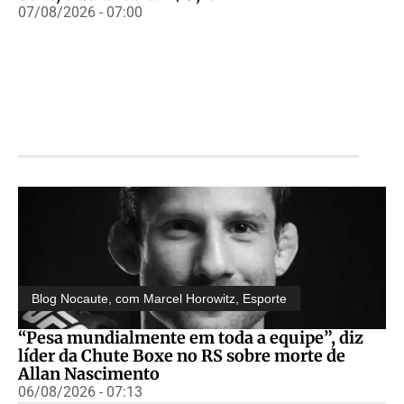
07/08/2026 - 07:00
Blog Nocaute, com Marcel Horowitz
,
Esporte
“Pesa mundialmente em toda a equipe”, diz
líder da Chute Boxe no RS sobre morte de
Allan Nascimento
06/08/2026 - 07:13