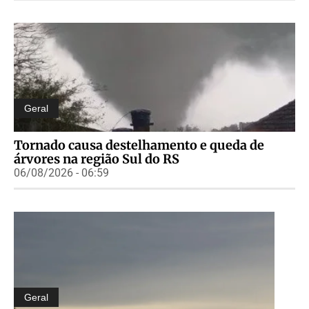
Geral
Tornado causa destelhamento e queda de
árvores na região Sul do RS
06/08/2026 - 06:59
Geral