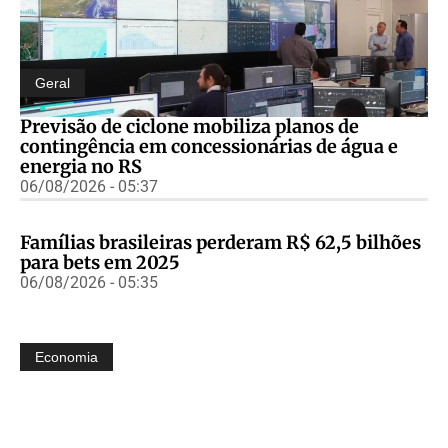
Geral
Previsão de ciclone mobiliza planos de
contingência em concessionárias de água e
energia no RS
06/08/2026 - 05:37
Famílias brasileiras perderam R$ 62,5 bilhões
para bets em 2025
06/08/2026 - 05:35
Economia