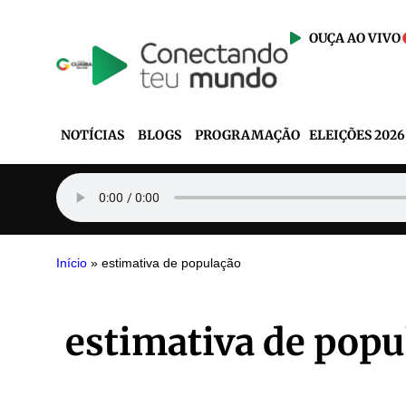
OUÇA AO VIVO
NOTÍCIAS
BLOGS
PROGRAMAÇÃO
ELEIÇÕES 2026
Início
»
estimativa de população
estimativa de popu