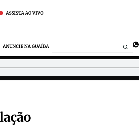
ASSISTA AO VIVO
ANUNCIE NA GUAÍBA
lação